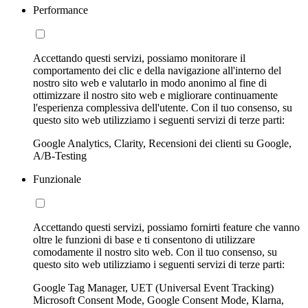
Performance
Accettando questi servizi, possiamo monitorare il
comportamento dei clic e della navigazione all'interno del
nostro sito web e valutarlo in modo anonimo al fine di
ottimizzare il nostro sito web e migliorare continuamente
l'esperienza complessiva dell'utente. Con il tuo consenso, su
questo sito web utilizziamo i seguenti servizi di terze parti:
Google Analytics, Clarity, Recensioni dei clienti su Google,
A/B-Testing
Funzionale
Accettando questi servizi, possiamo fornirti feature che vanno
oltre le funzioni di base e ti consentono di utilizzare
comodamente il nostro sito web. Con il tuo consenso, su
questo sito web utilizziamo i seguenti servizi di terze parti:
Google Tag Manager, UET (Universal Event Tracking)
Microsoft Consent Mode, Google Consent Mode, Klarna,