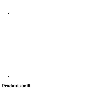
Prodotti simili