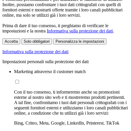
Inoltre, possiamo confrontare i tuoi dati crittografati con quelli di
fornitori esterni e mostrarti offerte tramite i loro canali pubblicitari
online, ma solo se utilizzi già i loro servizi.
Prima di dare il tuo consenso, ti preghiamo di verificare le
impostazioni e la nostra
Informativa sulla protezione dei dati
.
Accetta
Solo obbligatori
Personalizza le impostazioni
Informativa sulla protezione dei dati
Impostazioni personali sulla protezione dei dati
Marketing attraverso il customer match
Con il tuo consenso, ti informeremo anche su promozioni
esterne al nostro sito web e ti mostreremo prodotti pertinenti.
A tal fine, confrontiamo i tuoi dati personali crittografati con i
seguenti fornitori esterni e utilizziamo i loro canali pubblicitari
online, a condizione che tu utilizzi già i loro servizi:
Bing, Criteo, Meta, Google, LinkedIn, Printerest, TikTok