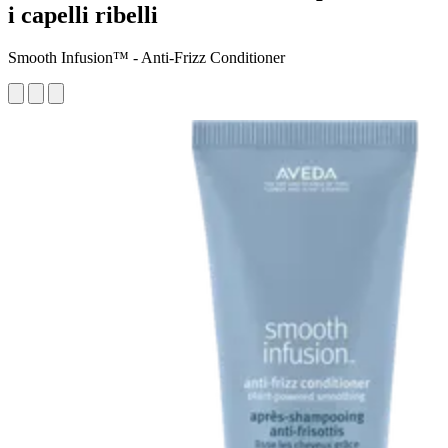
i capelli ribelli
Smooth Infusion™ - Anti-Frizz Conditioner