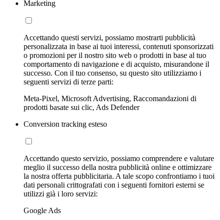
Marketing
Accettando questi servizi, possiamo mostrarti pubblicità
personalizzata in base ai tuoi interessi, contenuti sponsorizzati
o promozioni per il nostro sito web o prodotti in base al tuo
comportamento di navigazione e di acquisto, misurandone il
successo. Con il tuo consenso, su questo sito utilizziamo i
seguenti servizi di terze parti:
Meta-Pixel, Microsoft Advertising, Raccomandazioni di
prodotti basate sui clic, Ads Defender
Conversion tracking esteso
Accettando questo servizio, possiamo comprendere e valutare
meglio il successo della nostra pubblicità online e ottimizzare
la nostra offerta pubblicitaria. A tale scopo confrontiamo i tuoi
dati personali crittografati con i seguenti fornitori esterni se
utilizzi già i loro servizi:
Google Ads