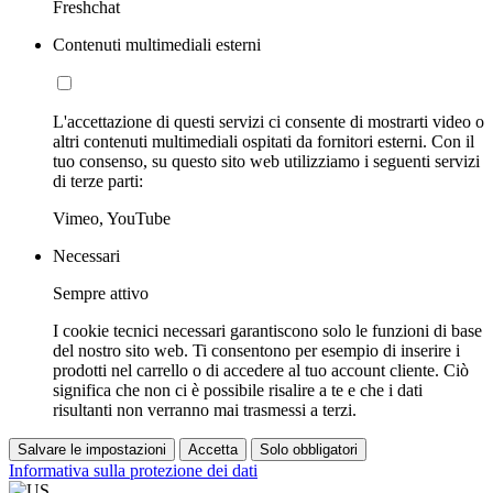
Freshchat
Contenuti multimediali esterni
L'accettazione di questi servizi ci consente di mostrarti video o
altri contenuti multimediali ospitati da fornitori esterni. Con il
tuo consenso, su questo sito web utilizziamo i seguenti servizi
di terze parti:
Vimeo, YouTube
Necessari
Sempre attivo
I cookie tecnici necessari garantiscono solo le funzioni di base
del nostro sito web. Ti consentono per esempio di inserire i
prodotti nel carrello o di accedere al tuo account cliente. Ciò
significa che non ci è possibile risalire a te e che i dati
risultanti non verranno mai trasmessi a terzi.
Salvare le impostazioni
Accetta
Solo obbligatori
Informativa sulla protezione dei dati