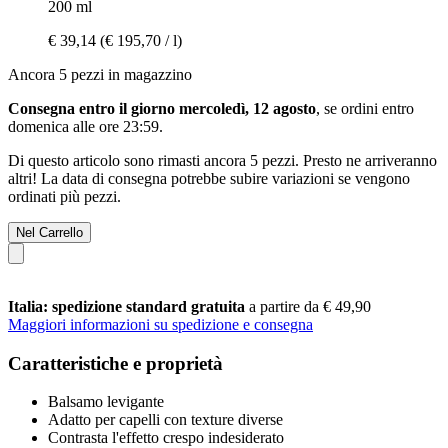
200 ml
€ 39,14
(€ 195,70 / l)
Ancora 5 pezzi in magazzino
Consegna entro il giorno mercoledì, 12 agosto
, se ordini entro
domenica alle ore 23:59
.
Di questo articolo sono rimasti ancora 5 pezzi. Presto ne arriveranno
altri! La data di consegna potrebbe subire variazioni se vengono
ordinati più pezzi.
Nel Carrello
Italia: spedizione standard gratuita
a partire da € 49,90
Maggiori informazioni su spedizione e consegna
Caratteristiche e proprietà
Balsamo levigante
Adatto per capelli con texture diverse
Contrasta l'effetto crespo indesiderato