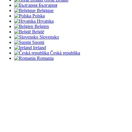
България
Belgique
Polska
Hrvatska
Belgien
België
Slovensko
Suomi
Ireland
Česká republika
Romania