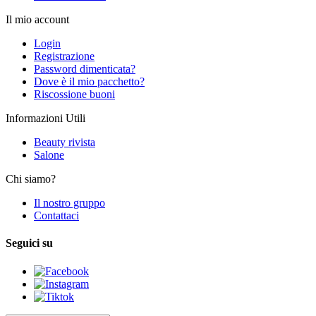
Il mio account
Login
Registrazione
Password dimenticata?
Dove è il mio pacchetto?
Riscossione buoni
Informazioni Utili
Beauty rivista
Salone
Chi siamo?
Il nostro gruppo
Contattaci
Seguici su