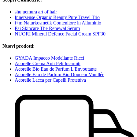
shu uemura art of hair
Innersense Organic Beauty Pure Travel Trio
i+m Naturkosmetik Contenitore in Alluminio
Pai Skincare The Renewal Serum
NUORI Mineral Defence Facial Cream SPF30
Nuovi prodotti:
GYADA Impacco Modellante Ricci
Acorelle Crema Anti Peli Incarniti
Acorelle Bio Eau de Parfum L'Envoutante
Acorelle Eau de Parfum Bio Douceur Vanillée
Acorelle Lacca per Capelli Protettiva