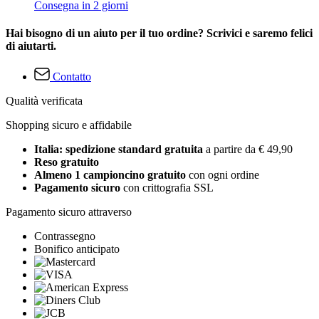
Consegna in 2 giorni
Hai bisogno di un aiuto per il tuo ordine? Scrivici e saremo felici
di aiutarti.
Contatto
Qualità verificata
Shopping sicuro e affidabile
Italia: spedizione standard gratuita
a partire da € 49,90
Reso gratuito
Almeno 1 campioncino gratuito
con ogni ordine
Pagamento sicuro
con crittografia SSL
Pagamento sicuro attraverso
Contrassegno
Bonifico anticipato