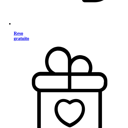
Reso
gratuito