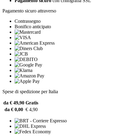
Pagamento sicuro
con crittografia SSL
Pagamento sicuro attraverso
Contrassegno
Bonifico anticipato
Spese di spedizione per Italia
da € 49,90
Gratis
da € 0,00
€ 4,90