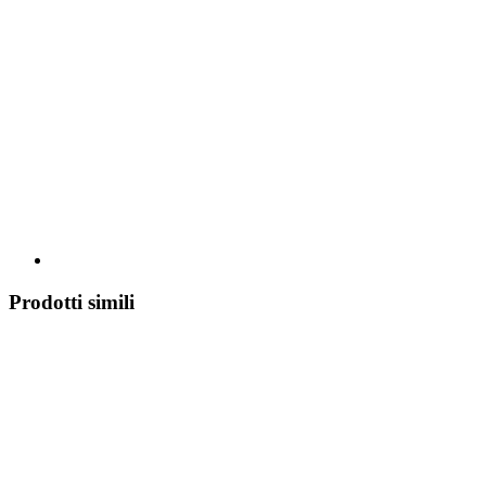
Prodotti simili