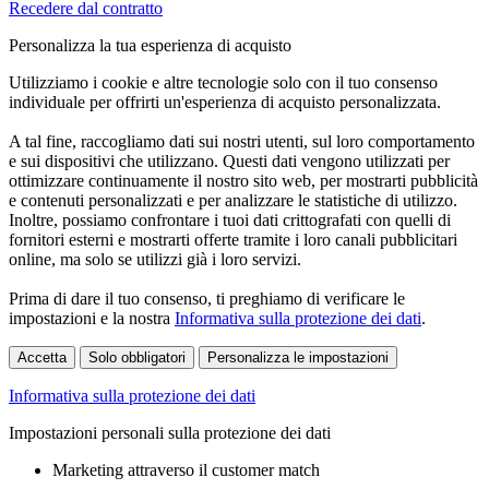
Recedere dal contratto
Personalizza la tua esperienza di acquisto
Utilizziamo i cookie e altre tecnologie solo con il tuo consenso
individuale per offrirti un'esperienza di acquisto personalizzata.
A tal fine, raccogliamo dati sui nostri utenti, sul loro comportamento
e sui dispositivi che utilizzano. Questi dati vengono utilizzati per
ottimizzare continuamente il nostro sito web, per mostrarti pubblicità
e contenuti personalizzati e per analizzare le statistiche di utilizzo.
Inoltre, possiamo confrontare i tuoi dati crittografati con quelli di
fornitori esterni e mostrarti offerte tramite i loro canali pubblicitari
online, ma solo se utilizzi già i loro servizi.
Prima di dare il tuo consenso, ti preghiamo di verificare le
impostazioni e la nostra
Informativa sulla protezione dei dati
.
Accetta
Solo obbligatori
Personalizza le impostazioni
Informativa sulla protezione dei dati
Impostazioni personali sulla protezione dei dati
Marketing attraverso il customer match