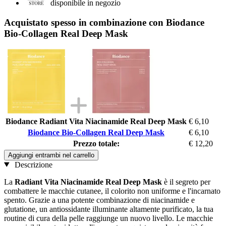
disponibile in negozio
Acquistato spesso in combinazione con Biodance
Bio-Collagen Real Deep Mask
Biodance Radiant Vita Niacinamide Real Deep Mask
€ 6,10
Biodance Bio-Collagen Real Deep Mask
€ 6,10
Prezzo totale:
€ 12,20
Aggiungi entrambi nel carrello
Descrizione
La
Radiant Vita Niacinamide Real Deep Mask
è il segreto per
combattere le macchie cutanee, il colorito non uniforme e l'incarnato
spento. Grazie a una potente combinazione di niacinamide e
glutatione, un antiossidante illuminante altamente purificato, la tua
routine di cura della pelle raggiunge un nuovo livello. Le macchie