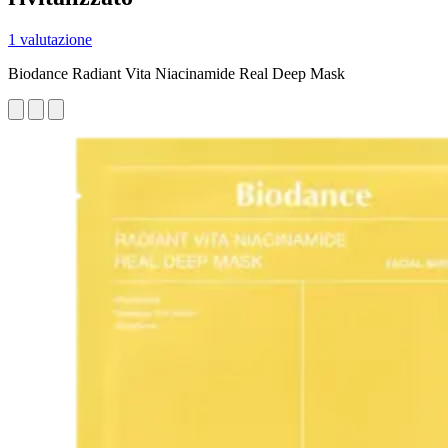
1 valutazione
Biodance Radiant Vita Niacinamide Real Deep Mask