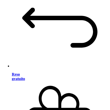
Reso
gratuito