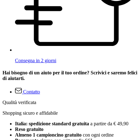
Consegna in 2 giorni
Hai bisogno di un aiuto per il tuo ordine? Scrivici e saremo felici
di aiutarti.
Contatto
Qualità verificata
Shopping sicuro e affidabile
Italia: spedizione standard gratuita
a partire da € 49,90
Reso gratuito
Almeno 1 campioncino gratuito
con ogni ordine