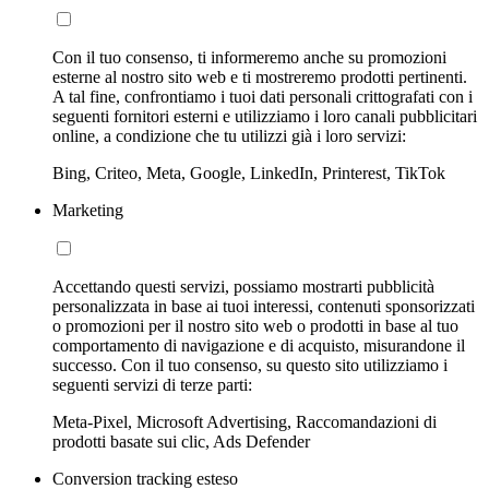
Con il tuo consenso, ti informeremo anche su promozioni
esterne al nostro sito web e ti mostreremo prodotti pertinenti.
A tal fine, confrontiamo i tuoi dati personali crittografati con i
seguenti fornitori esterni e utilizziamo i loro canali pubblicitari
online, a condizione che tu utilizzi già i loro servizi:
Bing, Criteo, Meta, Google, LinkedIn, Printerest, TikTok
Marketing
Accettando questi servizi, possiamo mostrarti pubblicità
personalizzata in base ai tuoi interessi, contenuti sponsorizzati
o promozioni per il nostro sito web o prodotti in base al tuo
comportamento di navigazione e di acquisto, misurandone il
successo. Con il tuo consenso, su questo sito utilizziamo i
seguenti servizi di terze parti:
Meta-Pixel, Microsoft Advertising, Raccomandazioni di
prodotti basate sui clic, Ads Defender
Conversion tracking esteso