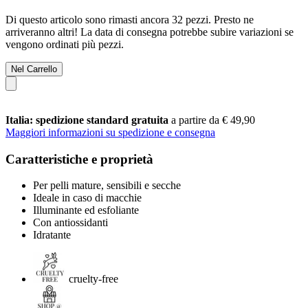
Di questo articolo sono rimasti ancora 32 pezzi. Presto ne
arriveranno altri! La data di consegna potrebbe subire variazioni se
vengono ordinati più pezzi.
Nel Carrello
Italia: spedizione standard gratuita
a partire da € 49,90
Maggiori informazioni su spedizione e consegna
Caratteristiche e proprietà
Per pelli mature, sensibili e secche
Ideale in caso di macchie
Illuminante ed esfoliante
Con antiossidanti
Idratante
cruelty-free