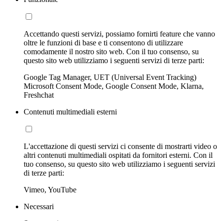
Accettando questi servizi, possiamo fornirti feature che vanno
oltre le funzioni di base e ti consentono di utilizzare
comodamente il nostro sito web. Con il tuo consenso, su
questo sito web utilizziamo i seguenti servizi di terze parti:
Google Tag Manager, UET (Universal Event Tracking)
Microsoft Consent Mode, Google Consent Mode, Klarna,
Freshchat
Contenuti multimediali esterni
L'accettazione di questi servizi ci consente di mostrarti video o
altri contenuti multimediali ospitati da fornitori esterni. Con il
tuo consenso, su questo sito web utilizziamo i seguenti servizi
di terze parti:
Vimeo, YouTube
Necessari