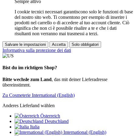
Sempre attivo
I cookie tecnici necessari garantiscono solo le funzioni di base
del nostro sito web. Ti consentono per esempio di inserire i
prodotti nel carrello o di accedere al tuo account cliente. Ciò
significa che non ci è possibile risalire a te e che i dati
risultanti non verranno mai trasmessi a terzi.
Salvare le impostazioni
Accetta
Solo obbligatori
Informativa sulla protezione dei dati
Bist du im richtigen Shop?
Bitte wechsle zum Land
, das mit deiner Lieferadresse
übereinstimmt.
Zu Cosmeterie International (English)
Anderes Lieferland wählen
Österreich
Deutschland
Italia
International (English)