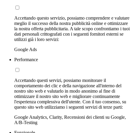
Accettando questo servizio, possiamo comprendere e valutare
meglio il successo della nostra pubblicità online e ottimizzare
la nostra offerta pubblicitaria. A tale scopo confrontiamo i tuoi
dati personali crittografati con i seguenti fornitori esterni se
utilizzi già i loro servizi:
Google Ads
Performance
Accettando questi servizi, possiamo monitorare il
comportamento dei clic e della navigazione all'interno del
nostro sito web e valutarlo in modo anonimo al fine di
ottimizzare il nostro sito web e migliorare continuamente
l'esperienza complessiva dell'utente. Con il tuo consenso, su
questo sito web utilizziamo i seguenti servizi di terze parti:
Google Analytics, Clarity, Recensioni dei clienti su Google,
A/B-Testing
Funzionale