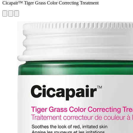
Cicapair™ Tiger Grass Color Correcting Treatment