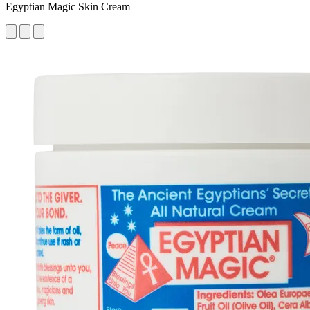
Egyptian Magic Skin Cream