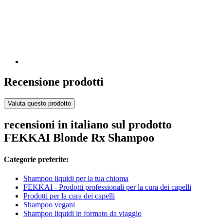
Recensione prodotti
Valuta questo prodotto
recensioni in italiano sul prodotto
FEKKAI Blonde Rx Shampoo
Categorie preferite:
Shampoo liquidi per la tua chioma
FEKKAI - Prodotti professionali per la cura dei capelli
Prodotti per la cura dei capelli
Shampoo vegani
Shampoo liquidi in formato da viaggio