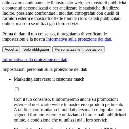
ottimizzare continuamente il nostro sito web, per mostrarti pubblicità
e contenuti personalizzati e per analizzare le statistiche di utilizzo.
Inoltre, possiamo confrontare i tuoi dati crittografati con quelli di
fornitori esterni e mostrarti offerte tramite i loro canali pubblicitari
online, ma solo se utilizzi già i loro servizi.
Prima di dare il tuo consenso, ti preghiamo di verificare le
impostazioni e la nostra
Informativa sulla protezione dei dati
.
Accetta
Solo obbligatori
Personalizza le impostazioni
Informativa sulla protezione dei dati
Impostazioni personali sulla protezione dei dati
Marketing attraverso il customer match
Con il tuo consenso, ti informeremo anche su promozioni
esterne al nostro sito web e ti mostreremo prodotti pertinenti.
A tal fine, confrontiamo i tuoi dati personali crittografati con i
seguenti fornitori esterni e utilizziamo i loro canali pubblicitari
online, a condizione che tu utilizzi già i loro servizi: