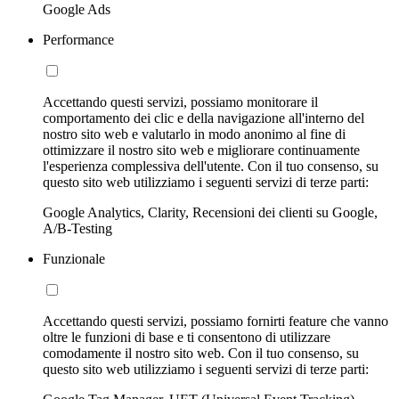
Google Ads
Performance
Accettando questi servizi, possiamo monitorare il
comportamento dei clic e della navigazione all'interno del
nostro sito web e valutarlo in modo anonimo al fine di
ottimizzare il nostro sito web e migliorare continuamente
l'esperienza complessiva dell'utente. Con il tuo consenso, su
questo sito web utilizziamo i seguenti servizi di terze parti:
Google Analytics, Clarity, Recensioni dei clienti su Google,
A/B-Testing
Funzionale
Accettando questi servizi, possiamo fornirti feature che vanno
oltre le funzioni di base e ti consentono di utilizzare
comodamente il nostro sito web. Con il tuo consenso, su
questo sito web utilizziamo i seguenti servizi di terze parti: