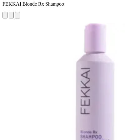
FEKKAI Blonde Rx Shampoo