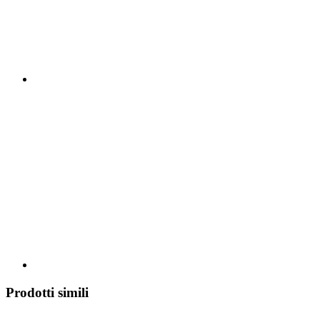
Prodotti simili