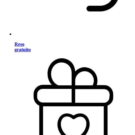
Reso
gratuito