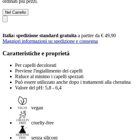
ordinati più pezzi.
Nel Carrello
Italia: spedizione standard gratuita
a partire da € 49,90
Maggiori informazioni su spedizione e consegna
Caratteristiche e proprietà
Per capelli decolorati
Previene l'ingiallimento dei capelli
Riduce al minimo i capelli spezzati
Può essere utilizzato anche dopo i trattamenti alla cheratina
Valore del pH: 5,8 - 6,4
vegan
cruelty-free
senza siliconi