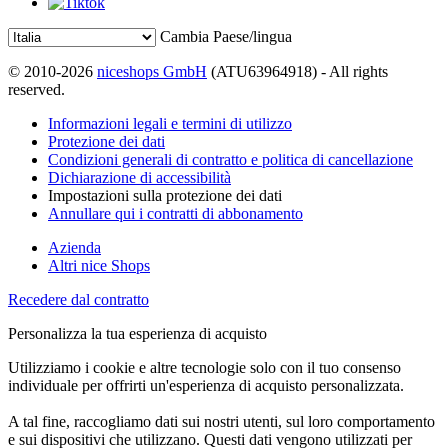
Cambia Paese/lingua
© 2010-2026
niceshops GmbH
(ATU63964918) - All rights
reserved.
Informazioni legali e termini di utilizzo
Protezione dei dati
Condizioni generali di contratto e politica di cancellazione
Dichiarazione di accessibilità
Impostazioni sulla protezione dei dati
Annullare qui i contratti di abbonamento
Azienda
Altri nice Shops
Recedere dal contratto
Personalizza la tua esperienza di acquisto
Utilizziamo i cookie e altre tecnologie solo con il tuo consenso
individuale per offrirti un'esperienza di acquisto personalizzata.
A tal fine, raccogliamo dati sui nostri utenti, sul loro comportamento
e sui dispositivi che utilizzano. Questi dati vengono utilizzati per