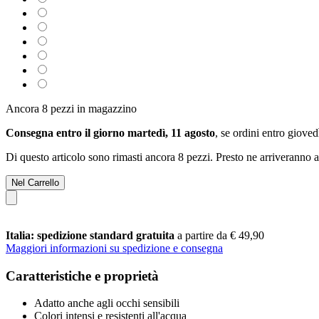
Ancora 8 pezzi in magazzino
Consegna entro il giorno martedì, 11 agosto
, se ordini entro
giovedì
Di questo articolo sono rimasti ancora 8 pezzi. Presto ne arriveranno a
Nel Carrello
Italia: spedizione standard gratuita
a partire da € 49,90
Maggiori informazioni su spedizione e consegna
Caratteristiche e proprietà
Adatto anche agli occhi sensibili
Colori intensi e resistenti all'acqua