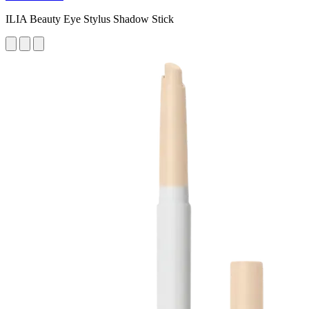
ILIA Beauty Eye Stylus Shadow Stick