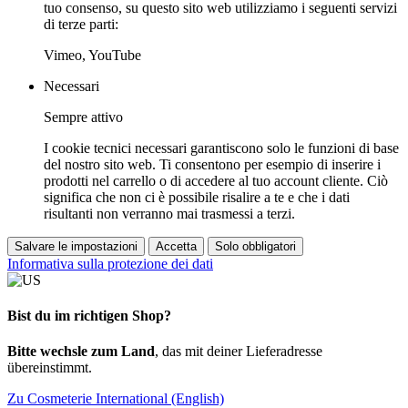
tuo consenso, su questo sito web utilizziamo i seguenti servizi
di terze parti:
Vimeo, YouTube
Necessari
Sempre attivo
I cookie tecnici necessari garantiscono solo le funzioni di base
del nostro sito web. Ti consentono per esempio di inserire i
prodotti nel carrello o di accedere al tuo account cliente. Ciò
significa che non ci è possibile risalire a te e che i dati
risultanti non verranno mai trasmessi a terzi.
Salvare le impostazioni
Accetta
Solo obbligatori
Informativa sulla protezione dei dati
Bist du im richtigen Shop?
Bitte wechsle zum Land
, das mit deiner Lieferadresse
übereinstimmt.
Zu Cosmeterie International (English)