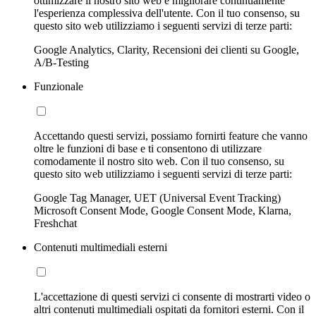
ottimizzare il nostro sito web e migliorare continuamente
l'esperienza complessiva dell'utente. Con il tuo consenso, su
questo sito web utilizziamo i seguenti servizi di terze parti:
Google Analytics, Clarity, Recensioni dei clienti su Google,
A/B-Testing
Funzionale
Accettando questi servizi, possiamo fornirti feature che vanno
oltre le funzioni di base e ti consentono di utilizzare
comodamente il nostro sito web. Con il tuo consenso, su
questo sito web utilizziamo i seguenti servizi di terze parti:
Google Tag Manager, UET (Universal Event Tracking)
Microsoft Consent Mode, Google Consent Mode, Klarna,
Freshchat
Contenuti multimediali esterni
L'accettazione di questi servizi ci consente di mostrarti video o
altri contenuti multimediali ospitati da fornitori esterni. Con il