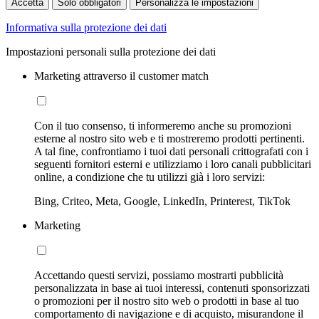
Accetta
Solo obbligatori
Personalizza le impostazioni
Informativa sulla protezione dei dati
Impostazioni personali sulla protezione dei dati
Marketing attraverso il customer match
Con il tuo consenso, ti informeremo anche su promozioni
esterne al nostro sito web e ti mostreremo prodotti pertinenti.
A tal fine, confrontiamo i tuoi dati personali crittografati con i
seguenti fornitori esterni e utilizziamo i loro canali pubblicitari
online, a condizione che tu utilizzi già i loro servizi:
Bing, Criteo, Meta, Google, LinkedIn, Printerest, TikTok
Marketing
Accettando questi servizi, possiamo mostrarti pubblicità
personalizzata in base ai tuoi interessi, contenuti sponsorizzati
o promozioni per il nostro sito web o prodotti in base al tuo
comportamento di navigazione e di acquisto, misurandone il