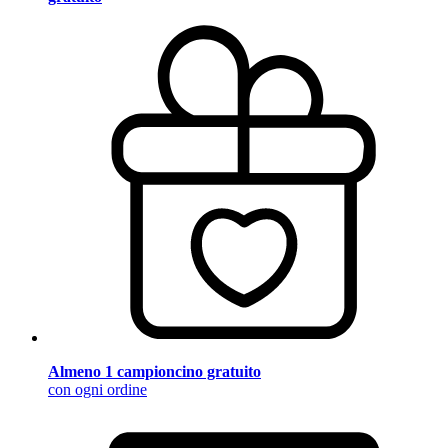
Almeno 1 campioncino gratuito
con ogni ordine