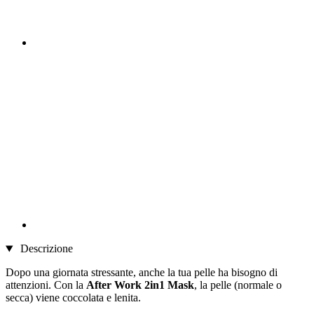
Descrizione
Dopo una giornata stressante, anche la tua pelle ha bisogno di
attenzioni. Con la
After Work 2in1 Mask
, la pelle (normale o
secca) viene coccolata e lenita.