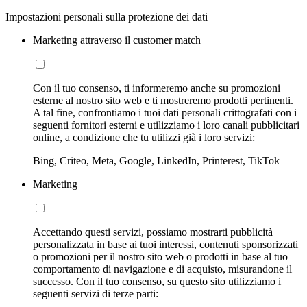
Impostazioni personali sulla protezione dei dati
Marketing attraverso il customer match
Con il tuo consenso, ti informeremo anche su promozioni
esterne al nostro sito web e ti mostreremo prodotti pertinenti.
A tal fine, confrontiamo i tuoi dati personali crittografati con i
seguenti fornitori esterni e utilizziamo i loro canali pubblicitari
online, a condizione che tu utilizzi già i loro servizi:
Bing, Criteo, Meta, Google, LinkedIn, Printerest, TikTok
Marketing
Accettando questi servizi, possiamo mostrarti pubblicità
personalizzata in base ai tuoi interessi, contenuti sponsorizzati
o promozioni per il nostro sito web o prodotti in base al tuo
comportamento di navigazione e di acquisto, misurandone il
successo. Con il tuo consenso, su questo sito utilizziamo i
seguenti servizi di terze parti: