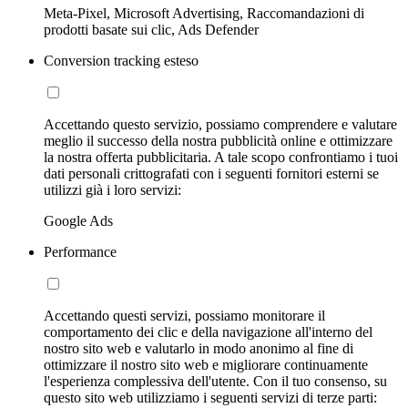
Meta-Pixel, Microsoft Advertising, Raccomandazioni di
prodotti basate sui clic, Ads Defender
Conversion tracking esteso
Accettando questo servizio, possiamo comprendere e valutare
meglio il successo della nostra pubblicità online e ottimizzare
la nostra offerta pubblicitaria. A tale scopo confrontiamo i tuoi
dati personali crittografati con i seguenti fornitori esterni se
utilizzi già i loro servizi:
Google Ads
Performance
Accettando questi servizi, possiamo monitorare il
comportamento dei clic e della navigazione all'interno del
nostro sito web e valutarlo in modo anonimo al fine di
ottimizzare il nostro sito web e migliorare continuamente
l'esperienza complessiva dell'utente. Con il tuo consenso, su
questo sito web utilizziamo i seguenti servizi di terze parti: