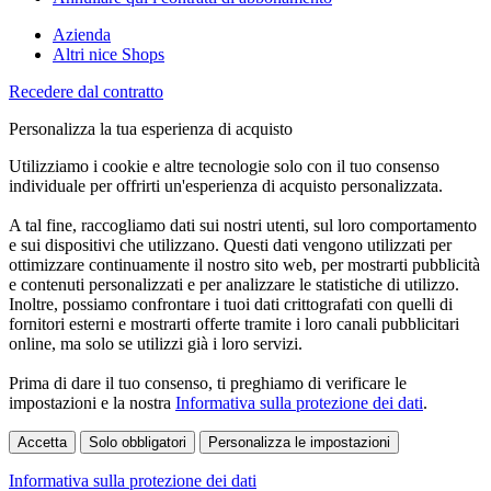
Azienda
Altri nice Shops
Recedere dal contratto
Personalizza la tua esperienza di acquisto
Utilizziamo i cookie e altre tecnologie solo con il tuo consenso
individuale per offrirti un'esperienza di acquisto personalizzata.
A tal fine, raccogliamo dati sui nostri utenti, sul loro comportamento
e sui dispositivi che utilizzano. Questi dati vengono utilizzati per
ottimizzare continuamente il nostro sito web, per mostrarti pubblicità
e contenuti personalizzati e per analizzare le statistiche di utilizzo.
Inoltre, possiamo confrontare i tuoi dati crittografati con quelli di
fornitori esterni e mostrarti offerte tramite i loro canali pubblicitari
online, ma solo se utilizzi già i loro servizi.
Prima di dare il tuo consenso, ti preghiamo di verificare le
impostazioni e la nostra
Informativa sulla protezione dei dati
.
Accetta
Solo obbligatori
Personalizza le impostazioni
Informativa sulla protezione dei dati