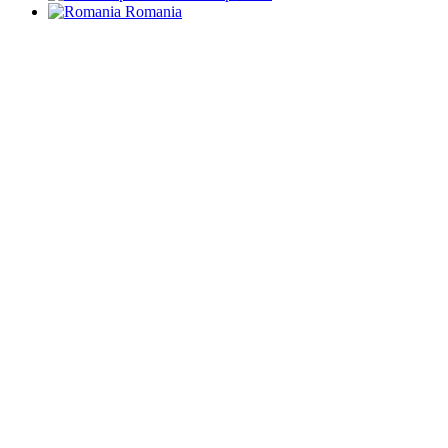
Romania