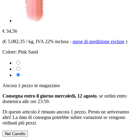
€ 34,56
(
€ 5.082,35 / kg
, IVA 22% inclusa
-
spese di spedizione escluse
)
Colore:
Pink Sand
Ancora 1 pezzo in magazzino
Consegna entro il giorno mercoledì, 12 agosto
, se ordini entro
domenica alle ore 23:59
.
Di questo articolo è rimasto ancora 1 pezzo. Presto ne arriveranno
altri! La data di consegna potrebbe subire variazioni se vengono
ordinati più pezzi.
Nel Carrello