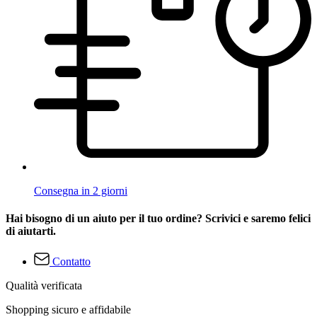
Consegna in 2 giorni
Hai bisogno di un aiuto per il tuo ordine? Scrivici e saremo felici
di aiutarti.
Contatto
Qualità verificata
Shopping sicuro e affidabile