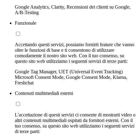
Google Analytics, Clarity, Recensioni dei clienti su Google,
A/B-Testing
Funzionale
Accettando questi servizi, possiamo fornirti feature che vanno
oltre le funzioni di base e ti consentono di utilizzare
comodamente il nostro sito web. Con il tuo consenso, su
questo sito web utilizziamo i seguenti servizi di terze parti:
Google Tag Manager, UET (Universal Event Tracking)
Microsoft Consent Mode, Google Consent Mode, Klarna,
Freshchat
Contenuti multimediali esterni
L'accettazione di questi servizi ci consente di mostrarti video o
altri contenuti multimediali ospitati da fornitori esterni. Con il
tuo consenso, su questo sito web utilizziamo i seguenti servizi
di terze parti: