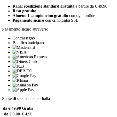
Italia: spedizione standard gratuita
a partire da € 49,90
Reso gratuito
Almeno 1 campioncino gratuito
con ogni ordine
Pagamento sicuro
con crittografia SSL
Pagamento sicuro attraverso
Contrassegno
Bonifico anticipato
Spese di spedizione per Italia
da € 49,90
Gratis
da € 0,00
€ 4,90