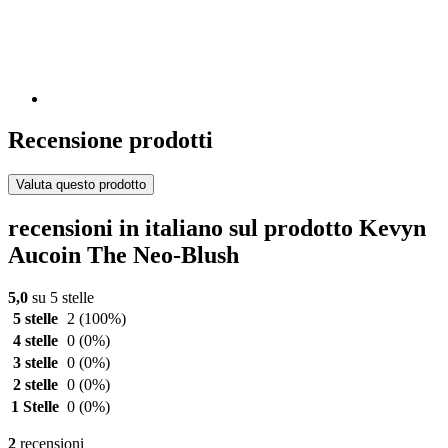
Recensione prodotti
Valuta questo prodotto
recensioni in italiano sul prodotto Kevyn
Aucoin The Neo-Blush
5,0
su 5 stelle
5 stelle
2
(100%)
4 stelle
0
(0%)
3 stelle
0
(0%)
2 stelle
0
(0%)
1 Stelle
0
(0%)
2
recensioni