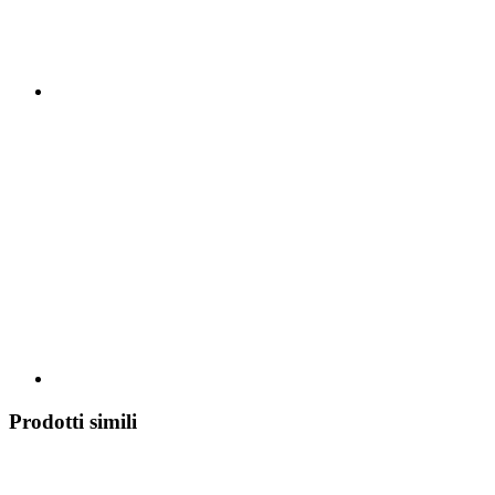
Prodotti simili