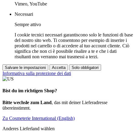
Vimeo, YouTube
Necessari
Sempre attivo
I cookie tecnici necessari garantiscono solo le funzioni di base
del nostro sito web. Ti consentono per esempio di inserire i
prodotti nel carrello o di accedere al tuo account cliente. Ciò
significa che non ci è possibile risalire a te e che i dati
risultanti non verranno mai trasmessi a terzi.
Salvare le impostazioni
Accetta
Solo obbligatori
Informativa sulla protezione dei dati
Bist du im richtigen Shop?
Bitte wechsle zum Land
, das mit deiner Lieferadresse
übereinstimmt.
Zu Cosmeterie International (English)
Anderes Lieferland wählen