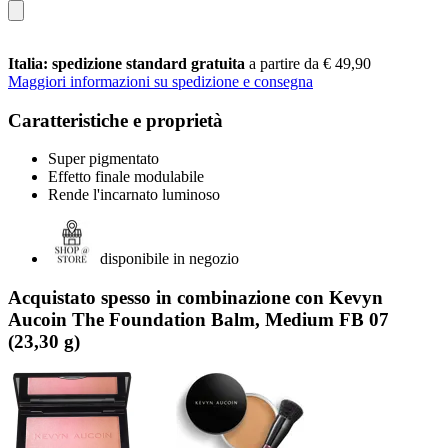
Italia: spedizione standard gratuita
a partire da € 49,90
Maggiori informazioni su spedizione e consegna
Caratteristiche e proprietà
Super pigmentato
Effetto finale modulabile
Rende l'incarnato luminoso
disponibile in negozio
Acquistato spesso in combinazione con Kevyn
Aucoin The Foundation Balm, Medium FB 07
(23,30 g)