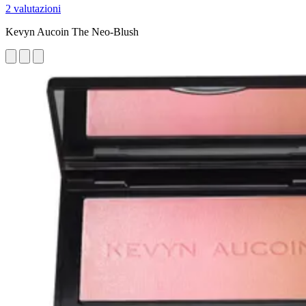
2 valutazioni
Kevyn Aucoin The Neo-Blush