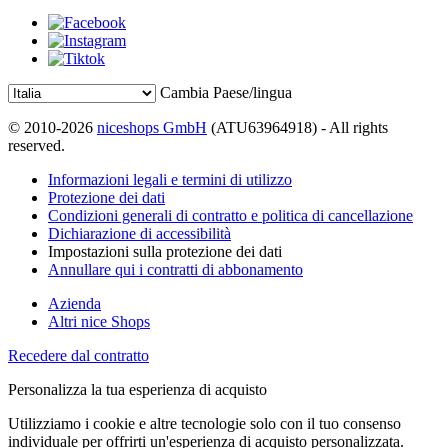
Cambia Paese/lingua
© 2010-2026
niceshops GmbH
(ATU63964918) - All rights
reserved.
Informazioni legali e termini di utilizzo
Protezione dei dati
Condizioni generali di contratto e politica di cancellazione
Dichiarazione di accessibilità
Impostazioni sulla protezione dei dati
Annullare qui i contratti di abbonamento
Azienda
Altri nice Shops
Recedere dal contratto
Personalizza la tua esperienza di acquisto
Utilizziamo i cookie e altre tecnologie solo con il tuo consenso
individuale per offrirti un'esperienza di acquisto personalizzata.