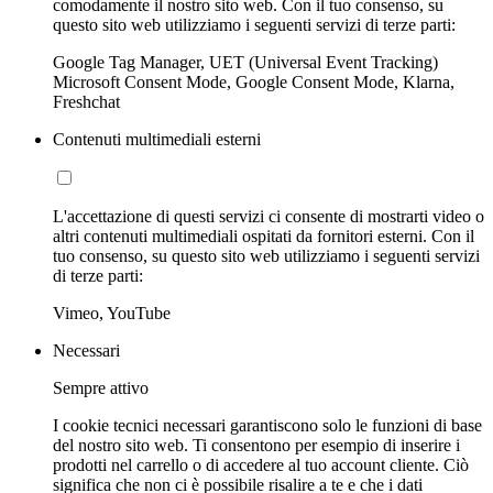
comodamente il nostro sito web. Con il tuo consenso, su
questo sito web utilizziamo i seguenti servizi di terze parti:
Google Tag Manager, UET (Universal Event Tracking)
Microsoft Consent Mode, Google Consent Mode, Klarna,
Freshchat
Contenuti multimediali esterni
L'accettazione di questi servizi ci consente di mostrarti video o
altri contenuti multimediali ospitati da fornitori esterni. Con il
tuo consenso, su questo sito web utilizziamo i seguenti servizi
di terze parti:
Vimeo, YouTube
Necessari
Sempre attivo
I cookie tecnici necessari garantiscono solo le funzioni di base
del nostro sito web. Ti consentono per esempio di inserire i
prodotti nel carrello o di accedere al tuo account cliente. Ciò
significa che non ci è possibile risalire a te e che i dati