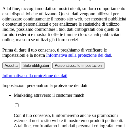
A tal fine, raccogliamo dati sui nostri utenti, sul loro comportamento
e sui dispositivi che utilizzano. Questi dati vengono utilizzati per
ottimizzare continuamente il nostro sito web, per mostrarti pubblicità
e contenuti personalizzati e per analizzare le statistiche di utilizzo.
Inoltre, possiamo confrontare i tuoi dati crittografati con quelli di
fornitori esterni e mostrarti offerte tramite i loro canali pubblicitari
online, ma solo se utilizzi già i loro servizi.
Prima di dare il tuo consenso, ti preghiamo di verificare le
impostazioni e la nostra
Informativa sulla protezione dei dati
.
Accetta
Solo obbligatori
Personalizza le impostazioni
Informativa sulla protezione dei dati
Impostazioni personali sulla protezione dei dati
Marketing attraverso il customer match
Con il tuo consenso, ti informeremo anche su promozioni
esterne al nostro sito web e ti mostreremo prodotti pertinenti.
A tal fine, confrontiamo i tuoi dati personali crittografati con i