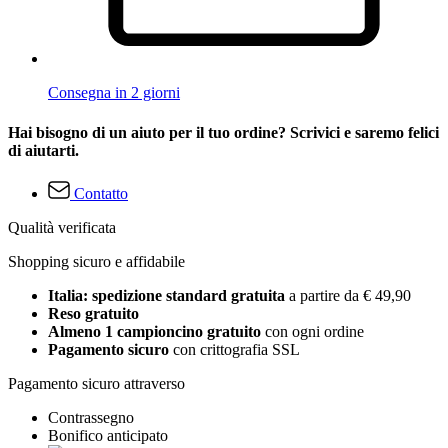
Consegna in 2 giorni
Hai bisogno di un aiuto per il tuo ordine? Scrivici e saremo felici
di aiutarti.
Contatto
Qualità verificata
Shopping sicuro e affidabile
Italia: spedizione standard gratuita
a partire da € 49,90
Reso gratuito
Almeno 1 campioncino gratuito
con ogni ordine
Pagamento sicuro
con crittografia SSL
Pagamento sicuro attraverso
Contrassegno
Bonifico anticipato