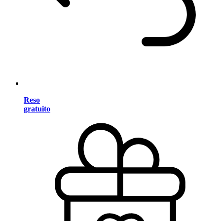
Reso
gratuito