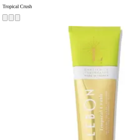
Tropical Crush