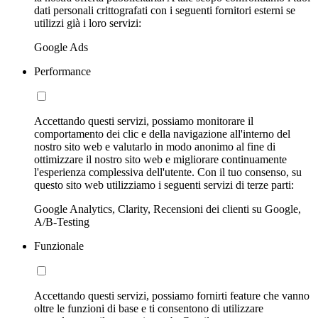
dati personali crittografati con i seguenti fornitori esterni se
utilizzi già i loro servizi:
Google Ads
Performance
Accettando questi servizi, possiamo monitorare il
comportamento dei clic e della navigazione all'interno del
nostro sito web e valutarlo in modo anonimo al fine di
ottimizzare il nostro sito web e migliorare continuamente
l'esperienza complessiva dell'utente. Con il tuo consenso, su
questo sito web utilizziamo i seguenti servizi di terze parti:
Google Analytics, Clarity, Recensioni dei clienti su Google,
A/B-Testing
Funzionale
Accettando questi servizi, possiamo fornirti feature che vanno
oltre le funzioni di base e ti consentono di utilizzare