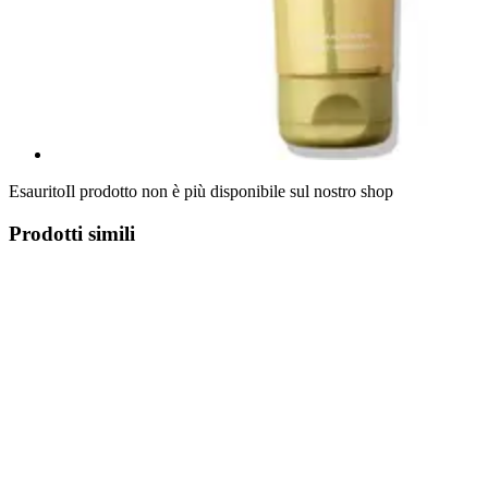
Esaurito
Il prodotto non è più disponibile sul nostro shop
Prodotti simili