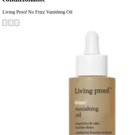
Living Proof No Frizz Vanishing Oil