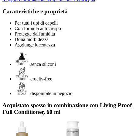
Caratteristiche e proprietà
Per tutti i tipi di capelli
Con formula anti-crespo
Protegge dall'umidità
Dona morbidezza
Aggiunge lucentezza
senza siliconi
cruelty-free
disponibile in negozio
Acquistato spesso in combinazione con Living Proof
Full Conditioner, 60 ml