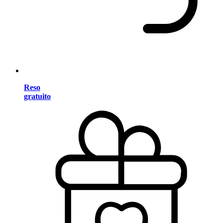
Reso
gratuito