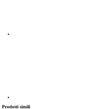
Prodotti simili