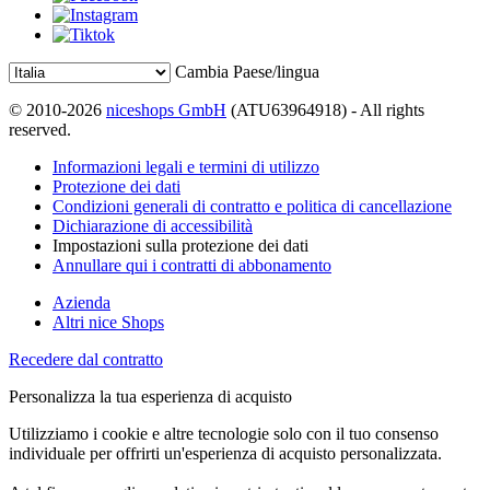
Cambia Paese/lingua
© 2010-2026
niceshops GmbH
(ATU63964918) - All rights
reserved.
Informazioni legali e termini di utilizzo
Protezione dei dati
Condizioni generali di contratto e politica di cancellazione
Dichiarazione di accessibilità
Impostazioni sulla protezione dei dati
Annullare qui i contratti di abbonamento
Azienda
Altri nice Shops
Recedere dal contratto
Personalizza la tua esperienza di acquisto
Utilizziamo i cookie e altre tecnologie solo con il tuo consenso
individuale per offrirti un'esperienza di acquisto personalizzata.