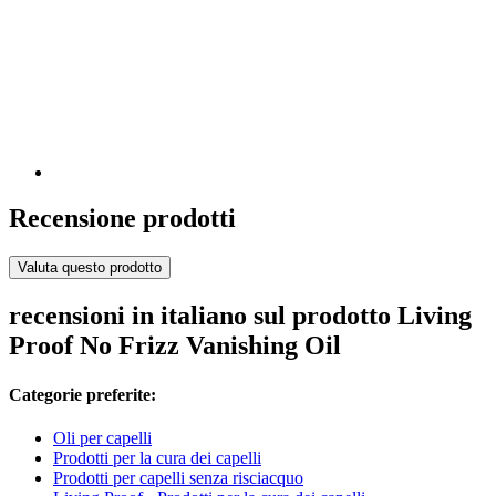
Recensione prodotti
Valuta questo prodotto
recensioni in italiano sul prodotto Living
Proof No Frizz Vanishing Oil
Categorie preferite:
Oli per capelli
Prodotti per la cura dei capelli
Prodotti per capelli senza risciacquo