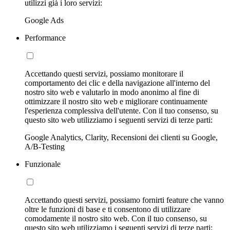
utilizzi già i loro servizi:
Google Ads
Performance
Accettando questi servizi, possiamo monitorare il
comportamento dei clic e della navigazione all'interno del
nostro sito web e valutarlo in modo anonimo al fine di
ottimizzare il nostro sito web e migliorare continuamente
l'esperienza complessiva dell'utente. Con il tuo consenso, su
questo sito web utilizziamo i seguenti servizi di terze parti:
Google Analytics, Clarity, Recensioni dei clienti su Google,
A/B-Testing
Funzionale
Accettando questi servizi, possiamo fornirti feature che vanno
oltre le funzioni di base e ti consentono di utilizzare
comodamente il nostro sito web. Con il tuo consenso, su
questo sito web utilizziamo i seguenti servizi di terze parti: