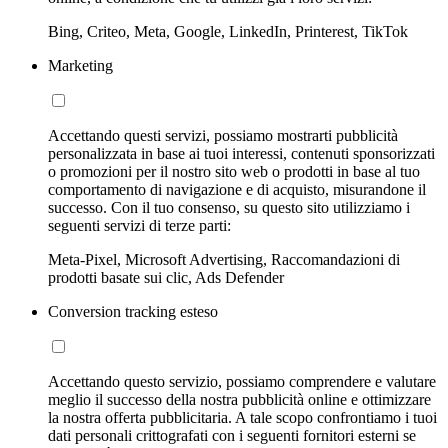
Bing, Criteo, Meta, Google, LinkedIn, Printerest, TikTok
Marketing
Accettando questi servizi, possiamo mostrarti pubblicità
personalizzata in base ai tuoi interessi, contenuti sponsorizzati
o promozioni per il nostro sito web o prodotti in base al tuo
comportamento di navigazione e di acquisto, misurandone il
successo. Con il tuo consenso, su questo sito utilizziamo i
seguenti servizi di terze parti:
Meta-Pixel, Microsoft Advertising, Raccomandazioni di
prodotti basate sui clic, Ads Defender
Conversion tracking esteso
Accettando questo servizio, possiamo comprendere e valutare
meglio il successo della nostra pubblicità online e ottimizzare
la nostra offerta pubblicitaria. A tale scopo confrontiamo i tuoi
dati personali crittografati con i seguenti fornitori esterni se