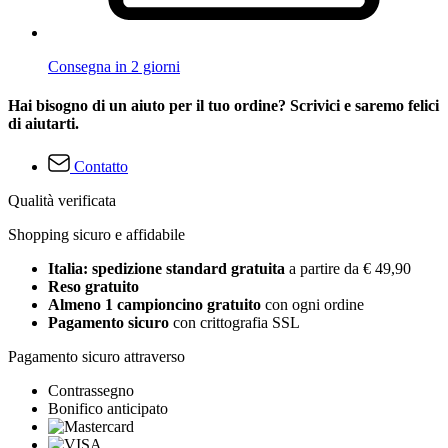
Consegna in 2 giorni
Hai bisogno di un aiuto per il tuo ordine? Scrivici e saremo felici
di aiutarti.
Contatto
Qualità verificata
Shopping sicuro e affidabile
Italia: spedizione standard gratuita
a partire da € 49,90
Reso gratuito
Almeno 1 campioncino gratuito
con ogni ordine
Pagamento sicuro
con crittografia SSL
Pagamento sicuro attraverso
Contrassegno
Bonifico anticipato