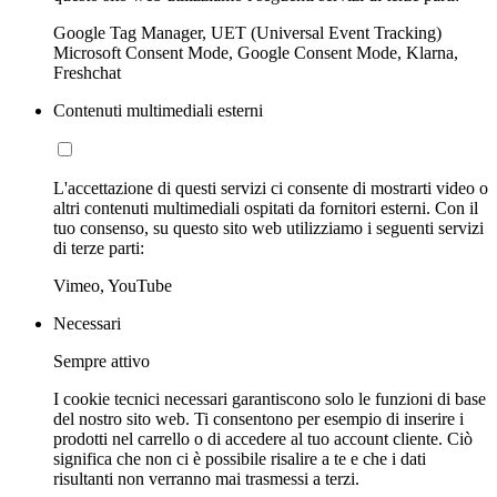
Google Tag Manager, UET (Universal Event Tracking)
Microsoft Consent Mode, Google Consent Mode, Klarna,
Freshchat
Contenuti multimediali esterni
L'accettazione di questi servizi ci consente di mostrarti video o
altri contenuti multimediali ospitati da fornitori esterni. Con il
tuo consenso, su questo sito web utilizziamo i seguenti servizi
di terze parti:
Vimeo, YouTube
Necessari
Sempre attivo
I cookie tecnici necessari garantiscono solo le funzioni di base
del nostro sito web. Ti consentono per esempio di inserire i
prodotti nel carrello o di accedere al tuo account cliente. Ciò
significa che non ci è possibile risalire a te e che i dati
risultanti non verranno mai trasmessi a terzi.