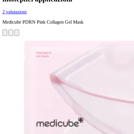
2 valutazioni
Medicube PDRN Pink Collagen Gel Mask