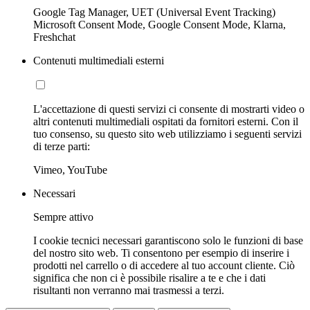
Google Tag Manager, UET (Universal Event Tracking)
Microsoft Consent Mode, Google Consent Mode, Klarna,
Freshchat
Contenuti multimediali esterni
L'accettazione di questi servizi ci consente di mostrarti video o
altri contenuti multimediali ospitati da fornitori esterni. Con il
tuo consenso, su questo sito web utilizziamo i seguenti servizi
di terze parti:
Vimeo, YouTube
Necessari
Sempre attivo
I cookie tecnici necessari garantiscono solo le funzioni di base
del nostro sito web. Ti consentono per esempio di inserire i
prodotti nel carrello o di accedere al tuo account cliente. Ciò
significa che non ci è possibile risalire a te e che i dati
risultanti non verranno mai trasmessi a terzi.