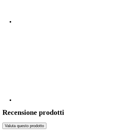
Recensione prodotti
Valuta questo prodotto