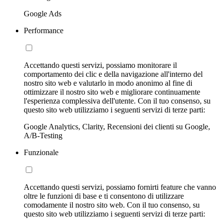
Google Ads
Performance
Accettando questi servizi, possiamo monitorare il
comportamento dei clic e della navigazione all'interno del
nostro sito web e valutarlo in modo anonimo al fine di
ottimizzare il nostro sito web e migliorare continuamente
l'esperienza complessiva dell'utente. Con il tuo consenso, su
questo sito web utilizziamo i seguenti servizi di terze parti:
Google Analytics, Clarity, Recensioni dei clienti su Google,
A/B-Testing
Funzionale
Accettando questi servizi, possiamo fornirti feature che vanno
oltre le funzioni di base e ti consentono di utilizzare
comodamente il nostro sito web. Con il tuo consenso, su
questo sito web utilizziamo i seguenti servizi di terze parti: