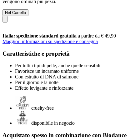
vengono ordinati più pezzi.
Nel Carrello
Italia: spedizione standard gratuita
a partire da € 49,90
Maggiori informazioni su spedizione e consegna
Caratteristiche e proprietà
Per tutti i tipi di pelle, anche quelle sensibili
Favorisce un incarnato uniforme
Con estratto di DNA di salmone
Per il giorno e la notte
Effetto levigante e rinforzante
cruelty-free
disponibile in negozio
Acquistato spesso in combinazione con Biodance