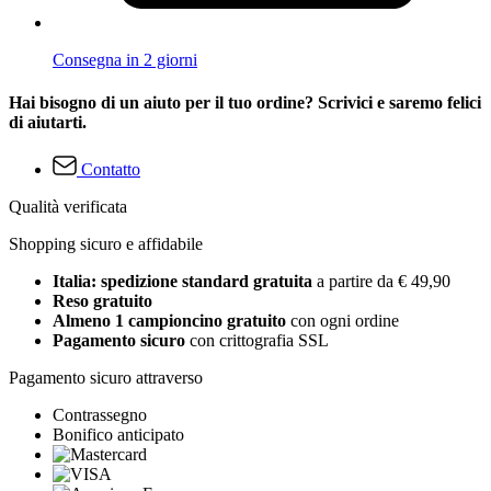
Consegna in 2 giorni
Hai bisogno di un aiuto per il tuo ordine? Scrivici e saremo felici
di aiutarti.
Contatto
Qualità verificata
Shopping sicuro e affidabile
Italia: spedizione standard gratuita
a partire da € 49,90
Reso gratuito
Almeno 1 campioncino gratuito
con ogni ordine
Pagamento sicuro
con crittografia SSL
Pagamento sicuro attraverso
Contrassegno
Bonifico anticipato