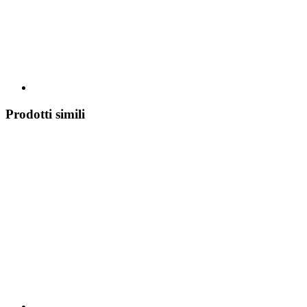
Prodotti simili