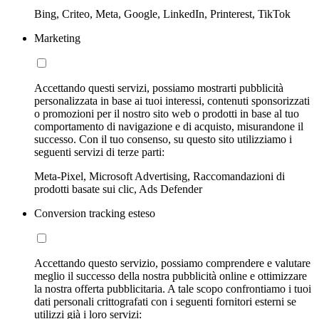
Bing, Criteo, Meta, Google, LinkedIn, Printerest, TikTok
Marketing
Accettando questi servizi, possiamo mostrarti pubblicità
personalizzata in base ai tuoi interessi, contenuti sponsorizzati
o promozioni per il nostro sito web o prodotti in base al tuo
comportamento di navigazione e di acquisto, misurandone il
successo. Con il tuo consenso, su questo sito utilizziamo i
seguenti servizi di terze parti:
Meta-Pixel, Microsoft Advertising, Raccomandazioni di
prodotti basate sui clic, Ads Defender
Conversion tracking esteso
Accettando questo servizio, possiamo comprendere e valutare
meglio il successo della nostra pubblicità online e ottimizzare
la nostra offerta pubblicitaria. A tale scopo confrontiamo i tuoi
dati personali crittografati con i seguenti fornitori esterni se
utilizzi già i loro servizi: