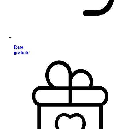
Reso
gratuito