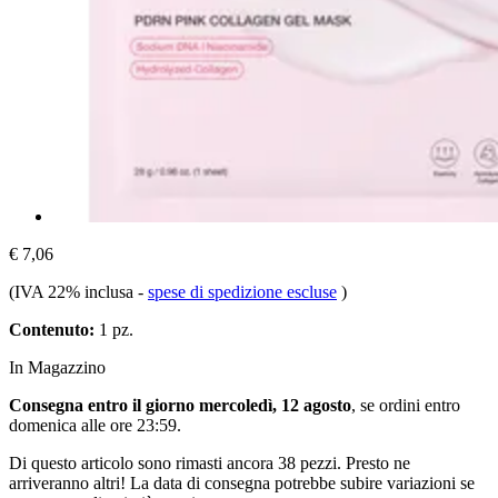
€ 7,06
(IVA 22% inclusa
-
spese di spedizione escluse
)
Contenuto:
1 pz.
In Magazzino
Consegna entro il giorno mercoledì, 12 agosto
, se ordini entro
domenica alle ore 23:59
.
Di questo articolo sono rimasti ancora 38 pezzi. Presto ne
arriveranno altri! La data di consegna potrebbe subire variazioni se