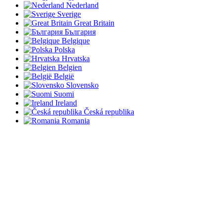
Nederland
Sverige
Great Britain
България
Belgique
Polska
Hrvatska
Belgien
België
Slovensko
Suomi
Ireland
Česká republika
Romania