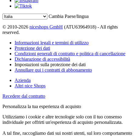
Cambia Paese/lingua
© 2010-2026
niceshops GmbH
(ATU63964918) - All rights
reserved.
Informazioni legali e termini di utilizzo
Protezione dei dati
Condizioni generali di contratto e politica di cancellazione
Dichiarazione di accessibilità
Impostazioni sulla protezione dei dati
Annullare qui i contratti di abbonamento
Azienda
Altri nice Shops
Recedere dal contratto
Personalizza la tua esperienza di acquisto
Utilizziamo i cookie e altre tecnologie solo con il tuo consenso
individuale per offrirti un'esperienza di acquisto personalizzata.
A tal fine, raccogliamo dati sui nostri utenti, sul loro comportamento