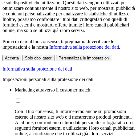
e sui dispositivi che utilizzano. Questi dati vengono utilizzati per
ottimizzare continuamente il nostro sito web, per mostrarti pubblicità
e contenuti personalizzati e per analizzare le statistiche di utilizzo.
Inoltre, possiamo confrontare i tuoi dati crittografati con quelli di
fornitori esterni e mostrarti offerte tramite i loro canali pubblicitari
online, ma solo se utilizzi già i loro servizi.
Prima di dare il tuo consenso, ti preghiamo di verificare le
impostazioni e la nostra
Informativa sulla protezione dei dati
.
Accetta
Solo obbligatori
Personalizza le impostazioni
Informativa sulla protezione dei dati
Impostazioni personali sulla protezione dei dati
Marketing attraverso il customer match
Con il tuo consenso, ti informeremo anche su promozioni
esterne al nostro sito web e ti mostreremo prodotti pertinenti.
A tal fine, confrontiamo i tuoi dati personali crittografati con i
seguenti fornitori esterni e utilizziamo i loro canali pubblicitari
online, a condizione che tu utilizzi già i loro servizi: