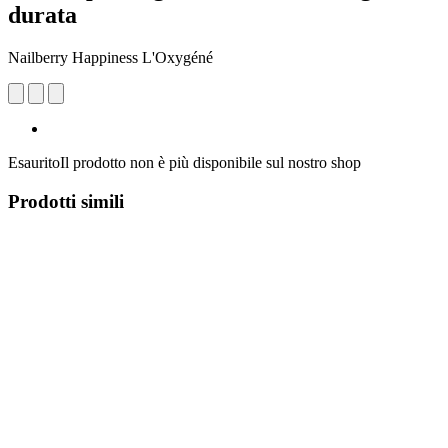
durata
Nailberry Happiness L'Oxygéné
Esaurito
Il prodotto non è più disponibile sul nostro shop
Prodotti simili