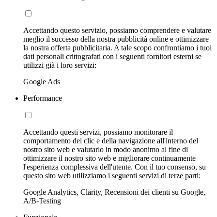
Accettando questo servizio, possiamo comprendere e valutare
meglio il successo della nostra pubblicità online e ottimizzare
la nostra offerta pubblicitaria. A tale scopo confrontiamo i tuoi
dati personali crittografati con i seguenti fornitori esterni se
utilizzi già i loro servizi:
Google Ads
Performance
Accettando questi servizi, possiamo monitorare il
comportamento dei clic e della navigazione all'interno del
nostro sito web e valutarlo in modo anonimo al fine di
ottimizzare il nostro sito web e migliorare continuamente
l'esperienza complessiva dell'utente. Con il tuo consenso, su
questo sito web utilizziamo i seguenti servizi di terze parti:
Google Analytics, Clarity, Recensioni dei clienti su Google,
A/B-Testing