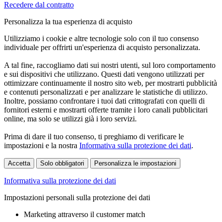
Recedere dal contratto
Personalizza la tua esperienza di acquisto
Utilizziamo i cookie e altre tecnologie solo con il tuo consenso
individuale per offrirti un'esperienza di acquisto personalizzata.
A tal fine, raccogliamo dati sui nostri utenti, sul loro comportamento
e sui dispositivi che utilizzano. Questi dati vengono utilizzati per
ottimizzare continuamente il nostro sito web, per mostrarti pubblicità
e contenuti personalizzati e per analizzare le statistiche di utilizzo.
Inoltre, possiamo confrontare i tuoi dati crittografati con quelli di
fornitori esterni e mostrarti offerte tramite i loro canali pubblicitari
online, ma solo se utilizzi già i loro servizi.
Prima di dare il tuo consenso, ti preghiamo di verificare le
impostazioni e la nostra
Informativa sulla protezione dei dati
.
Accetta
Solo obbligatori
Personalizza le impostazioni
Informativa sulla protezione dei dati
Impostazioni personali sulla protezione dei dati
Marketing attraverso il customer match