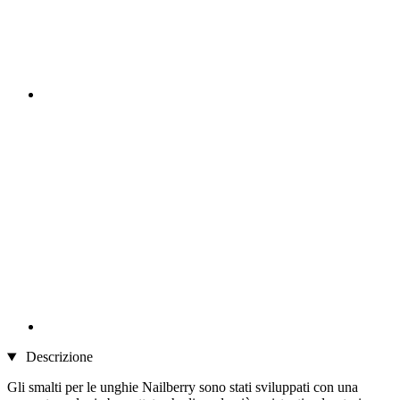
Descrizione
Gli smalti per le unghie Nailberry sono stati sviluppati con una