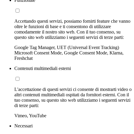
Funzionale
Accettando questi servizi, possiamo fornirti feature che vanno
oltre le funzioni di base e ti consentono di utilizzare
comodamente il nostro sito web. Con il tuo consenso, su
questo sito web utilizziamo i seguenti servizi di terze parti:
Google Tag Manager, UET (Universal Event Tracking)
Microsoft Consent Mode, Google Consent Mode, Klarna,
Freshchat
Contenuti multimediali esterni
L'accettazione di questi servizi ci consente di mostrarti video o
altri contenuti multimediali ospitati da fornitori esterni. Con il
tuo consenso, su questo sito web utilizziamo i seguenti servizi
di terze parti:
Vimeo, YouTube
Necessari