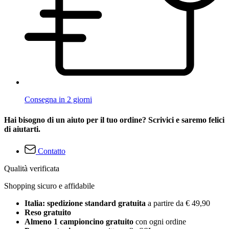
Consegna in 2 giorni
Hai bisogno di un aiuto per il tuo ordine? Scrivici e saremo felici
di aiutarti.
Contatto
Qualità verificata
Shopping sicuro e affidabile
Italia: spedizione standard gratuita
a partire da € 49,90
Reso gratuito
Almeno 1 campioncino gratuito
con ogni ordine