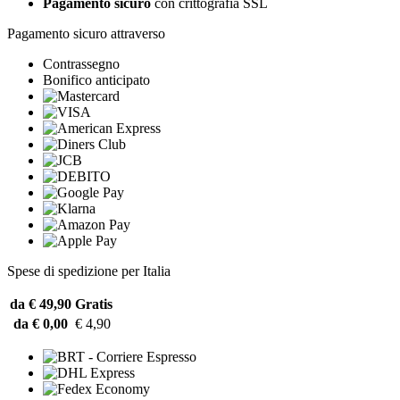
Pagamento sicuro
con crittografia SSL
Pagamento sicuro attraverso
Contrassegno
Bonifico anticipato
Spese di spedizione per Italia
da € 49,90
Gratis
da € 0,00
€ 4,90