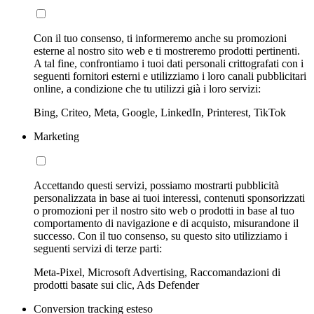
Con il tuo consenso, ti informeremo anche su promozioni
esterne al nostro sito web e ti mostreremo prodotti pertinenti.
A tal fine, confrontiamo i tuoi dati personali crittografati con i
seguenti fornitori esterni e utilizziamo i loro canali pubblicitari
online, a condizione che tu utilizzi già i loro servizi:
Bing, Criteo, Meta, Google, LinkedIn, Printerest, TikTok
Marketing
Accettando questi servizi, possiamo mostrarti pubblicità
personalizzata in base ai tuoi interessi, contenuti sponsorizzati
o promozioni per il nostro sito web o prodotti in base al tuo
comportamento di navigazione e di acquisto, misurandone il
successo. Con il tuo consenso, su questo sito utilizziamo i
seguenti servizi di terze parti:
Meta-Pixel, Microsoft Advertising, Raccomandazioni di
prodotti basate sui clic, Ads Defender
Conversion tracking esteso