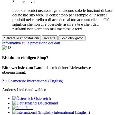
Sempre attivo
I cookie tecnici necessari garantiscono solo le funzioni di base
del nostro sito web. Ti consentono per esempio di inserire i
prodotti nel carrello o di accedere al tuo account cliente. Ciò
significa che non ci è possibile risalire a te e che i dati
risultanti non verranno mai trasmessi a terzi.
Salvare le impostazioni
Accetta
Solo obbligatori
Informativa sulla protezione dei dati
Bist du im richtigen Shop?
Bitte wechsle zum Land
, das mit deiner Lieferadresse
übereinstimmt.
Zu Cosmeterie International (English)
Anderes Lieferland wählen
Österreich
Deutschland
Italia
International (English)