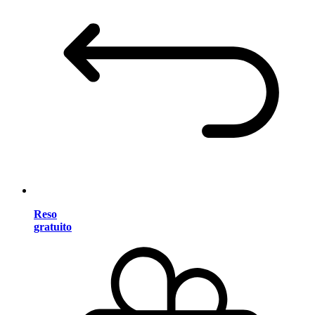
Reso
gratuito