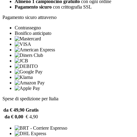
Almeno 1 campioncino gratuito
con ogni ordine
Pagamento sicuro
con crittografia SSL
Pagamento sicuro attraverso
Contrassegno
Bonifico anticipato
Spese di spedizione per Italia
da € 49,90
Gratis
da € 0,00
€ 4,90