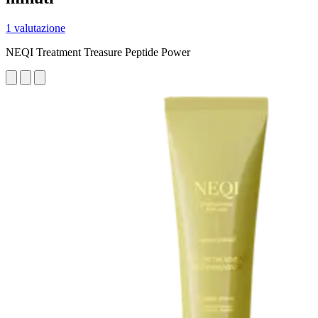
1 valutazione
NEQI Treatment Treasure Peptide Power