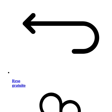
Reso
gratuito