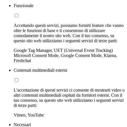
Funzionale
Accettando questi servizi, possiamo fornirti feature che vanno
oltre le funzioni di base e ti consentono di utilizzare
comodamente il nostro sito web. Con il tuo consenso, su
questo sito web utilizziamo i seguenti servizi di terze parti:
Google Tag Manager, UET (Universal Event Tracking)
Microsoft Consent Mode, Google Consent Mode, Klarna,
Freshchat
Contenuti multimediali esterni
L'accettazione di questi servizi ci consente di mostrarti video o
altri contenuti multimediali ospitati da fornitori esterni. Con il
tuo consenso, su questo sito web utilizziamo i seguenti servizi
di terze parti:
Vimeo, YouTube
Necessari