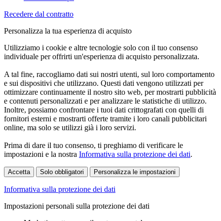
Recedere dal contratto
Personalizza la tua esperienza di acquisto
Utilizziamo i cookie e altre tecnologie solo con il tuo consenso
individuale per offrirti un'esperienza di acquisto personalizzata.
A tal fine, raccogliamo dati sui nostri utenti, sul loro comportamento
e sui dispositivi che utilizzano. Questi dati vengono utilizzati per
ottimizzare continuamente il nostro sito web, per mostrarti pubblicità
e contenuti personalizzati e per analizzare le statistiche di utilizzo.
Inoltre, possiamo confrontare i tuoi dati crittografati con quelli di
fornitori esterni e mostrarti offerte tramite i loro canali pubblicitari
online, ma solo se utilizzi già i loro servizi.
Prima di dare il tuo consenso, ti preghiamo di verificare le
impostazioni e la nostra
Informativa sulla protezione dei dati
.
Accetta
Solo obbligatori
Personalizza le impostazioni
Informativa sulla protezione dei dati
Impostazioni personali sulla protezione dei dati