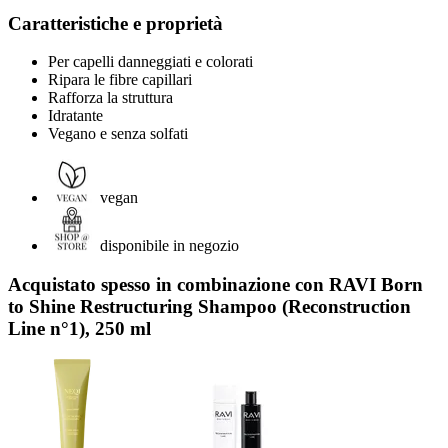
Caratteristiche e proprietà
Per capelli danneggiati e colorati
Ripara le fibre capillari
Rafforza la struttura
Idratante
Vegano e senza solfati
vegan
disponibile in negozio
Acquistato spesso in combinazione con RAVI Born
to Shine Restructuring Shampoo (Reconstruction
Line n°1), 250 ml