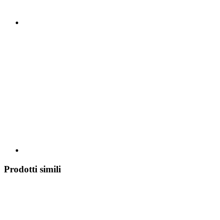
Prodotti simili