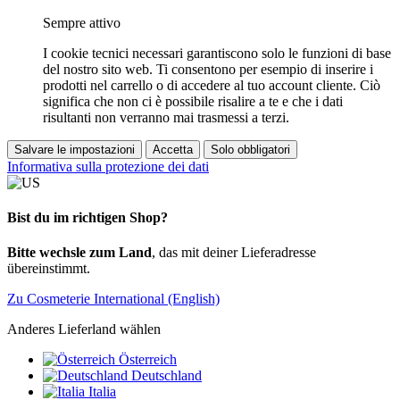
Sempre attivo
I cookie tecnici necessari garantiscono solo le funzioni di base
del nostro sito web. Ti consentono per esempio di inserire i
prodotti nel carrello o di accedere al tuo account cliente. Ciò
significa che non ci è possibile risalire a te e che i dati
risultanti non verranno mai trasmessi a terzi.
Salvare le impostazioni
Accetta
Solo obbligatori
Informativa sulla protezione dei dati
Bist du im richtigen Shop?
Bitte wechsle zum Land
, das mit deiner Lieferadresse
übereinstimmt.
Zu Cosmeterie International (English)
Anderes Lieferland wählen
Österreich
Deutschland
Italia