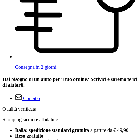
Consegna in 2 giorni
Hai bisogno di un aiuto per il tuo ordine? Scrivici e saremo felici
di aiutarti.
Contatto
Qualità verificata
Shopping sicuro e affidabile
Italia: spedizione standard gratuita
a partire da € 49,90
Reso gratuito