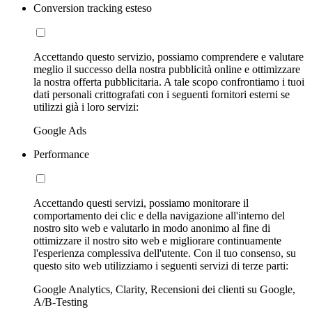
Conversion tracking esteso
Accettando questo servizio, possiamo comprendere e valutare
meglio il successo della nostra pubblicità online e ottimizzare
la nostra offerta pubblicitaria. A tale scopo confrontiamo i tuoi
dati personali crittografati con i seguenti fornitori esterni se
utilizzi già i loro servizi:
Google Ads
Performance
Accettando questi servizi, possiamo monitorare il
comportamento dei clic e della navigazione all'interno del
nostro sito web e valutarlo in modo anonimo al fine di
ottimizzare il nostro sito web e migliorare continuamente
l'esperienza complessiva dell'utente. Con il tuo consenso, su
questo sito web utilizziamo i seguenti servizi di terze parti:
Google Analytics, Clarity, Recensioni dei clienti su Google,
A/B-Testing