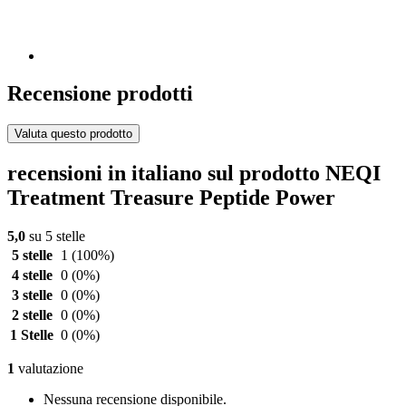
Recensione prodotti
Valuta questo prodotto
recensioni in italiano sul prodotto NEQI
Treatment Treasure Peptide Power
5,0
su 5 stelle
5 stelle
1
(100%)
4 stelle
0
(0%)
3 stelle
0
(0%)
2 stelle
0
(0%)
1 Stelle
0
(0%)
1
valutazione
Nessuna recensione disponibile.