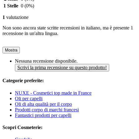
1 Stelle
0
(0%)
1
valutazione
Non sono ancora state scritte recensioni in italiano, ma è presente 1
recensione in un'altra lingua.
Mostra
Nessuna recensione disponibile.
Scrivi la prima recensione su questo prodotto!
Categorie preferite:
NUXE - Cosmetici top made in France
Oli per capelli
Oli di alta qualità per il corpo
Prodotti corpo di marchi francesi
Fantastici prodotti per capelli
Scopri Cosmeterie: