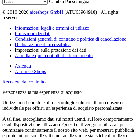
Cambia Paese/lingua
© 2010-2026
niceshops GmbH
(ATU63964918) - All rights
reserved.
Informazioni legali e termini di utilizzo
Protezione dei dati
Condizioni generali di contratto e politica di cancellazione
Dichiarazione di accessibilità
Impostazioni sulla protezione dei dati
Annullare qui i contratti di abbonamento
Azienda
Altri nice Shops
Recedere dal contratto
Personalizza la tua esperienza di acquisto
Utilizziamo i cookie e altre tecnologie solo con il tuo consenso
individuale per offrirti un'esperienza di acquisto personalizzata.
A tal fine, raccogliamo dati sui nostri utenti, sul loro comportamento
e sui dispositivi che utilizzano. Questi dati vengono utilizzati per
ottimizzare continuamente il nostro sito web, per mostrarti pubblicità
e contenuti personalizzati e per analizzare le statistiche di utilizzo.