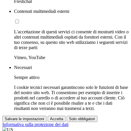
Freshchat
Contenuti multimediali esterni
L'accettazione di questi servizi ci consente di mostrarti video o
altri contenuti multimediali ospitati da fornitori esterni. Con il
tuo consenso, su questo sito web utilizziamo i seguenti servizi
di terze parti:
Vimeo, YouTube
Necessari
Sempre attivo
I cookie tecnici necessari garantiscono solo le funzioni di base
del nostro sito web. Ti consentono per esempio di inserire i
prodotti nel carrello o di accedere al tuo account cliente. Ciò
significa che non ci è possibile risalire a te e che i dati
risultanti non verranno mai trasmessi a terzi.
Salvare le impostazioni
Accetta
Solo obbligatori
Informativa sulla protezione dei dati