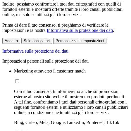
Inoltre, possiamo confrontare i tuoi dati crittografati con quelli di
fornitori esterni e mostrarti offerte tramite i loro canali pubblicitari
online, ma solo se utilizzi già i loro servizi.
Prima di dare il tuo consenso, ti preghiamo di verificare le
impostazioni e la nostra
Informativa sulla protezione dei dati
.
Accetta
Solo obbligatori
Personalizza le impostazioni
Informativa sulla protezione dei dati
Impostazioni personali sulla protezione dei dati
Marketing attraverso il customer match
Con il tuo consenso, ti informeremo anche su promozioni
esterne al nostro sito web e ti mostreremo prodotti pertinenti.
A tal fine, confrontiamo i tuoi dati personali crittografati con i
seguenti fornitori esterni e utilizziamo i loro canali pubblicitari
online, a condizione che tu utilizzi già i loro servizi:
Bing, Criteo, Meta, Google, LinkedIn, Printerest, TikTok