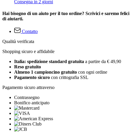
Consegna in 2 giorni
Hai bisogno di un aiuto per il tuo ordine? Scrivici e saremo felici
di aiutarti.
Contatto
Qualità verificata
Shopping sicuro e affidabile
Italia: spedizione standard gratuita
a partire da € 49,90
Reso gratuito
Almeno 1 campioncino gratuito
con ogni ordine
Pagamento sicuro
con crittografia SSL
Pagamento sicuro attraverso
Contrassegno
Bonifico anticipato