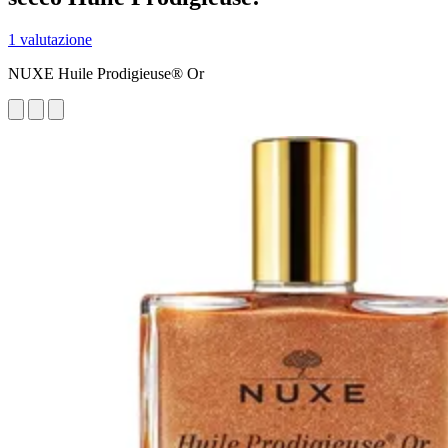
1 valutazione
NUXE Huile Prodigieuse® Or