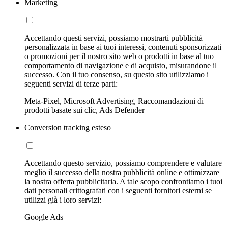
Marketing
Accettando questi servizi, possiamo mostrarti pubblicità
personalizzata in base ai tuoi interessi, contenuti sponsorizzati
o promozioni per il nostro sito web o prodotti in base al tuo
comportamento di navigazione e di acquisto, misurandone il
successo. Con il tuo consenso, su questo sito utilizziamo i
seguenti servizi di terze parti:
Meta-Pixel, Microsoft Advertising, Raccomandazioni di
prodotti basate sui clic, Ads Defender
Conversion tracking esteso
Accettando questo servizio, possiamo comprendere e valutare
meglio il successo della nostra pubblicità online e ottimizzare
la nostra offerta pubblicitaria. A tale scopo confrontiamo i tuoi
dati personali crittografati con i seguenti fornitori esterni se
utilizzi già i loro servizi:
Google Ads