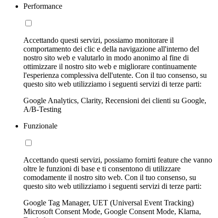
Performance
Accettando questi servizi, possiamo monitorare il
comportamento dei clic e della navigazione all'interno del
nostro sito web e valutarlo in modo anonimo al fine di
ottimizzare il nostro sito web e migliorare continuamente
l'esperienza complessiva dell'utente. Con il tuo consenso, su
questo sito web utilizziamo i seguenti servizi di terze parti:
Google Analytics, Clarity, Recensioni dei clienti su Google,
A/B-Testing
Funzionale
Accettando questi servizi, possiamo fornirti feature che vanno
oltre le funzioni di base e ti consentono di utilizzare
comodamente il nostro sito web. Con il tuo consenso, su
questo sito web utilizziamo i seguenti servizi di terze parti:
Google Tag Manager, UET (Universal Event Tracking)
Microsoft Consent Mode, Google Consent Mode, Klarna,