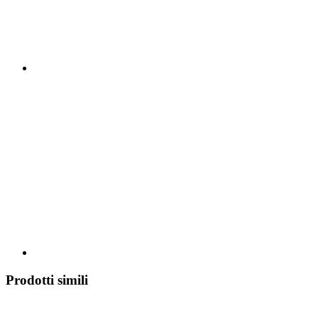
Prodotti simili