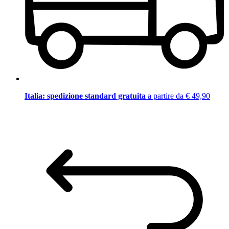
Italia: spedizione standard gratuita
a partire da € 49,90