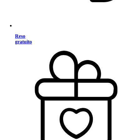
Reso
gratuito