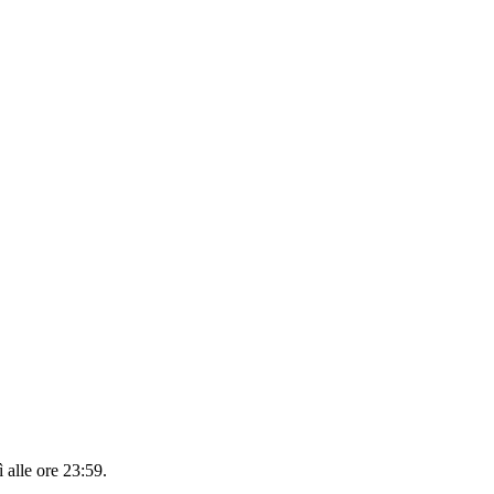
 alle ore 23:59
.