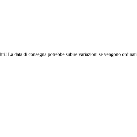
ltri! La data di consegna potrebbe subire variazioni se vengono ordinati