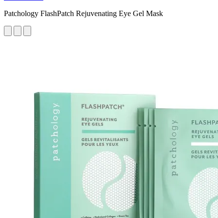
Patchology FlashPatch Rejuvenating Eye Gel Mask