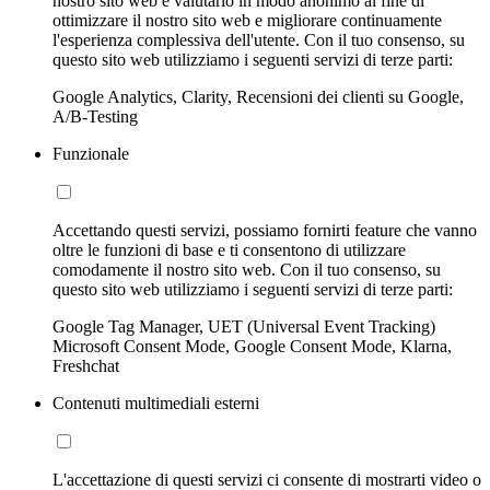
nostro sito web e valutarlo in modo anonimo al fine di
ottimizzare il nostro sito web e migliorare continuamente
l'esperienza complessiva dell'utente. Con il tuo consenso, su
questo sito web utilizziamo i seguenti servizi di terze parti:
Google Analytics, Clarity, Recensioni dei clienti su Google,
A/B-Testing
Funzionale
Accettando questi servizi, possiamo fornirti feature che vanno
oltre le funzioni di base e ti consentono di utilizzare
comodamente il nostro sito web. Con il tuo consenso, su
questo sito web utilizziamo i seguenti servizi di terze parti:
Google Tag Manager, UET (Universal Event Tracking)
Microsoft Consent Mode, Google Consent Mode, Klarna,
Freshchat
Contenuti multimediali esterni
L'accettazione di questi servizi ci consente di mostrarti video o