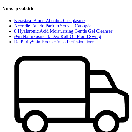
Nuovi prodotti:
Kérastase Blond Absolu - Cicaplasme
Acorelle Eau de Parfum Sous la Canopée
8 Hyaluronic Acid Moisturizing Gentle Gel Cleanser
i+m Naturkosmetik Deo Roll-On Floral Swing
Re:PuritySkin Booster Viso Perfezionatore