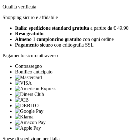
Qualità verificata
Shopping sicuro e affidabile
Italia: spedizione standard gratuita
a partire da € 49,90
Reso gratuito
Almeno 1 campioncino gratuito
con ogni ordine
Pagamento sicuro
con crittografia SSL
Pagamento sicuro attraverso
Contrassegno
Bonifico anticipato
Spese di spedizione per Italia