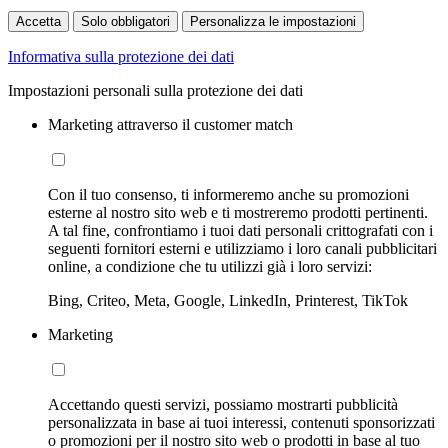
Accetta
Solo obbligatori
Personalizza le impostazioni
Informativa sulla protezione dei dati
Impostazioni personali sulla protezione dei dati
Marketing attraverso il customer match
Con il tuo consenso, ti informeremo anche su promozioni
esterne al nostro sito web e ti mostreremo prodotti pertinenti.
A tal fine, confrontiamo i tuoi dati personali crittografati con i
seguenti fornitori esterni e utilizziamo i loro canali pubblicitari
online, a condizione che tu utilizzi già i loro servizi:
Bing, Criteo, Meta, Google, LinkedIn, Printerest, TikTok
Marketing
Accettando questi servizi, possiamo mostrarti pubblicità
personalizzata in base ai tuoi interessi, contenuti sponsorizzati
o promozioni per il nostro sito web o prodotti in base al tuo