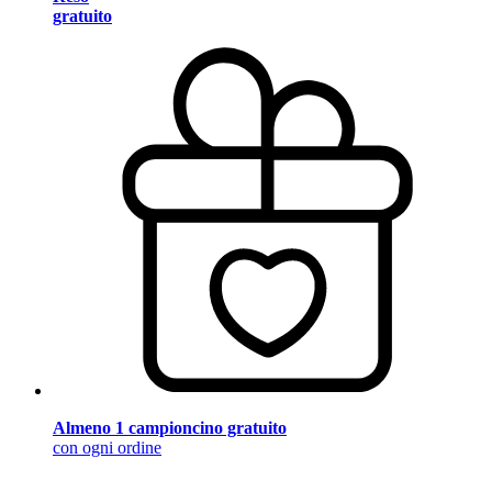
gratuito
Almeno 1 campioncino gratuito
con ogni ordine