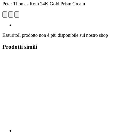
Peter Thomas Roth 24K Gold Prism Cream
Esaurito
Il prodotto non è più disponibile sul nostro shop
Prodotti simili