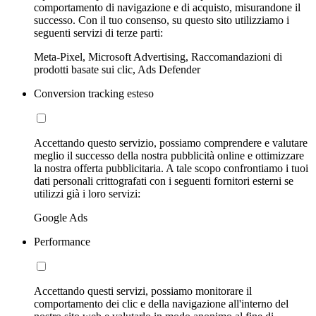
comportamento di navigazione e di acquisto, misurandone il
successo. Con il tuo consenso, su questo sito utilizziamo i
seguenti servizi di terze parti:
Meta-Pixel, Microsoft Advertising, Raccomandazioni di
prodotti basate sui clic, Ads Defender
Conversion tracking esteso
Accettando questo servizio, possiamo comprendere e valutare
meglio il successo della nostra pubblicità online e ottimizzare
la nostra offerta pubblicitaria. A tale scopo confrontiamo i tuoi
dati personali crittografati con i seguenti fornitori esterni se
utilizzi già i loro servizi:
Google Ads
Performance
Accettando questi servizi, possiamo monitorare il
comportamento dei clic e della navigazione all'interno del