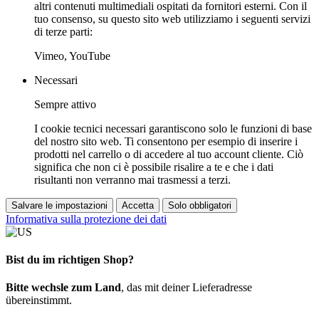
altri contenuti multimediali ospitati da fornitori esterni. Con il
tuo consenso, su questo sito web utilizziamo i seguenti servizi
di terze parti:
Vimeo, YouTube
Necessari
Sempre attivo
I cookie tecnici necessari garantiscono solo le funzioni di base
del nostro sito web. Ti consentono per esempio di inserire i
prodotti nel carrello o di accedere al tuo account cliente. Ciò
significa che non ci è possibile risalire a te e che i dati
risultanti non verranno mai trasmessi a terzi.
Salvare le impostazioni
Accetta
Solo obbligatori
Informativa sulla protezione dei dati
Bist du im richtigen Shop?
Bitte wechsle zum Land
, das mit deiner Lieferadresse
übereinstimmt.