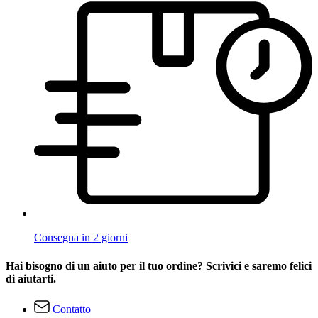
Consegna in 2 giorni
Hai bisogno di un aiuto per il tuo ordine? Scrivici e saremo felici
di aiutarti.
Contatto