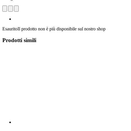
Esaurito
Il prodotto non è più disponibile sul nostro shop
Prodotti simili