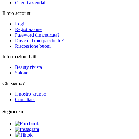
Clienti aziendali
Il mio account
Login
Registrazione
Password dimenticata?
Dove è il mio pacchetto?
Riscossione buoni
Informazioni Utili
Beauty rivista
Salone
Chi siamo?
Il nostro gruppo
Contattaci
Seguici su