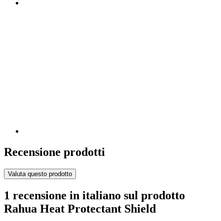
Recensione prodotti
Valuta questo prodotto
1 recensione in italiano sul prodotto
Rahua Heat Protectant Shield