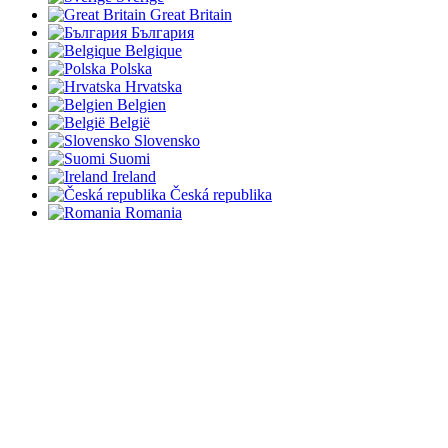
Great Britain
България
Belgique
Polska
Hrvatska
Belgien
België
Slovensko
Suomi
Ireland
Česká republika
Romania