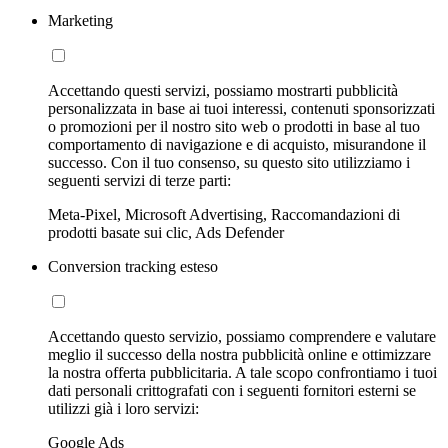
Marketing
Accettando questi servizi, possiamo mostrarti pubblicità
personalizzata in base ai tuoi interessi, contenuti sponsorizzati
o promozioni per il nostro sito web o prodotti in base al tuo
comportamento di navigazione e di acquisto, misurandone il
successo. Con il tuo consenso, su questo sito utilizziamo i
seguenti servizi di terze parti:
Meta-Pixel, Microsoft Advertising, Raccomandazioni di
prodotti basate sui clic, Ads Defender
Conversion tracking esteso
Accettando questo servizio, possiamo comprendere e valutare
meglio il successo della nostra pubblicità online e ottimizzare
la nostra offerta pubblicitaria. A tale scopo confrontiamo i tuoi
dati personali crittografati con i seguenti fornitori esterni se
utilizzi già i loro servizi:
Google Ads