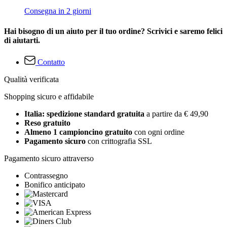
Consegna in 2 giorni
Hai bisogno di un aiuto per il tuo ordine? Scrivici e saremo felici
di aiutarti.
Contatto
Qualità verificata
Shopping sicuro e affidabile
Italia: spedizione standard gratuita
a partire da € 49,90
Reso gratuito
Almeno 1 campioncino gratuito
con ogni ordine
Pagamento sicuro
con crittografia SSL
Pagamento sicuro attraverso
Contrassegno
Bonifico anticipato