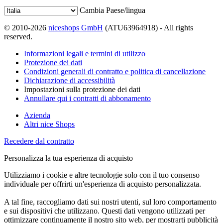
Cambia Paese/lingua
© 2010-2026
niceshops GmbH
(ATU63964918) - All rights
reserved.
Informazioni legali e termini di utilizzo
Protezione dei dati
Condizioni generali di contratto e politica di cancellazione
Dichiarazione di accessibilità
Impostazioni sulla protezione dei dati
Annullare qui i contratti di abbonamento
Azienda
Altri nice Shops
Recedere dal contratto
Personalizza la tua esperienza di acquisto
Utilizziamo i cookie e altre tecnologie solo con il tuo consenso
individuale per offrirti un'esperienza di acquisto personalizzata.
A tal fine, raccogliamo dati sui nostri utenti, sul loro comportamento
e sui dispositivi che utilizzano. Questi dati vengono utilizzati per
ottimizzare continuamente il nostro sito web, per mostrarti pubblicità