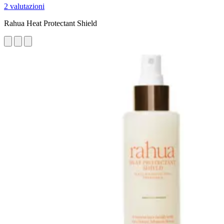
2 valutazioni
Rahua Heat Protectant Shield