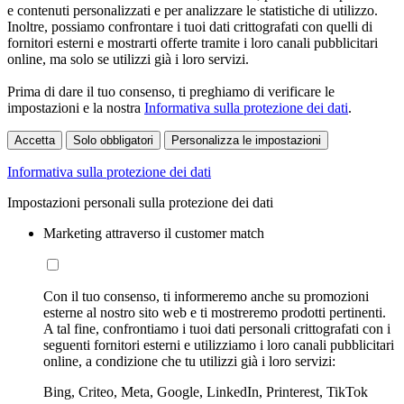
e contenuti personalizzati e per analizzare le statistiche di utilizzo.
Inoltre, possiamo confrontare i tuoi dati crittografati con quelli di
fornitori esterni e mostrarti offerte tramite i loro canali pubblicitari
online, ma solo se utilizzi già i loro servizi.
Prima di dare il tuo consenso, ti preghiamo di verificare le
impostazioni e la nostra
Informativa sulla protezione dei dati
.
Accetta
Solo obbligatori
Personalizza le impostazioni
Informativa sulla protezione dei dati
Impostazioni personali sulla protezione dei dati
Marketing attraverso il customer match
Con il tuo consenso, ti informeremo anche su promozioni
esterne al nostro sito web e ti mostreremo prodotti pertinenti.
A tal fine, confrontiamo i tuoi dati personali crittografati con i
seguenti fornitori esterni e utilizziamo i loro canali pubblicitari
online, a condizione che tu utilizzi già i loro servizi:
Bing, Criteo, Meta, Google, LinkedIn, Printerest, TikTok