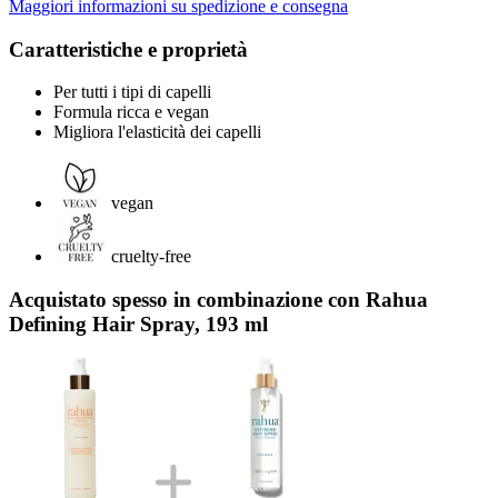
Maggiori informazioni su spedizione e consegna
Caratteristiche e proprietà
Per tutti i tipi di capelli
Formula ricca e vegan
Migliora l'elasticità dei capelli
vegan
cruelty-free
Acquistato spesso in combinazione con Rahua
Defining Hair Spray, 193 ml