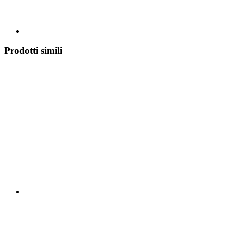
Prodotti simili