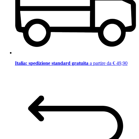
Italia: spedizione standard gratuita
a partire da € 49,90