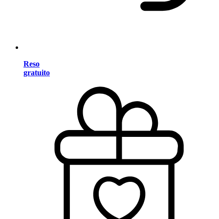
Reso
gratuito