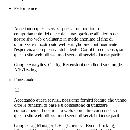
Performance
Accettando questi servizi, possiamo monitorare il
comportamento dei clic e della navigazione all'interno del
nostro sito web e valutarlo in modo anonimo al fine di
ottimizzare il nostro sito web e migliorare continuamente
l'esperienza complessiva dell'utente. Con il tuo consenso, su
questo sito web utilizziamo i seguenti servizi di terze parti:
Google Analytics, Clarity, Recensioni dei clienti su Google,
A/B-Testing
Funzionale
Accettando questi servizi, possiamo fornirti feature che vanno
oltre le funzioni di base e ti consentono di utilizzare
comodamente il nostro sito web. Con il tuo consenso, su
questo sito web utilizziamo i seguenti servizi di terze parti:
Google Tag Manager, UET (Universal Event Tracking)