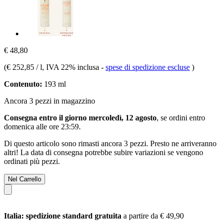
€ 48,80
(
€ 252,85 / l
, IVA 22% inclusa
-
spese di spedizione escluse
)
Contenuto:
193 ml
Ancora 3 pezzi in magazzino
Consegna entro il giorno mercoledì, 12 agosto
, se ordini entro
domenica alle ore 23:59
.
Di questo articolo sono rimasti ancora 3 pezzi. Presto ne arriveranno
altri! La data di consegna potrebbe subire variazioni se vengono
ordinati più pezzi.
Nel Carrello
Italia: spedizione standard gratuita
a partire da € 49,90