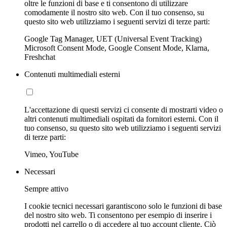
oltre le funzioni di base e ti consentono di utilizzare
comodamente il nostro sito web. Con il tuo consenso, su
questo sito web utilizziamo i seguenti servizi di terze parti:
Google Tag Manager, UET (Universal Event Tracking)
Microsoft Consent Mode, Google Consent Mode, Klarna,
Freshchat
Contenuti multimediali esterni
L'accettazione di questi servizi ci consente di mostrarti video o
altri contenuti multimediali ospitati da fornitori esterni. Con il
tuo consenso, su questo sito web utilizziamo i seguenti servizi
di terze parti:
Vimeo, YouTube
Necessari
Sempre attivo
I cookie tecnici necessari garantiscono solo le funzioni di base
del nostro sito web. Ti consentono per esempio di inserire i
prodotti nel carrello o di accedere al tuo account cliente. Ciò