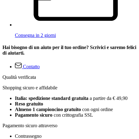
Consegna in 2 giorni
Hai bisogno di un aiuto per il tuo ordine? Scrivici e saremo felici
di aiutarti.
Contatto
Qualità verificata
Shopping sicuro e affidabile
Italia: spedizione standard gratuita
a partire da € 49,90
Reso gratuito
Almeno 1 campioncino gratuito
con ogni ordine
Pagamento sicuro
con crittografia SSL
Pagamento sicuro attraverso
Contrassegno