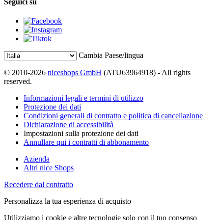
Seguici su
Cambia Paese/lingua
© 2010-2026
niceshops GmbH
(ATU63964918) - All rights
reserved.
Informazioni legali e termini di utilizzo
Protezione dei dati
Condizioni generali di contratto e politica di cancellazione
Dichiarazione di accessibilità
Impostazioni sulla protezione dei dati
Annullare qui i contratti di abbonamento
Azienda
Altri nice Shops
Recedere dal contratto
Personalizza la tua esperienza di acquisto
Utilizziamo i cookie e altre tecnologie solo con il tuo consenso