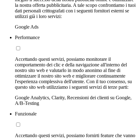
la nostra offerta pubblicitaria. A tale scopo confrontiamo i tuoi
dati personali crittografati con i seguenti fornitori esterni se
utilizzi già i loro servizi:
Google Ads
Performance
Accettando questi servizi, possiamo monitorare il
comportamento dei clic e della navigazione all'interno del
nostro sito web e valutarlo in modo anonimo al fine di
ottimizzare il nostro sito web e migliorare continuamente
l'esperienza complessiva dell'utente. Con il tuo consenso, su
questo sito web utilizziamo i seguenti servizi di terze parti:
Google Analytics, Clarity, Recensioni dei clienti su Google,
A/B-Testing
Funzionale
Accettando questi servizi, possiamo fornirti feature che vanno