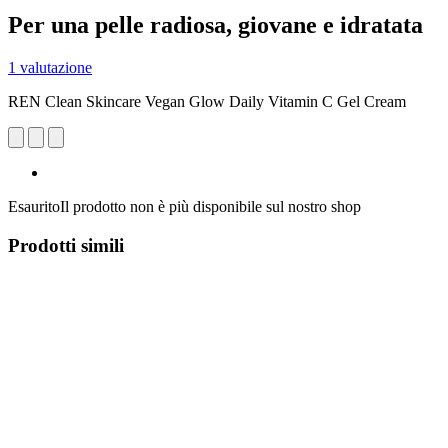
Per una pelle radiosa, giovane e idratata
1 valutazione
REN Clean Skincare Vegan Glow Daily Vitamin C Gel Cream
Esaurito
Il prodotto non è più disponibile sul nostro shop
Prodotti simili