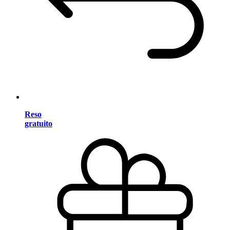
Reso
gratuito