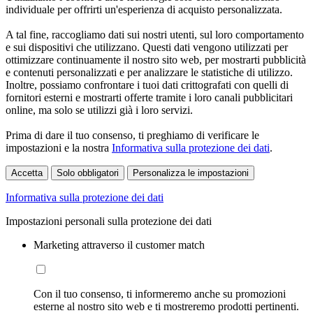
individuale per offrirti un'esperienza di acquisto personalizzata.
A tal fine, raccogliamo dati sui nostri utenti, sul loro comportamento
e sui dispositivi che utilizzano. Questi dati vengono utilizzati per
ottimizzare continuamente il nostro sito web, per mostrarti pubblicità
e contenuti personalizzati e per analizzare le statistiche di utilizzo.
Inoltre, possiamo confrontare i tuoi dati crittografati con quelli di
fornitori esterni e mostrarti offerte tramite i loro canali pubblicitari
online, ma solo se utilizzi già i loro servizi.
Prima di dare il tuo consenso, ti preghiamo di verificare le
impostazioni e la nostra
Informativa sulla protezione dei dati
.
Accetta
Solo obbligatori
Personalizza le impostazioni
Informativa sulla protezione dei dati
Impostazioni personali sulla protezione dei dati
Marketing attraverso il customer match
Con il tuo consenso, ti informeremo anche su promozioni
esterne al nostro sito web e ti mostreremo prodotti pertinenti.