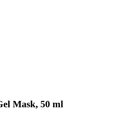
Gel Mask, 50 ml