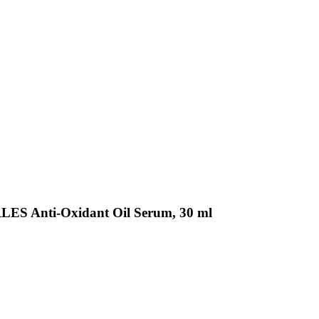
LES Anti-Oxidant Oil Serum, 30 ml