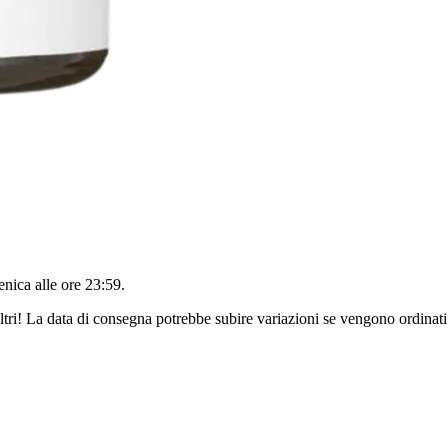
nica alle ore 23:59
.
ltri! La data di consegna potrebbe subire variazioni se vengono ordinati