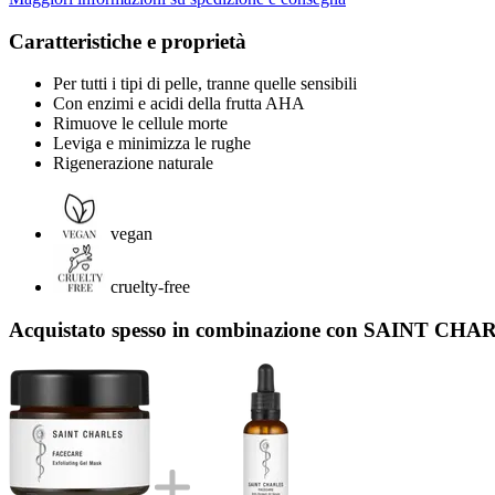
Caratteristiche e proprietà
Per tutti i tipi di pelle, tranne quelle sensibili
Con enzimi e acidi della frutta AHA
Rimuove le cellule morte
Leviga e minimizza le rughe
Rigenerazione naturale
vegan
cruelty-free
Acquistato spesso in combinazione con SAINT CHAR