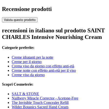
Recensione prodotti
Valuta questo prodotto
recensioni in italiano sul prodotto SAINT
CHARLES Intensive Nourishing Cream
Categorie preferite:
Creme idratanti per la notte
Creme per il giorno
Crema viso da giorno con effetto anti-età
Creme notte con effetto anti-età per il viso
Creme viso da giorno
Scopri Cosmeterie:
SALT & STONE
Nailberry Miracle Corrector - Acetone-Free
The Invisible Touch Concealer Refill
Wilder Botanics Sacred Hand Cream