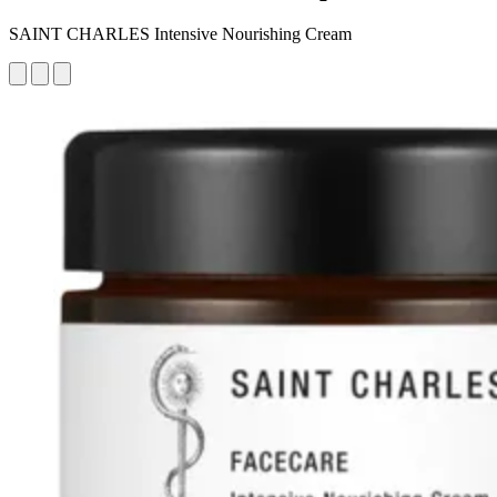
SAINT CHARLES Intensive Nourishing Cream