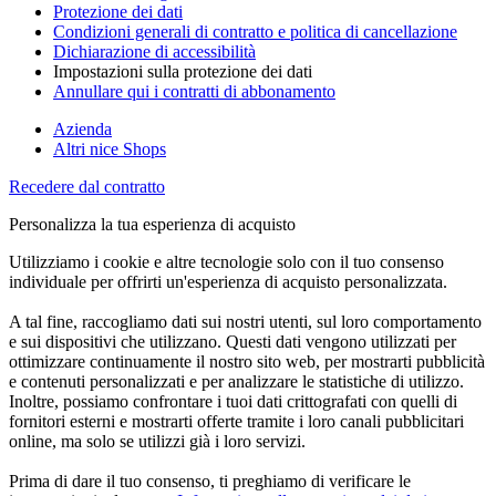
Protezione dei dati
Condizioni generali di contratto e politica di cancellazione
Dichiarazione di accessibilità
Impostazioni sulla protezione dei dati
Annullare qui i contratti di abbonamento
Azienda
Altri nice Shops
Recedere dal contratto
Personalizza la tua esperienza di acquisto
Utilizziamo i cookie e altre tecnologie solo con il tuo consenso
individuale per offrirti un'esperienza di acquisto personalizzata.
A tal fine, raccogliamo dati sui nostri utenti, sul loro comportamento
e sui dispositivi che utilizzano. Questi dati vengono utilizzati per
ottimizzare continuamente il nostro sito web, per mostrarti pubblicità
e contenuti personalizzati e per analizzare le statistiche di utilizzo.
Inoltre, possiamo confrontare i tuoi dati crittografati con quelli di
fornitori esterni e mostrarti offerte tramite i loro canali pubblicitari
online, ma solo se utilizzi già i loro servizi.
Prima di dare il tuo consenso, ti preghiamo di verificare le