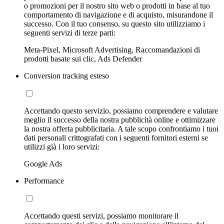
o promozioni per il nostro sito web o prodotti in base al tuo
comportamento di navigazione e di acquisto, misurandone il
successo. Con il tuo consenso, su questo sito utilizziamo i
seguenti servizi di terze parti:
Meta-Pixel, Microsoft Advertising, Raccomandazioni di
prodotti basate sui clic, Ads Defender
Conversion tracking esteso
Accettando questo servizio, possiamo comprendere e valutare
meglio il successo della nostra pubblicità online e ottimizzare
la nostra offerta pubblicitaria. A tale scopo confrontiamo i tuoi
dati personali crittografati con i seguenti fornitori esterni se
utilizzi già i loro servizi:
Google Ads
Performance
Accettando questi servizi, possiamo monitorare il