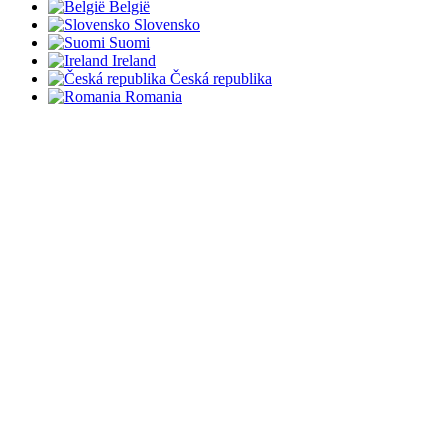
België
Slovensko
Suomi
Ireland
Česká republika
Romania