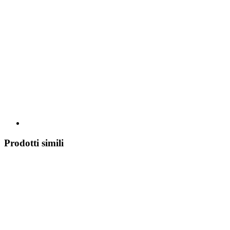
Prodotti simili