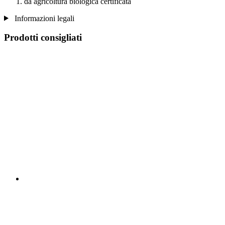
da agricoltura biologica certificata
Informazioni legali
Prodotti consigliati