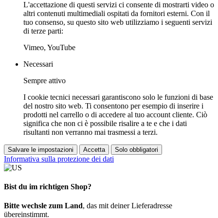
L'accettazione di questi servizi ci consente di mostrarti video o
altri contenuti multimediali ospitati da fornitori esterni. Con il
tuo consenso, su questo sito web utilizziamo i seguenti servizi
di terze parti:
Vimeo, YouTube
Necessari
Sempre attivo
I cookie tecnici necessari garantiscono solo le funzioni di base
del nostro sito web. Ti consentono per esempio di inserire i
prodotti nel carrello o di accedere al tuo account cliente. Ciò
significa che non ci è possibile risalire a te e che i dati
risultanti non verranno mai trasmessi a terzi.
Salvare le impostazioni
Accetta
Solo obbligatori
Informativa sulla protezione dei dati
Bist du im richtigen Shop?
Bitte wechsle zum Land
, das mit deiner Lieferadresse
übereinstimmt.