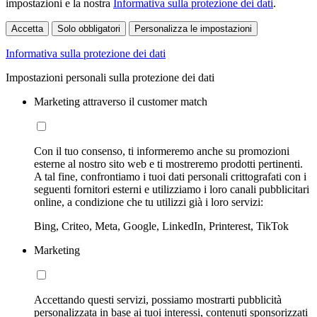
impostazioni e la nostra
Informativa sulla protezione dei dati
.
Accetta
Solo obbligatori
Personalizza le impostazioni
Informativa sulla protezione dei dati
Impostazioni personali sulla protezione dei dati
Marketing attraverso il customer match
Con il tuo consenso, ti informeremo anche su promozioni
esterne al nostro sito web e ti mostreremo prodotti pertinenti.
A tal fine, confrontiamo i tuoi dati personali crittografati con i
seguenti fornitori esterni e utilizziamo i loro canali pubblicitari
online, a condizione che tu utilizzi già i loro servizi:
Bing, Criteo, Meta, Google, LinkedIn, Printerest, TikTok
Marketing
Accettando questi servizi, possiamo mostrarti pubblicità
personalizzata in base ai tuoi interessi, contenuti sponsorizzati