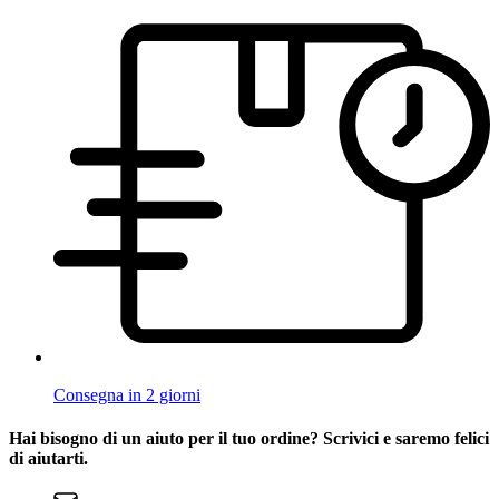
Consegna in 2 giorni
Hai bisogno di un aiuto per il tuo ordine? Scrivici e saremo felici
di aiutarti.