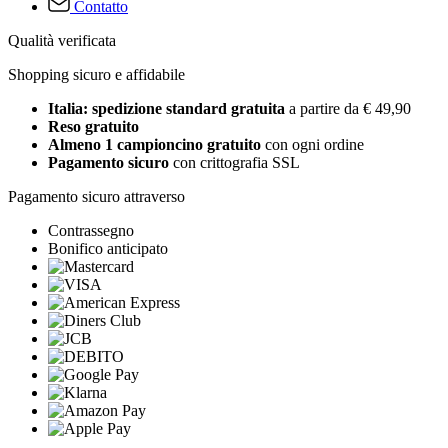
Contatto
Qualità verificata
Shopping sicuro e affidabile
Italia: spedizione standard gratuita
a partire da € 49,90
Reso gratuito
Almeno 1 campioncino gratuito
con ogni ordine
Pagamento sicuro
con crittografia SSL
Pagamento sicuro attraverso
Contrassegno
Bonifico anticipato