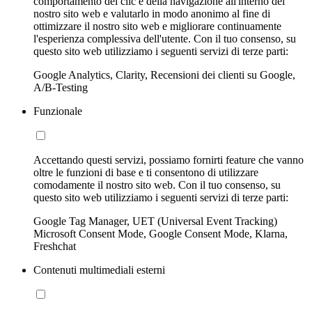
comportamento dei clic e della navigazione all'interno del
nostro sito web e valutarlo in modo anonimo al fine di
ottimizzare il nostro sito web e migliorare continuamente
l'esperienza complessiva dell'utente. Con il tuo consenso, su
questo sito web utilizziamo i seguenti servizi di terze parti:
Google Analytics, Clarity, Recensioni dei clienti su Google,
A/B-Testing
Funzionale
Accettando questi servizi, possiamo fornirti feature che vanno
oltre le funzioni di base e ti consentono di utilizzare
comodamente il nostro sito web. Con il tuo consenso, su
questo sito web utilizziamo i seguenti servizi di terze parti:
Google Tag Manager, UET (Universal Event Tracking)
Microsoft Consent Mode, Google Consent Mode, Klarna,
Freshchat
Contenuti multimediali esterni