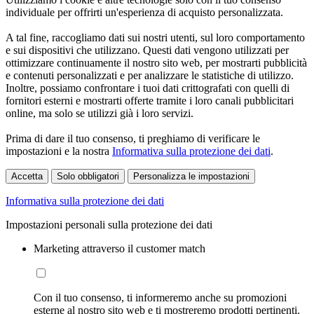
individuale per offrirti un'esperienza di acquisto personalizzata.
A tal fine, raccogliamo dati sui nostri utenti, sul loro comportamento
e sui dispositivi che utilizzano. Questi dati vengono utilizzati per
ottimizzare continuamente il nostro sito web, per mostrarti pubblicità
e contenuti personalizzati e per analizzare le statistiche di utilizzo.
Inoltre, possiamo confrontare i tuoi dati crittografati con quelli di
fornitori esterni e mostrarti offerte tramite i loro canali pubblicitari
online, ma solo se utilizzi già i loro servizi.
Prima di dare il tuo consenso, ti preghiamo di verificare le
impostazioni e la nostra
Informativa sulla protezione dei dati
.
Accetta
Solo obbligatori
Personalizza le impostazioni
Informativa sulla protezione dei dati
Impostazioni personali sulla protezione dei dati
Marketing attraverso il customer match
Con il tuo consenso, ti informeremo anche su promozioni
esterne al nostro sito web e ti mostreremo prodotti pertinenti.