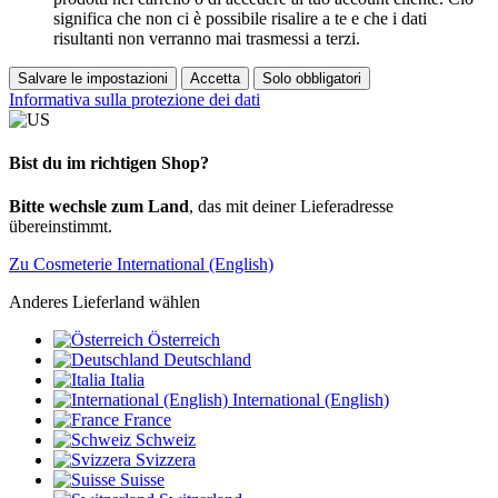
significa che non ci è possibile risalire a te e che i dati
risultanti non verranno mai trasmessi a terzi.
Salvare le impostazioni
Accetta
Solo obbligatori
Informativa sulla protezione dei dati
Bist du im richtigen Shop?
Bitte wechsle zum Land
, das mit deiner Lieferadresse
übereinstimmt.
Zu Cosmeterie International (English)
Anderes Lieferland wählen
Österreich
Deutschland
Italia
International (English)
France
Schweiz
Svizzera
Suisse