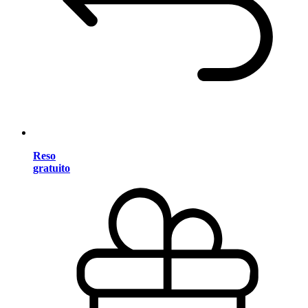
Reso
gratuito