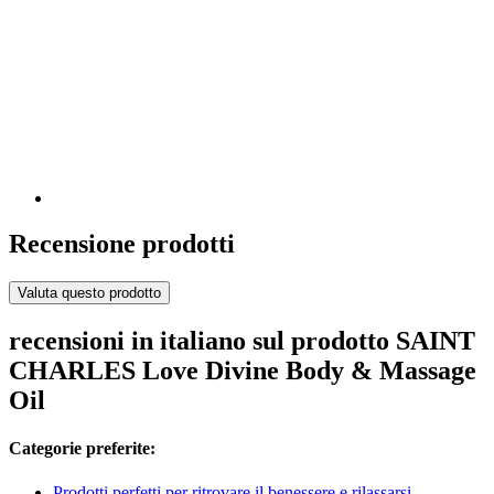
Recensione prodotti
Valuta questo prodotto
recensioni in italiano sul prodotto SAINT
CHARLES Love Divine Body & Massage
Oil
Categorie preferite:
Prodotti perfetti per ritrovare il benessere e rilassarsi