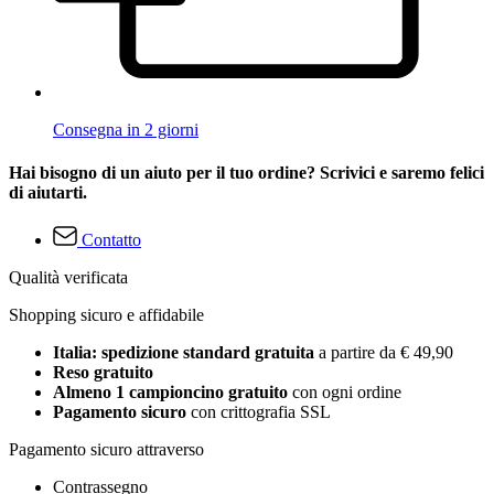
Consegna in 2 giorni
Hai bisogno di un aiuto per il tuo ordine? Scrivici e saremo felici
di aiutarti.
Contatto
Qualità verificata
Shopping sicuro e affidabile
Italia: spedizione standard gratuita
a partire da € 49,90
Reso gratuito
Almeno 1 campioncino gratuito
con ogni ordine
Pagamento sicuro
con crittografia SSL
Pagamento sicuro attraverso
Contrassegno