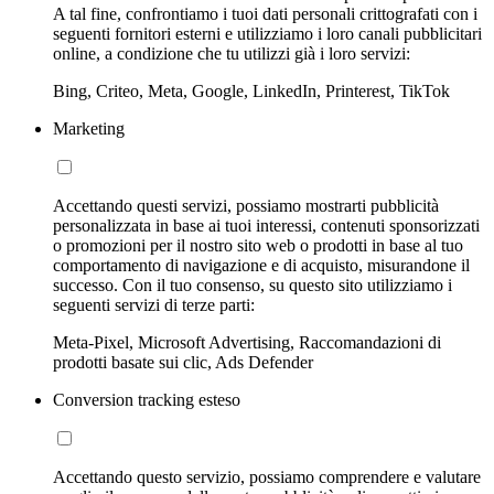
A tal fine, confrontiamo i tuoi dati personali crittografati con i
seguenti fornitori esterni e utilizziamo i loro canali pubblicitari
online, a condizione che tu utilizzi già i loro servizi:
Bing, Criteo, Meta, Google, LinkedIn, Printerest, TikTok
Marketing
Accettando questi servizi, possiamo mostrarti pubblicità
personalizzata in base ai tuoi interessi, contenuti sponsorizzati
o promozioni per il nostro sito web o prodotti in base al tuo
comportamento di navigazione e di acquisto, misurandone il
successo. Con il tuo consenso, su questo sito utilizziamo i
seguenti servizi di terze parti:
Meta-Pixel, Microsoft Advertising, Raccomandazioni di
prodotti basate sui clic, Ads Defender
Conversion tracking esteso
Accettando questo servizio, possiamo comprendere e valutare