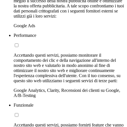
meglio il successo della nostra pubblicità online e ottimizzare
la nostra offerta pubblicitaria. A tale scopo confrontiamo i tuoi
dati personali crittografati con i seguenti fornitori esterni se
utilizzi già i loro servizi:
Google Ads
Performance
Accettando questi servizi, possiamo monitorare il
comportamento dei clic e della navigazione all'interno del
nostro sito web e valutarlo in modo anonimo al fine di
ottimizzare il nostro sito web e migliorare continuamente
l'esperienza complessiva dell'utente. Con il tuo consenso, su
questo sito web utilizziamo i seguenti servizi di terze parti:
Google Analytics, Clarity, Recensioni dei clienti su Google,
A/B-Testing
Funzionale
Accettando questi servizi, possiamo fornirti feature che vanno