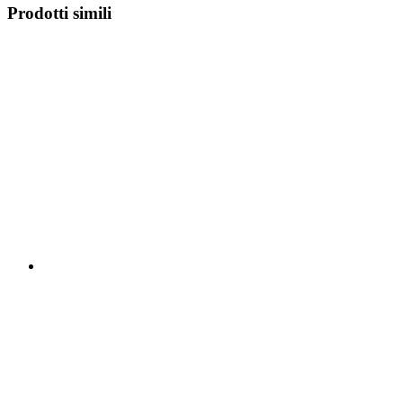
Prodotti simili