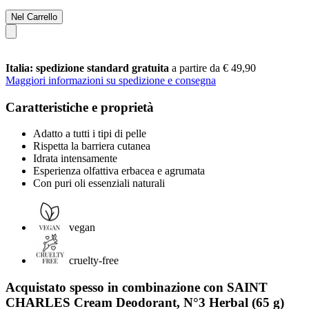
Nel Carrello
Italia: spedizione standard gratuita
a partire da € 49,90
Maggiori informazioni su spedizione e consegna
Caratteristiche e proprietà
Adatto a tutti i tipi di pelle
Rispetta la barriera cutanea
Idrata intensamente
Esperienza olfattiva erbacea e agrumata
Con puri oli essenziali naturali
vegan
cruelty-free
Acquistato spesso in combinazione con SAINT
CHARLES Cream Deodorant, N°3 Herbal (65 g)