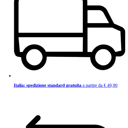
Italia: spedizione standard gratuita
a partire da € 49,90