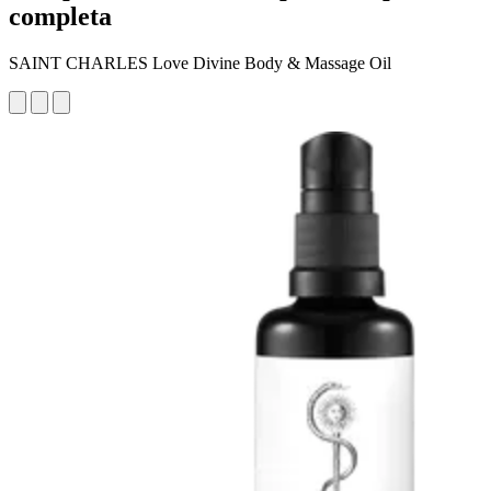
completa
SAINT CHARLES Love Divine Body & Massage Oil