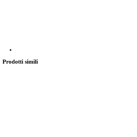
Prodotti simili