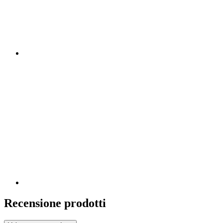
Recensione prodotti