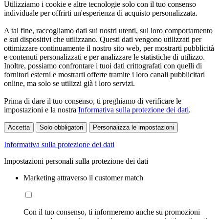
Utilizziamo i cookie e altre tecnologie solo con il tuo consenso
individuale per offrirti un'esperienza di acquisto personalizzata.
A tal fine, raccogliamo dati sui nostri utenti, sul loro comportamento
e sui dispositivi che utilizzano. Questi dati vengono utilizzati per
ottimizzare continuamente il nostro sito web, per mostrarti pubblicità
e contenuti personalizzati e per analizzare le statistiche di utilizzo.
Inoltre, possiamo confrontare i tuoi dati crittografati con quelli di
fornitori esterni e mostrarti offerte tramite i loro canali pubblicitari
online, ma solo se utilizzi già i loro servizi.
Prima di dare il tuo consenso, ti preghiamo di verificare le
impostazioni e la nostra
Informativa sulla protezione dei dati
.
Accetta
Solo obbligatori
Personalizza le impostazioni
Informativa sulla protezione dei dati
Impostazioni personali sulla protezione dei dati
Marketing attraverso il customer match
Con il tuo consenso, ti informeremo anche su promozioni