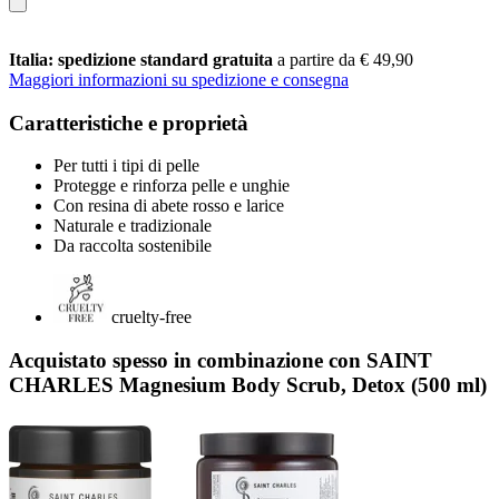
Italia: spedizione standard gratuita
a partire da € 49,90
Maggiori informazioni su spedizione e consegna
Caratteristiche e proprietà
Per tutti i tipi di pelle
Protegge e rinforza pelle e unghie
Con resina di abete rosso e larice
Naturale e tradizionale
Da raccolta sostenibile
cruelty-free
Acquistato spesso in combinazione con SAINT
CHARLES Magnesium Body Scrub, Detox (500 ml)