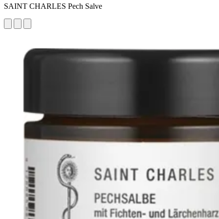
SAINT CHARLES Pech Salve