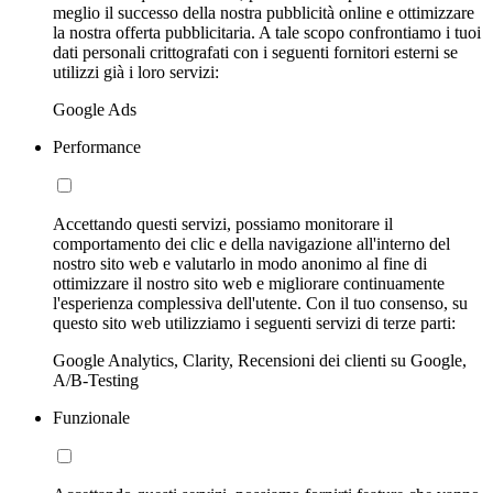
meglio il successo della nostra pubblicità online e ottimizzare
la nostra offerta pubblicitaria. A tale scopo confrontiamo i tuoi
dati personali crittografati con i seguenti fornitori esterni se
utilizzi già i loro servizi:
Google Ads
Performance
Accettando questi servizi, possiamo monitorare il
comportamento dei clic e della navigazione all'interno del
nostro sito web e valutarlo in modo anonimo al fine di
ottimizzare il nostro sito web e migliorare continuamente
l'esperienza complessiva dell'utente. Con il tuo consenso, su
questo sito web utilizziamo i seguenti servizi di terze parti:
Google Analytics, Clarity, Recensioni dei clienti su Google,
A/B-Testing
Funzionale