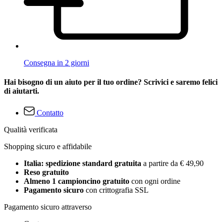
Consegna in 2 giorni
Hai bisogno di un aiuto per il tuo ordine? Scrivici e saremo felici
di aiutarti.
Contatto
Qualità verificata
Shopping sicuro e affidabile
Italia: spedizione standard gratuita
a partire da € 49,90
Reso gratuito
Almeno 1 campioncino gratuito
con ogni ordine
Pagamento sicuro
con crittografia SSL
Pagamento sicuro attraverso