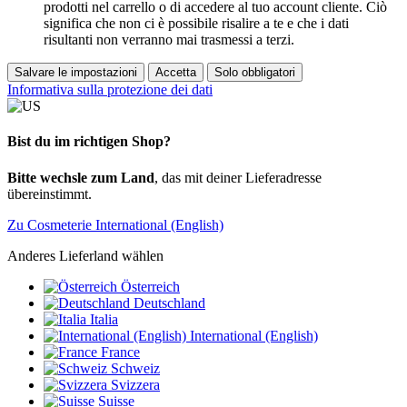
prodotti nel carrello o di accedere al tuo account cliente. Ciò
significa che non ci è possibile risalire a te e che i dati
risultanti non verranno mai trasmessi a terzi.
Salvare le impostazioni
Accetta
Solo obbligatori
Informativa sulla protezione dei dati
Bist du im richtigen Shop?
Bitte wechsle zum Land
, das mit deiner Lieferadresse
übereinstimmt.
Zu Cosmeterie International (English)
Anderes Lieferland wählen
Österreich
Deutschland
Italia
International (English)
France
Schweiz
Svizzera
Suisse