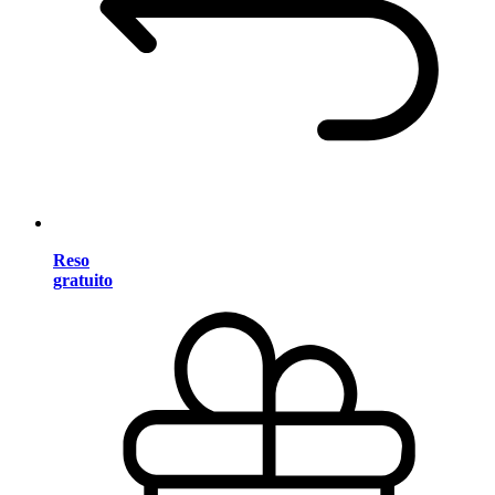
Reso
gratuito