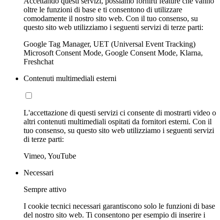
Accettando questi servizi, possiamo fornirti feature che vanno
oltre le funzioni di base e ti consentono di utilizzare
comodamente il nostro sito web. Con il tuo consenso, su
questo sito web utilizziamo i seguenti servizi di terze parti:
Google Tag Manager, UET (Universal Event Tracking)
Microsoft Consent Mode, Google Consent Mode, Klarna,
Freshchat
Contenuti multimediali esterni
L'accettazione di questi servizi ci consente di mostrarti video o
altri contenuti multimediali ospitati da fornitori esterni. Con il
tuo consenso, su questo sito web utilizziamo i seguenti servizi
di terze parti:
Vimeo, YouTube
Necessari
Sempre attivo
I cookie tecnici necessari garantiscono solo le funzioni di base
del nostro sito web. Ti consentono per esempio di inserire i