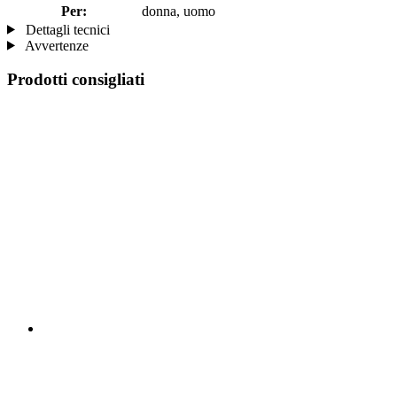
Per:
donna, uomo
Dettagli tecnici
Avvertenze
Prodotti consigliati