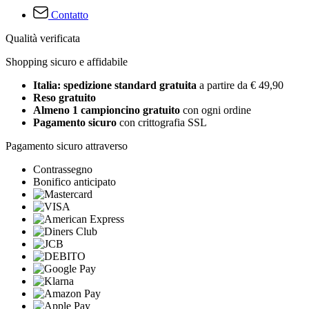
Contatto
Qualità verificata
Shopping sicuro e affidabile
Italia: spedizione standard gratuita
a partire da € 49,90
Reso gratuito
Almeno 1 campioncino gratuito
con ogni ordine
Pagamento sicuro
con crittografia SSL
Pagamento sicuro attraverso
Contrassegno
Bonifico anticipato