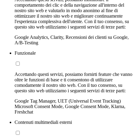
comportamento dei clic e della navigazione all'interno del
nostro sito web e valutarlo in modo anonimo al fine di
ottimizzare il nostro sito web e migliorare continuamente
l'esperienza complessiva dell'utente. Con il tuo consenso, su
questo sito web utilizziamo i seguenti servizi di terze parti:
Google Analytics, Clarity, Recensioni dei clienti su Google,
A/B-Testing
Funzionale
Accettando questi servizi, possiamo fornirti feature che vanno
oltre le funzioni di base e ti consentono di utilizzare
comodamente il nostro sito web. Con il tuo consenso, su
questo sito web utilizziamo i seguenti servizi di terze parti:
Google Tag Manager, UET (Universal Event Tracking)
Microsoft Consent Mode, Google Consent Mode, Klarna,
Freshchat
Contenuti multimediali esterni