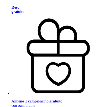
Reso
gratuito
Almeno 1 campioncino gratuito
con ogni ordine