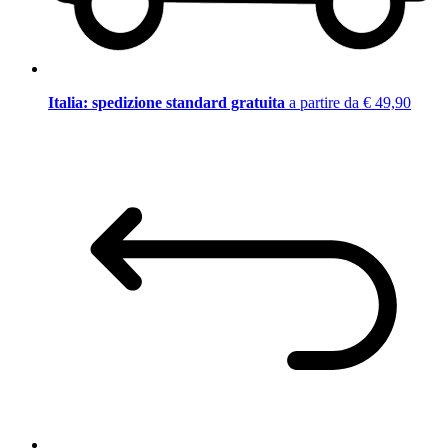
Italia: spedizione standard gratuita
a partire da € 49,90