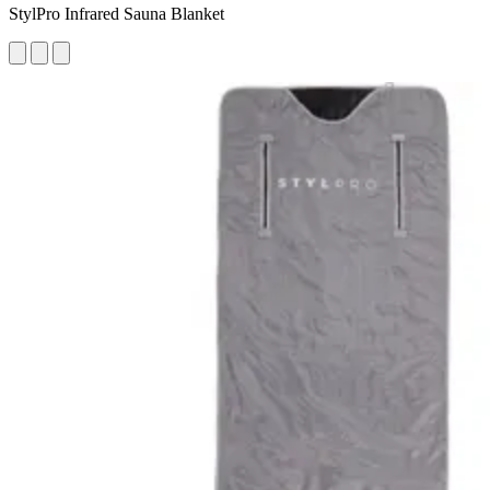
StylPro Infrared Sauna Blanket