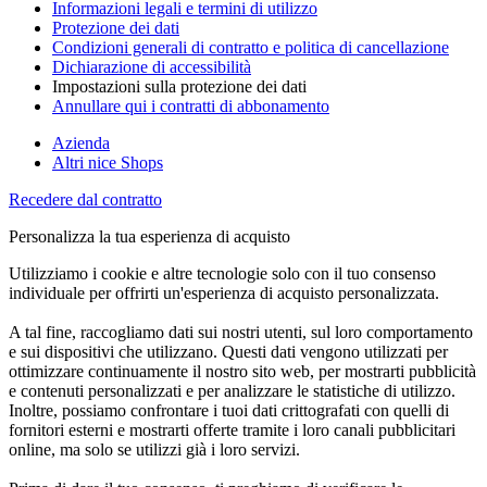
Informazioni legali e termini di utilizzo
Protezione dei dati
Condizioni generali di contratto e politica di cancellazione
Dichiarazione di accessibilità
Impostazioni sulla protezione dei dati
Annullare qui i contratti di abbonamento
Azienda
Altri nice Shops
Recedere dal contratto
Personalizza la tua esperienza di acquisto
Utilizziamo i cookie e altre tecnologie solo con il tuo consenso
individuale per offrirti un'esperienza di acquisto personalizzata.
A tal fine, raccogliamo dati sui nostri utenti, sul loro comportamento
e sui dispositivi che utilizzano. Questi dati vengono utilizzati per
ottimizzare continuamente il nostro sito web, per mostrarti pubblicità
e contenuti personalizzati e per analizzare le statistiche di utilizzo.
Inoltre, possiamo confrontare i tuoi dati crittografati con quelli di
fornitori esterni e mostrarti offerte tramite i loro canali pubblicitari
online, ma solo se utilizzi già i loro servizi.