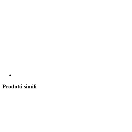
Prodotti simili