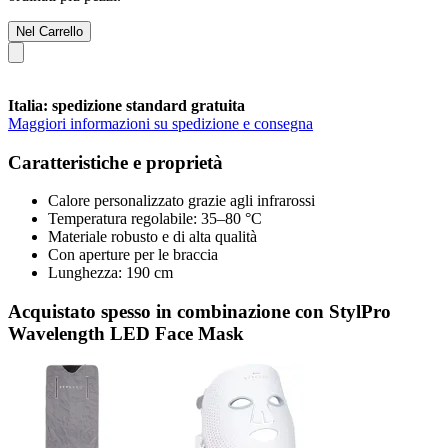
Nel Carrello
Italia: spedizione standard gratuita
Maggiori informazioni su spedizione e consegna
Caratteristiche e proprietà
Calore personalizzato grazie agli infrarossi
Temperatura regolabile: 35–80 °C
Materiale robusto e di alta qualità
Con aperture per le braccia
Lunghezza: 190 cm
Acquistato spesso in combinazione con StylPro
Wavelength LED Face Mask