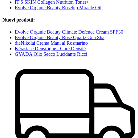
IT'S SKIN Collagen Nutrition Toner+
Evolve Organic Beauty Rosehip Miracle Oil
Nuovi prodotti:
Evolve Organic Beauty Climate Defence Cream SPF30
Evolve Organic Beauty Rose Quartz Gua Sha
dieNikolai Crema Mani al Rosmarino
Kérastase Densifique - Cure Densité
GYADA Olio Secco Lucidante Ricci