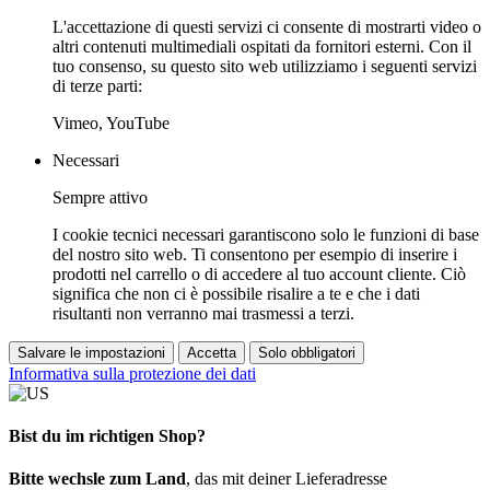
L'accettazione di questi servizi ci consente di mostrarti video o
altri contenuti multimediali ospitati da fornitori esterni. Con il
tuo consenso, su questo sito web utilizziamo i seguenti servizi
di terze parti:
Vimeo, YouTube
Necessari
Sempre attivo
I cookie tecnici necessari garantiscono solo le funzioni di base
del nostro sito web. Ti consentono per esempio di inserire i
prodotti nel carrello o di accedere al tuo account cliente. Ciò
significa che non ci è possibile risalire a te e che i dati
risultanti non verranno mai trasmessi a terzi.
Salvare le impostazioni
Accetta
Solo obbligatori
Informativa sulla protezione dei dati
Bist du im richtigen Shop?
Bitte wechsle zum Land
, das mit deiner Lieferadresse