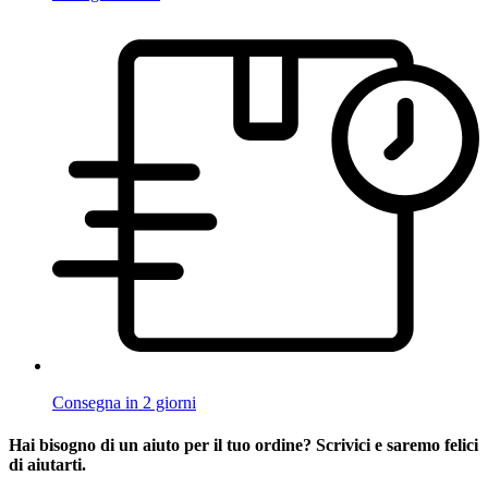
Consegna in 2 giorni
Hai bisogno di un aiuto per il tuo ordine? Scrivici e saremo felici
di aiutarti.