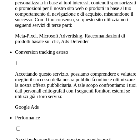
personalizzata in base ai tuoi interessi, contenuti sponsorizzati
o promozioni per il nostro sito web o prodotti in base al tuo
comportamento di navigazione e di acquisto, misurandone il
successo. Con il tuo consenso, su questo sito utilizziamo i
seguenti servizi di terze parti:
Meta-Pixel, Microsoft Advertising, Raccomandazioni di
prodotti basate sui clic, Ads Defender
Conversion tracking esteso
Accettando questo servizio, possiamo comprendere e valutare
meglio il successo della nostra pubblicità online e ottimizzare
la nostra offerta pubblicitaria. A tale scopo confrontiamo i tuoi
dati personali crittografati con i seguenti fornitori esterni se
utilizzi già i loro servizi:
Google Ads
Performance
Accettando questi servizi, possiamo monitorare il