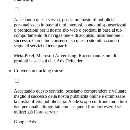
Accettando questi servizi, possiamo mostrarti pubblicità
personalizzata in base ai tuoi interessi, contenuti sponsorizzati
o promozioni per il nostro sito web o prodotti in base al tuo
comportamento di navigazione e di acquisto, misurandone il
successo. Con il tuo consenso, su questo sito utilizziamo i
seguenti servizi di terze parti:
Meta-Pixel, Microsoft Advertising, Raccomandazioni di
prodotti basate sui clic, Ads Defender
Conversion tracking esteso
Accettando questo servizio, possiamo comprendere e valutare
meglio il successo della nostra pubblicità online e ottimizzare
la nostra offerta pubblicitaria. A tale scopo confrontiamo i tuoi
dati personali crittografati con i seguenti fornitori esterni se
utilizzi già i loro servizi:
Google Ads