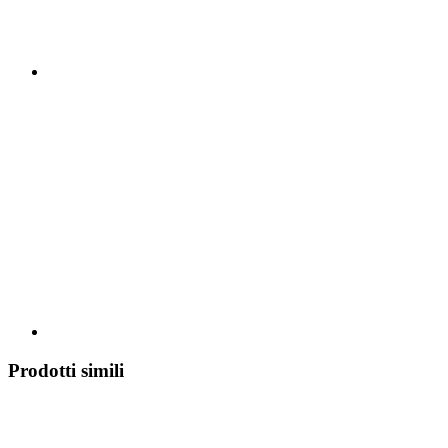
Prodotti simili