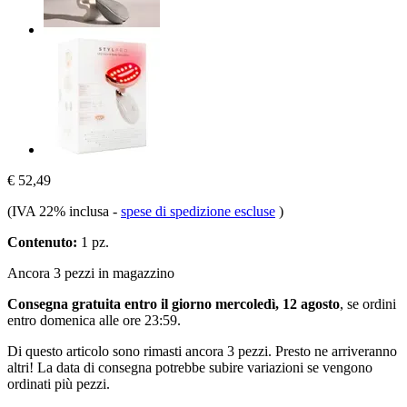
€ 52,49
(IVA 22% inclusa
-
spese di spedizione escluse
)
Contenuto:
1 pz.
Ancora 3 pezzi in magazzino
Consegna gratuita entro il giorno mercoledì, 12 agosto
, se ordini
entro
domenica alle ore 23:59
.
Di questo articolo sono rimasti ancora 3 pezzi. Presto ne arriveranno
altri! La data di consegna potrebbe subire variazioni se vengono
ordinati più pezzi.