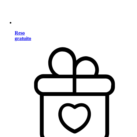
Reso
gratuito