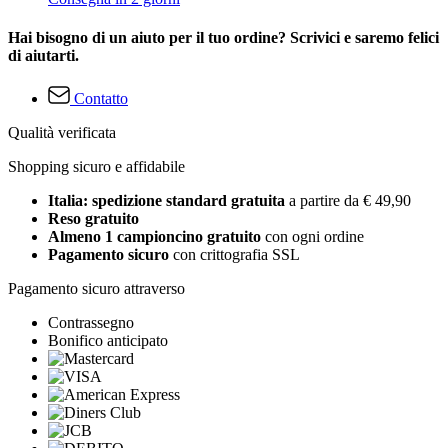
Hai bisogno di un aiuto per il tuo ordine? Scrivici e saremo felici
di aiutarti.
Contatto
Qualità verificata
Shopping sicuro e affidabile
Italia: spedizione standard gratuita
a partire da € 49,90
Reso gratuito
Almeno 1 campioncino gratuito
con ogni ordine
Pagamento sicuro
con crittografia SSL
Pagamento sicuro attraverso
Contrassegno
Bonifico anticipato