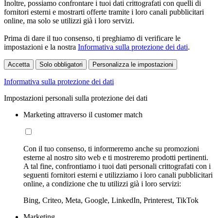
Inoltre, possiamo confrontare i tuoi dati crittografati con quelli di
fornitori esterni e mostrarti offerte tramite i loro canali pubblicitari
online, ma solo se utilizzi già i loro servizi.
Prima di dare il tuo consenso, ti preghiamo di verificare le
impostazioni e la nostra
Informativa sulla protezione dei dati
.
Accetta
Solo obbligatori
Personalizza le impostazioni
Informativa sulla protezione dei dati
Impostazioni personali sulla protezione dei dati
Marketing attraverso il customer match
Con il tuo consenso, ti informeremo anche su promozioni
esterne al nostro sito web e ti mostreremo prodotti pertinenti.
A tal fine, confrontiamo i tuoi dati personali crittografati con i
seguenti fornitori esterni e utilizziamo i loro canali pubblicitari
online, a condizione che tu utilizzi già i loro servizi:
Bing, Criteo, Meta, Google, LinkedIn, Printerest, TikTok
Marketing