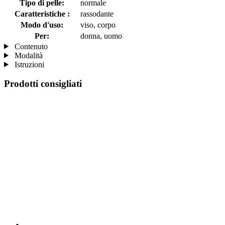
Tipo di pelle:
normale
Caratteristiche :
rassodante
Modo d'uso:
viso, corpo
Per:
donna, uomo
Contenuto
Modalità
Istruzioni
Prodotti consigliati