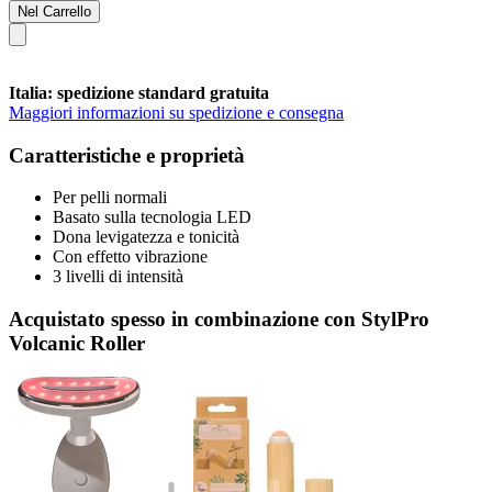
Nel Carrello
Italia: spedizione standard gratuita
Maggiori informazioni su spedizione e consegna
Caratteristiche e proprietà
Per pelli normali
Basato sulla tecnologia LED
Dona levigatezza e tonicità
Con effetto vibrazione
3 livelli di intensità
Acquistato spesso in combinazione con StylPro
Volcanic Roller