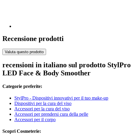
Recensione prodotti
Valuta questo prodotto
recensioni in italiano sul prodotto StylPro
LED Face & Body Smoother
Categorie preferite:
StylPro - Dispositivi innovativi per il tuo make-up
Dispositivi per la cura del viso
Accessori per la cura del viso
Accessori per prendersi cura della pelle
Accessori per il corpo
Scopri Cosmeterie: