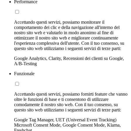
Performance
Accettando questi servizi, possiamo monitorare il
comportamento dei clic e della navigazione all'interno del
nostro sito web e valutarlo in modo anonimo al fine di
ottimizzare il nostro sito web e migliorare continuamente
l'esperienza complessiva dell'utente. Con il tuo consenso, su
questo sito web utilizziamo i seguenti servizi di terze parti:
Google Analytics, Clarity, Recensioni dei clienti su Google,
A/B-Testing
Funzionale
Accettando questi servizi, possiamo fornirti feature che vanno
oltre le funzioni di base e ti consentono di utilizzare
comodamente il nostro sito web. Con il tuo consenso, su
questo sito web utilizziamo i seguenti servizi di terze parti:
Google Tag Manager, UET (Universal Event Tracking)
Microsoft Consent Mode, Google Consent Mode, Klarna,
Freshchat