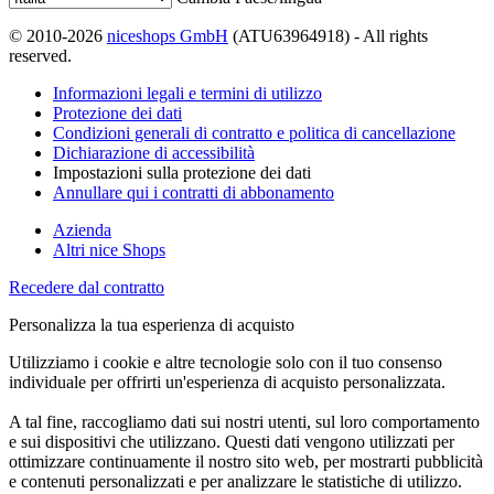
© 2010-2026
niceshops GmbH
(ATU63964918) - All rights
reserved.
Informazioni legali e termini di utilizzo
Protezione dei dati
Condizioni generali di contratto e politica di cancellazione
Dichiarazione di accessibilità
Impostazioni sulla protezione dei dati
Annullare qui i contratti di abbonamento
Azienda
Altri nice Shops
Recedere dal contratto
Personalizza la tua esperienza di acquisto
Utilizziamo i cookie e altre tecnologie solo con il tuo consenso
individuale per offrirti un'esperienza di acquisto personalizzata.
A tal fine, raccogliamo dati sui nostri utenti, sul loro comportamento
e sui dispositivi che utilizzano. Questi dati vengono utilizzati per
ottimizzare continuamente il nostro sito web, per mostrarti pubblicità
e contenuti personalizzati e per analizzare le statistiche di utilizzo.