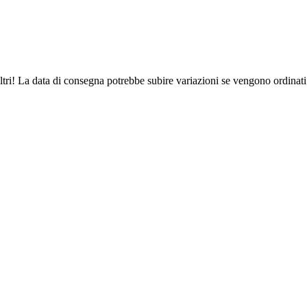
ltri! La data di consegna potrebbe subire variazioni se vengono ordinati