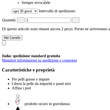
Sempre revocabile
Intervallo di spedizione:
Quantità:
Di questo articolo sono rimasti ancora 2 pezzi. Presto ne arriveranno a
Nel Carrello
Italia: spedizione standard gratuita
Maggiori informazioni su spedizione e consegna
Caratteristiche e proprietà
Per pelli grasse e impure
Libera la pelle da impurità e punti neri
Affina i pori
prodotto sicuro in gravidanza