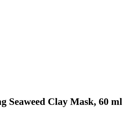
ng Seaweed Clay Mask, 60 ml