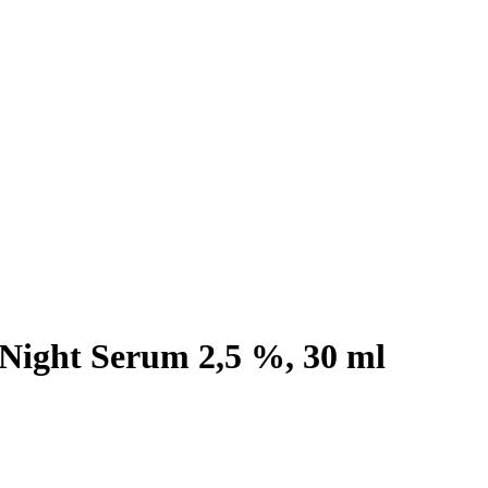
Night Serum 2,5 %, 30 ml