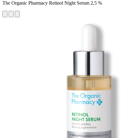
The Organic Pharmacy Retinol Night Serum 2,5 %