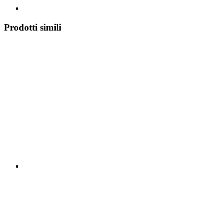
Prodotti simili