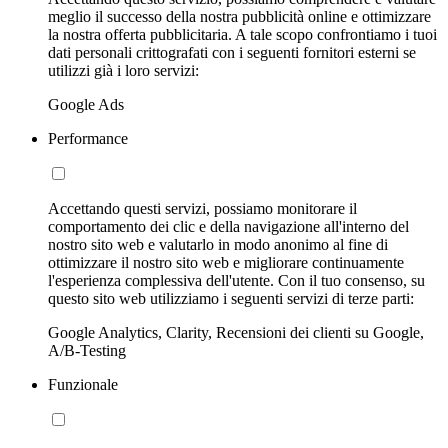
meglio il successo della nostra pubblicità online e ottimizzare
la nostra offerta pubblicitaria. A tale scopo confrontiamo i tuoi
dati personali crittografati con i seguenti fornitori esterni se
utilizzi già i loro servizi:
Google Ads
Performance
Accettando questi servizi, possiamo monitorare il
comportamento dei clic e della navigazione all'interno del
nostro sito web e valutarlo in modo anonimo al fine di
ottimizzare il nostro sito web e migliorare continuamente
l'esperienza complessiva dell'utente. Con il tuo consenso, su
questo sito web utilizziamo i seguenti servizi di terze parti:
Google Analytics, Clarity, Recensioni dei clienti su Google,
A/B-Testing
Funzionale