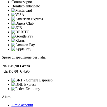
Contrassegno
Bonifico anticipato
Spese di spedizione per Italia
da € 49,90
Gratis
da € 0,00
€ 4,90
Aiuto
Il mio account