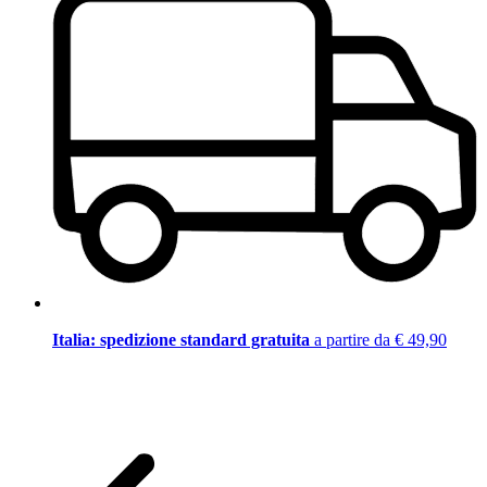
Italia: spedizione standard gratuita
a partire da € 49,90