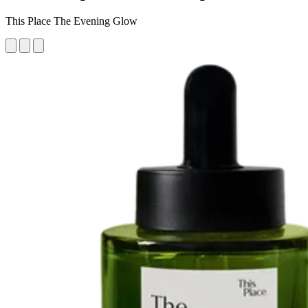
This Place The Evening Glow