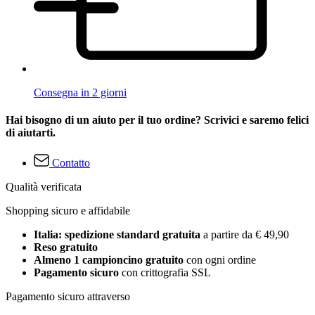
Consegna in 2 giorni
Hai bisogno di un aiuto per il tuo ordine? Scrivici e saremo felici
di aiutarti.
Contatto
Qualità verificata
Shopping sicuro e affidabile
Italia: spedizione standard gratuita
a partire da € 49,90
Reso gratuito
Almeno 1 campioncino gratuito
con ogni ordine
Pagamento sicuro
con crittografia SSL
Pagamento sicuro attraverso