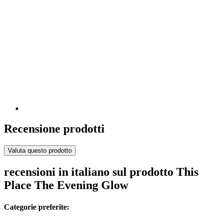
Recensione prodotti
Valuta questo prodotto
recensioni in italiano sul prodotto This
Place The Evening Glow
Categorie preferite: