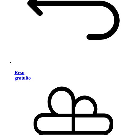
Reso
gratuito