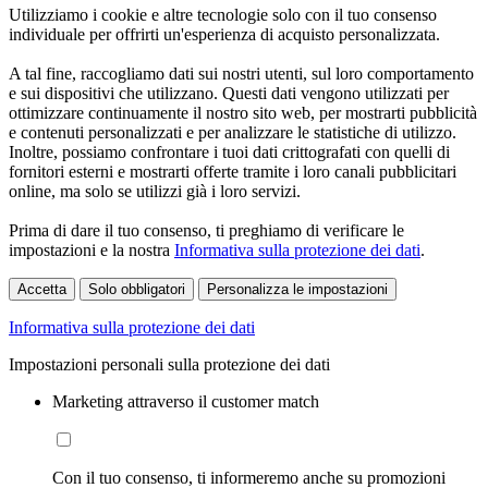
Utilizziamo i cookie e altre tecnologie solo con il tuo consenso
individuale per offrirti un'esperienza di acquisto personalizzata.
A tal fine, raccogliamo dati sui nostri utenti, sul loro comportamento
e sui dispositivi che utilizzano. Questi dati vengono utilizzati per
ottimizzare continuamente il nostro sito web, per mostrarti pubblicità
e contenuti personalizzati e per analizzare le statistiche di utilizzo.
Inoltre, possiamo confrontare i tuoi dati crittografati con quelli di
fornitori esterni e mostrarti offerte tramite i loro canali pubblicitari
online, ma solo se utilizzi già i loro servizi.
Prima di dare il tuo consenso, ti preghiamo di verificare le
impostazioni e la nostra
Informativa sulla protezione dei dati
.
Accetta
Solo obbligatori
Personalizza le impostazioni
Informativa sulla protezione dei dati
Impostazioni personali sulla protezione dei dati
Marketing attraverso il customer match
Con il tuo consenso, ti informeremo anche su promozioni