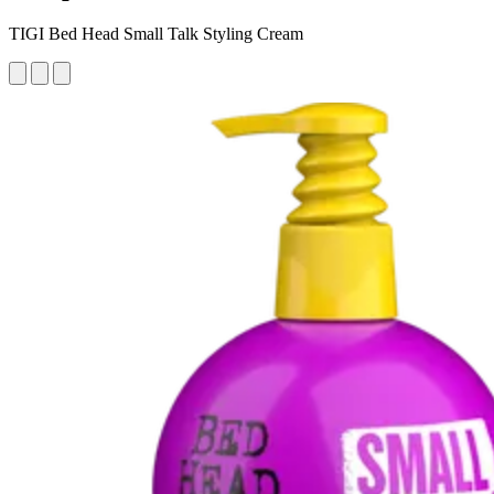
TIGI Bed Head Small Talk Styling Cream