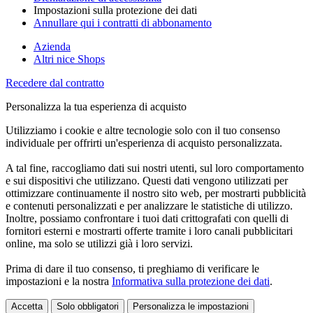
Impostazioni sulla protezione dei dati
Annullare qui i contratti di abbonamento
Azienda
Altri nice Shops
Recedere dal contratto
Personalizza la tua esperienza di acquisto
Utilizziamo i cookie e altre tecnologie solo con il tuo consenso
individuale per offrirti un'esperienza di acquisto personalizzata.
A tal fine, raccogliamo dati sui nostri utenti, sul loro comportamento
e sui dispositivi che utilizzano. Questi dati vengono utilizzati per
ottimizzare continuamente il nostro sito web, per mostrarti pubblicità
e contenuti personalizzati e per analizzare le statistiche di utilizzo.
Inoltre, possiamo confrontare i tuoi dati crittografati con quelli di
fornitori esterni e mostrarti offerte tramite i loro canali pubblicitari
online, ma solo se utilizzi già i loro servizi.
Prima di dare il tuo consenso, ti preghiamo di verificare le
impostazioni e la nostra
Informativa sulla protezione dei dati
.
Accetta
Solo obbligatori
Personalizza le impostazioni