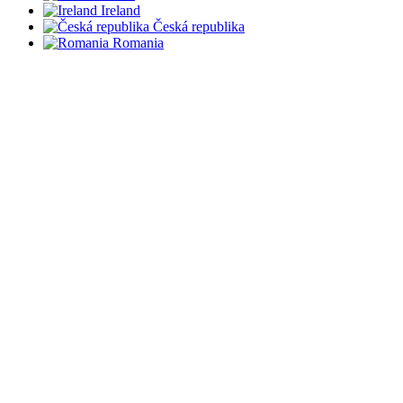
Ireland
Česká republika
Romania