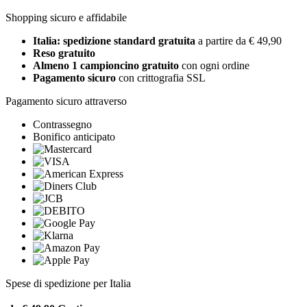
Shopping sicuro e affidabile
Italia: spedizione standard gratuita
a partire da € 49,90
Reso gratuito
Almeno 1 campioncino gratuito
con ogni ordine
Pagamento sicuro
con crittografia SSL
Pagamento sicuro attraverso
Contrassegno
Bonifico anticipato
Spese di spedizione per Italia