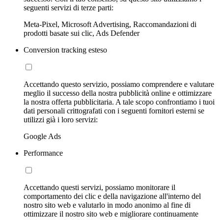
seguenti servizi di terze parti:
Meta-Pixel, Microsoft Advertising, Raccomandazioni di
prodotti basate sui clic, Ads Defender
Conversion tracking esteso
Accettando questo servizio, possiamo comprendere e valutare
meglio il successo della nostra pubblicità online e ottimizzare
la nostra offerta pubblicitaria. A tale scopo confrontiamo i tuoi
dati personali crittografati con i seguenti fornitori esterni se
utilizzi già i loro servizi:
Google Ads
Performance
Accettando questi servizi, possiamo monitorare il
comportamento dei clic e della navigazione all'interno del
nostro sito web e valutarlo in modo anonimo al fine di
ottimizzare il nostro sito web e migliorare continuamente