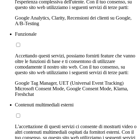
l'esperienza complessiva dell'utente. Con il tuo consenso, su
questo sito web utilizziamo i seguenti servizi di terze parti:
Google Analytics, Clarity, Recensioni dei clienti su Google,
A/B-Testing
Funzionale
Accettando questi servizi, possiamo fornirti feature che vanno
oltre le funzioni di base e ti consentono di utilizzare
comodamente il nostro sito web. Con il tuo consenso, su
questo sito web utilizziamo i seguenti servizi di terze parti:
Google Tag Manager, UET (Universal Event Tracking)
Microsoft Consent Mode, Google Consent Mode, Klarna,
Freshchat
Contenuti multimediali esterni
L'accettazione di questi servizi ci consente di mostrarti video o
altri contenuti multimediali ospitati da fornitori esterni. Con il
tuo consenso, su questo sito web utilizziamo i seguenti servizi