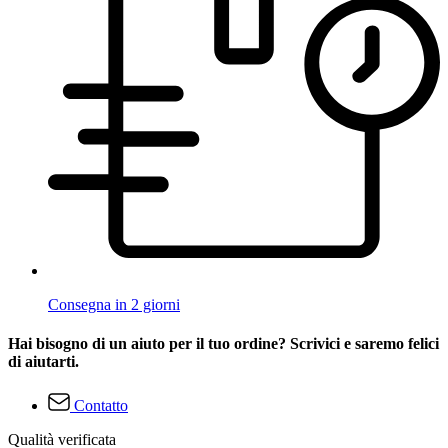
Consegna in 2 giorni
Hai bisogno di un aiuto per il tuo ordine? Scrivici e saremo felici
di aiutarti.
Contatto
Qualità verificata