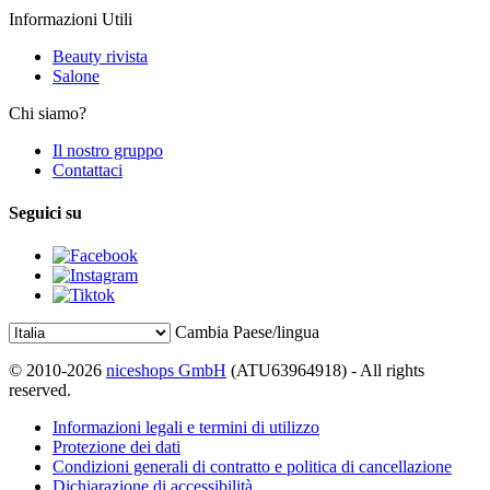
Informazioni Utili
Beauty rivista
Salone
Chi siamo?
Il nostro gruppo
Contattaci
Seguici su
Cambia Paese/lingua
© 2010-2026
niceshops GmbH
(ATU63964918) - All rights
reserved.
Informazioni legali e termini di utilizzo
Protezione dei dati
Condizioni generali di contratto e politica di cancellazione
Dichiarazione di accessibilità