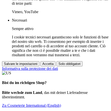
di terze parti:
Vimeo, YouTube
Necessari
Sempre attivo
I cookie tecnici necessari garantiscono solo le funzioni di base
del nostro sito web. Ti consentono per esempio di inserire i
prodotti nel carrello o di accedere al tuo account cliente. Ciò
significa che non ci è possibile risalire a te e che i dati
risultanti non verranno mai trasmessi a terzi.
Salvare le impostazioni
Accetta
Solo obbligatori
Informativa sulla protezione dei dati
Bist du im richtigen Shop?
Bitte wechsle zum Land
, das mit deiner Lieferadresse
übereinstimmt.
Zu Cosmeterie International (English)