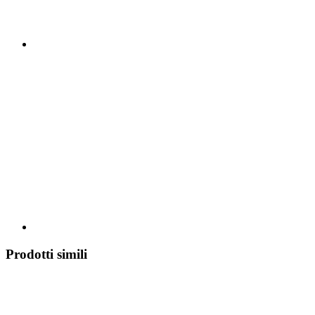
Prodotti simili