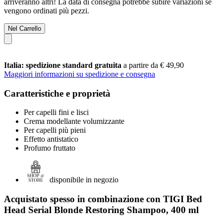
arriveranno altri! La data di consegna potrebbe subire variazioni se
vengono ordinati più pezzi.
Nel Carrello
Italia: spedizione standard gratuita
a partire da € 49,90
Maggiori informazioni su spedizione e consegna
Caratteristiche e proprietà
Per capelli fini e lisci
Crema modellante volumizzante
Per capelli più pieni
Effetto antistatico
Profumo fruttato
disponibile in negozio
Acquistato spesso in combinazione con TIGI Bed
Head Serial Blonde Restoring Shampoo, 400 ml