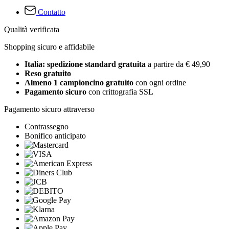
Contatto
Qualità verificata
Shopping sicuro e affidabile
Italia: spedizione standard gratuita
a partire da € 49,90
Reso gratuito
Almeno 1 campioncino gratuito
con ogni ordine
Pagamento sicuro
con crittografia SSL
Pagamento sicuro attraverso
Contrassegno
Bonifico anticipato