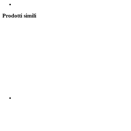
Prodotti simili