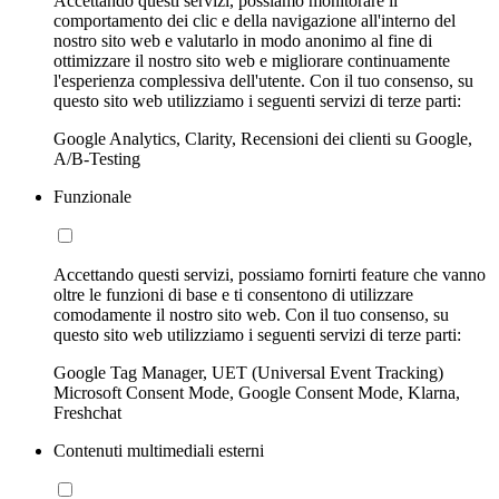
Accettando questi servizi, possiamo monitorare il
comportamento dei clic e della navigazione all'interno del
nostro sito web e valutarlo in modo anonimo al fine di
ottimizzare il nostro sito web e migliorare continuamente
l'esperienza complessiva dell'utente. Con il tuo consenso, su
questo sito web utilizziamo i seguenti servizi di terze parti:
Google Analytics, Clarity, Recensioni dei clienti su Google,
A/B-Testing
Funzionale
Accettando questi servizi, possiamo fornirti feature che vanno
oltre le funzioni di base e ti consentono di utilizzare
comodamente il nostro sito web. Con il tuo consenso, su
questo sito web utilizziamo i seguenti servizi di terze parti:
Google Tag Manager, UET (Universal Event Tracking)
Microsoft Consent Mode, Google Consent Mode, Klarna,
Freshchat
Contenuti multimediali esterni