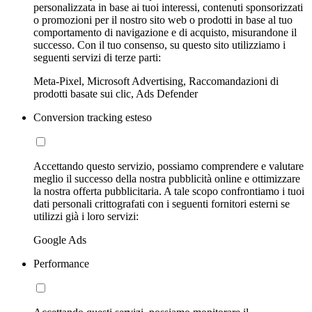
personalizzata in base ai tuoi interessi, contenuti sponsorizzati
o promozioni per il nostro sito web o prodotti in base al tuo
comportamento di navigazione e di acquisto, misurandone il
successo. Con il tuo consenso, su questo sito utilizziamo i
seguenti servizi di terze parti:
Meta-Pixel, Microsoft Advertising, Raccomandazioni di
prodotti basate sui clic, Ads Defender
Conversion tracking esteso
Accettando questo servizio, possiamo comprendere e valutare
meglio il successo della nostra pubblicità online e ottimizzare
la nostra offerta pubblicitaria. A tale scopo confrontiamo i tuoi
dati personali crittografati con i seguenti fornitori esterni se
utilizzi già i loro servizi:
Google Ads
Performance