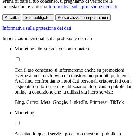
Prima di dare il tuo consenso, ti preghiamo di verificare le
impostazioni e la nostra
Informativa sulla protezione dei dati
.
Accetta
Solo obbligatori
Personalizza le impostazioni
Informativa sulla protezione dei dati
Impostazioni personali sulla protezione dei dati
Marketing attraverso il customer match
Con il tuo consenso, ti informeremo anche su promozioni
esterne al nostro sito web e ti mostreremo prodotti pertinenti.
A tal fine, confrontiamo i tuoi dati personali crittografati con i
seguenti fornitori esterni e utilizziamo i loro canali pubblicitari
online, a condizione che tu utilizzi già i loro servizi:
Bing, Criteo, Meta, Google, LinkedIn, Printerest, TikTok
Marketing
Accettando questi servizi, possiamo mostrarti pubblicità