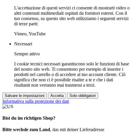
L'accettazione di questi servizi ci consente di mostrarti video o
altri contenuti multimediali ospitati da fornitori esterni. Con il
tuo consenso, su questo sito web utilizziamo i seguenti servizi
di terze parti:
Vimeo, YouTube
Necessari
Sempre attivo
I cookie tecnici necessari garantiscono solo le funzioni di base
del nostro sito web. Ti consentono per esempio di inserire i
prodotti nel carrello o di accedere al tuo account cliente. Ciò
significa che non ci è possibile risalire a te e che i dati
risultanti non verranno mai trasmessi a terzi.
Salvare le impostazioni
Accetta
Solo obbligatori
Informativa sulla protezione dei dati
Bist du im richtigen Shop?
Bitte wechsle zum Land
, das mit deiner Lieferadresse