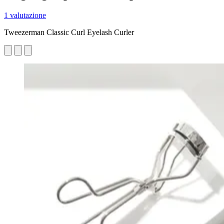
1 valutazione
Tweezerman Classic Curl Eyelash Curler