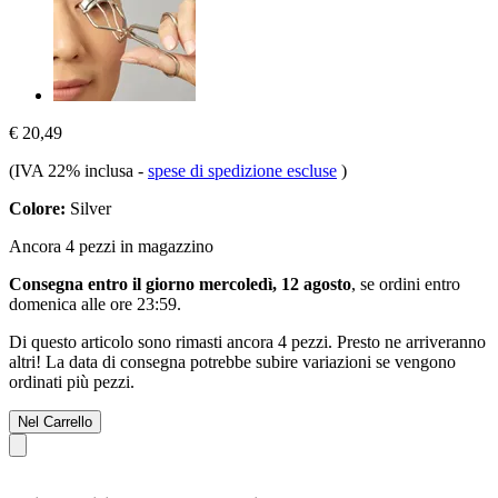
€ 20,49
(IVA 22% inclusa
-
spese di spedizione escluse
)
Colore:
Silver
Ancora 4 pezzi in magazzino
Consegna entro il giorno mercoledì, 12 agosto
, se ordini entro
domenica alle ore 23:59
.
Di questo articolo sono rimasti ancora 4 pezzi. Presto ne arriveranno
altri! La data di consegna potrebbe subire variazioni se vengono
ordinati più pezzi.
Nel Carrello