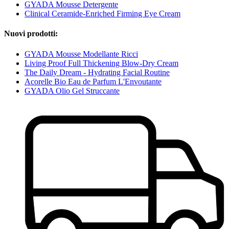
GYADA Mousse Detergente
Clinical Ceramide-Enriched Firming Eye Cream
Nuovi prodotti:
GYADA Mousse Modellante Ricci
Living Proof Full Thickening Blow-Dry Cream
The Daily Dream - Hydrating Facial Routine
Acorelle Bio Eau de Parfum L'Envoutante
GYADA Olio Gel Struccante