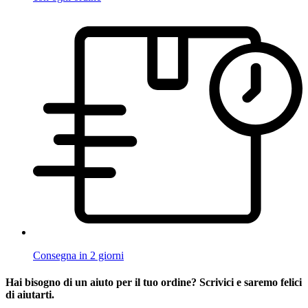
Consegna in 2 giorni
Hai bisogno di un aiuto per il tuo ordine? Scrivici e saremo felici
di aiutarti.