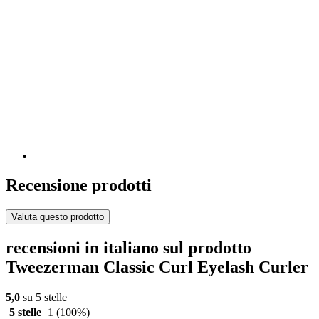
Recensione prodotti
Valuta questo prodotto
recensioni in italiano sul prodotto
Tweezerman Classic Curl Eyelash Curler
5,0
su 5 stelle
5 stelle
1
(100%)