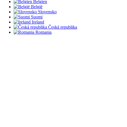
Belgien
België
Slovensko
Suomi
Ireland
Česká republika
Romania