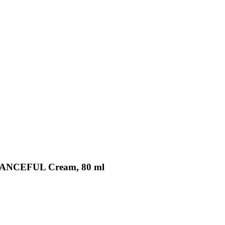
BALANCEFUL Cream, 80 ml