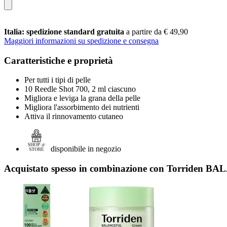
Italia: spedizione standard gratuita
a partire da € 49,90
Maggiori informazioni su spedizione e consegna
Caratteristiche e proprietà
Per tutti i tipi di pelle
10 Reedle Shot 700, 2 ml ciascuno
Migliora e leviga la grana della pelle
Migliora l'assorbimento dei nutrienti
Attiva il rinnovamento cutaneo
disponibile in negozio
Acquistato spesso in combinazione con Torriden 