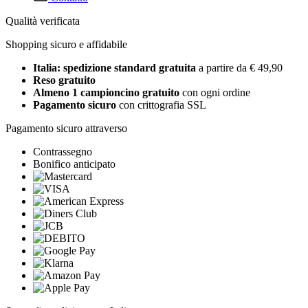
Qualità verificata
Shopping sicuro e affidabile
Italia: spedizione standard gratuita
a partire da € 49,90
Reso gratuito
Almeno 1 campioncino gratuito
con ogni ordine
Pagamento sicuro
con crittografia SSL
Pagamento sicuro attraverso
Contrassegno
Bonifico anticipato