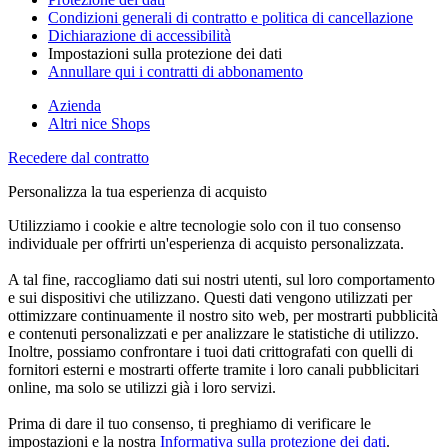
Condizioni generali di contratto e politica di cancellazione
Dichiarazione di accessibilità
Impostazioni sulla protezione dei dati
Annullare qui i contratti di abbonamento
Azienda
Altri nice Shops
Recedere dal contratto
Personalizza la tua esperienza di acquisto
Utilizziamo i cookie e altre tecnologie solo con il tuo consenso
individuale per offrirti un'esperienza di acquisto personalizzata.
A tal fine, raccogliamo dati sui nostri utenti, sul loro comportamento
e sui dispositivi che utilizzano. Questi dati vengono utilizzati per
ottimizzare continuamente il nostro sito web, per mostrarti pubblicità
e contenuti personalizzati e per analizzare le statistiche di utilizzo.
Inoltre, possiamo confrontare i tuoi dati crittografati con quelli di
fornitori esterni e mostrarti offerte tramite i loro canali pubblicitari
online, ma solo se utilizzi già i loro servizi.
Prima di dare il tuo consenso, ti preghiamo di verificare le
impostazioni e la nostra
Informativa sulla protezione dei dati
.