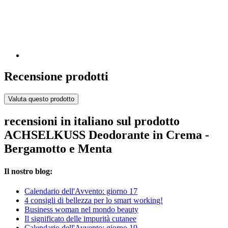
Recensione prodotti
Valuta questo prodotto
recensioni in italiano sul prodotto
ACHSELKUSS Deodorante in Crema -
Bergamotto e Menta
Il nostro blog:
Calendario dell'Avvento: giorno 17
4 consigli di bellezza per lo smart working!
Business woman nel mondo beauty
Il significato delle impurità cutanee
Calendario dell'Avvento: giorno 19