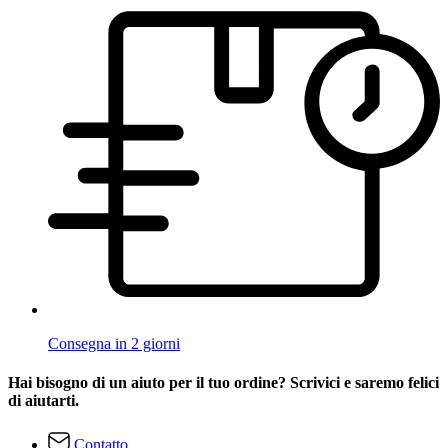
Consegna in 2 giorni
Hai bisogno di un aiuto per il tuo ordine? Scrivici e saremo felici
di aiutarti.
Contatto