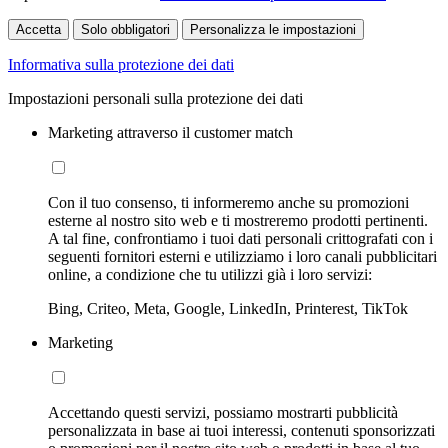
Accetta
Solo obbligatori
Personalizza le impostazioni
Informativa sulla protezione dei dati
Impostazioni personali sulla protezione dei dati
Marketing attraverso il customer match
Con il tuo consenso, ti informeremo anche su promozioni
esterne al nostro sito web e ti mostreremo prodotti pertinenti.
A tal fine, confrontiamo i tuoi dati personali crittografati con i
seguenti fornitori esterni e utilizziamo i loro canali pubblicitari
online, a condizione che tu utilizzi già i loro servizi:
Bing, Criteo, Meta, Google, LinkedIn, Printerest, TikTok
Marketing
Accettando questi servizi, possiamo mostrarti pubblicità
personalizzata in base ai tuoi interessi, contenuti sponsorizzati