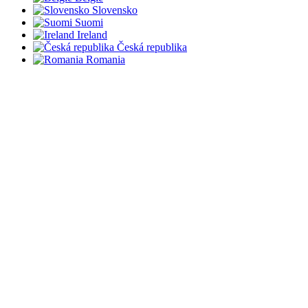
Slovensko
Suomi
Ireland
Česká republika
Romania