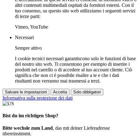
altri contenuti multimediali ospitati da fornitori esterni. Con il
tuo consenso, su questo sito web utilizziamo i seguenti servizi
di terze parti:
Vimeo, YouTube
Necessari
Sempre attivo
I cookie tecnici necessari garantiscono solo le funzioni di base
del nostro sito web. Ti consentono per esempio di inserire i
prodotti nel carrello o di accedere al tuo account cliente. Ciò
significa che non ci è possibile risalire a te e che i dati
risultanti non verranno mai trasmessi a terzi.
Salvare le impostazioni
Accetta
Solo obbligatori
Informativa sulla protezione dei dati
Bist du im richtigen Shop?
Bitte wechsle zum Land
, das mit deiner Lieferadresse
übereinstimmt.