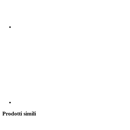
Prodotti simili