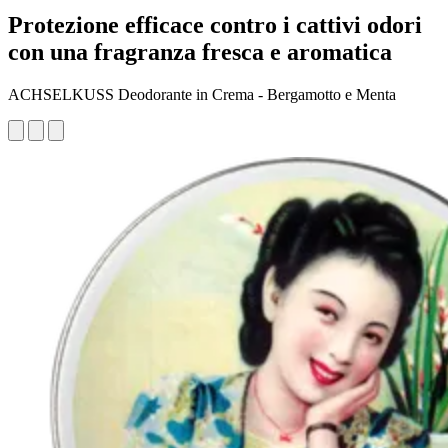
Protezione efficace contro i cattivi odori
con una fragranza fresca e aromatica
ACHSELKUSS Deodorante in Crema - Bergamotto e Menta