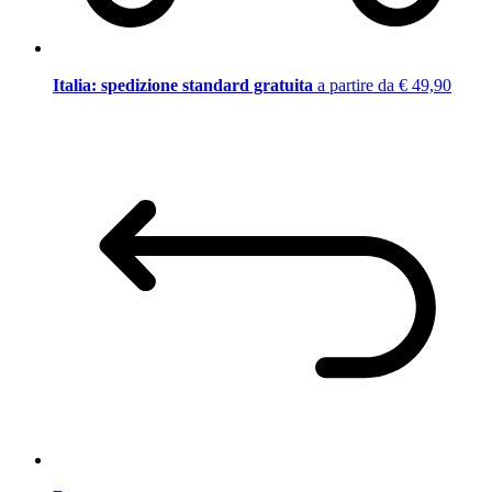
Italia: spedizione standard gratuita
a partire da € 49,90