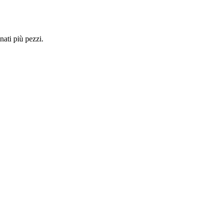
nati più pezzi.