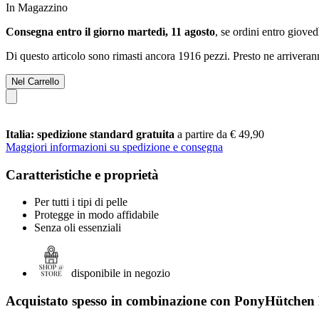
In Magazzino
Consegna entro il giorno martedì, 11 agosto
, se ordini entro
giovedì
Di questo articolo sono rimasti ancora 1916 pezzi. Presto ne arriveran
Nel Carrello
Italia: spedizione standard gratuita
a partire da € 49,90
Maggiori informazioni su spedizione e consegna
Caratteristiche e proprietà
Per tutti i tipi di pelle
Protegge in modo affidabile
Senza oli essenziali
disponibile in negozio
Acquistato spesso in combinazione con PonyHütchen 