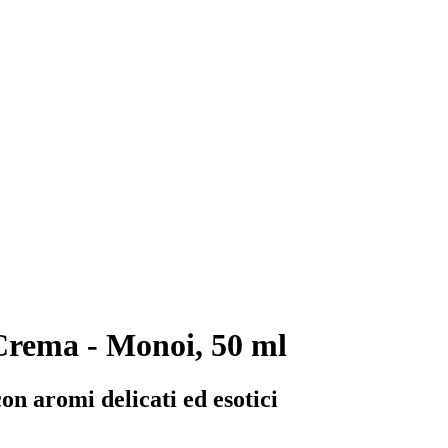
Crema - Monoi, 50 ml
on aromi delicati ed esotici