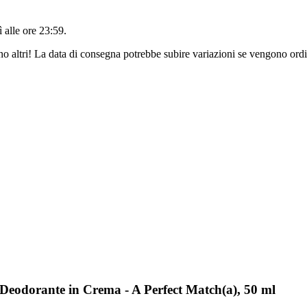
 alle ore 23:59
.
no altri! La data di consegna potrebbe subire variazioni se vengono ordi
Deodorante in Crema - A Perfect Match(a), 50 ml