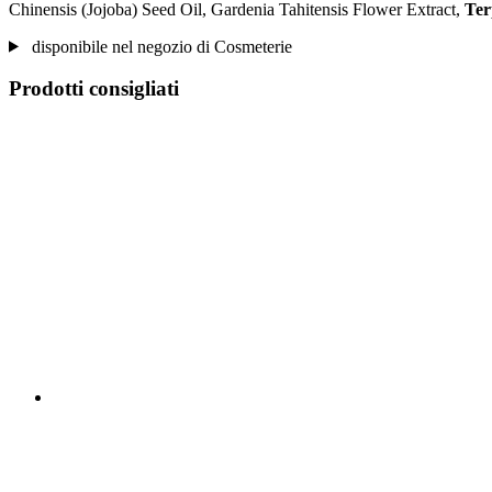
Chinensis (Jojoba) Seed Oil, Gardenia Tahitensis Flower Extract,
Ter
disponibile nel negozio di Cosmeterie
Prodotti consigliati