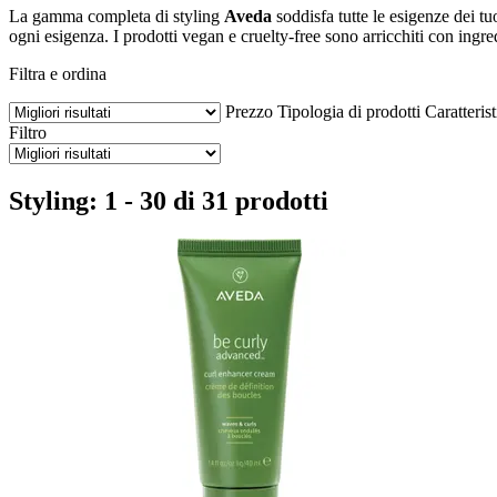
La gamma completa di styling
Aveda
soddisfa tutte le esigenze dei tu
ogni esigenza. I prodotti vegan e cruelty-free sono arricchiti con ingred
Filtra e ordina
Prezzo
Tipologia di prodotti
Caratteris
Filtro
Styling: 1 - 30 di 31 prodotti