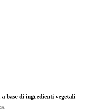
 a base di ingredienti vegetali
osi.