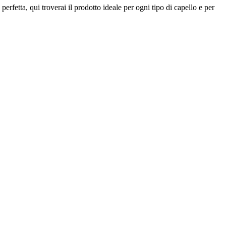
perfetta, qui troverai il prodotto ideale per ogni tipo di capello e per