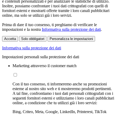
e contenuti personalizzati e per analizzare le statistiche di utilizzo.
Inoltre, possiamo confrontare i tuoi dati crittografati con quelli di
fornitori esterni e mostrarti offerte tramite i loro canali pubblicitari
online, ma solo se utilizzi già i loro servizi.
Prima di dare il tuo consenso, ti preghiamo di verificare le
impostazioni e la nostra
Informativa sulla protezione dei dati
.
Accetta
Solo obbligatori
Personalizza le impostazioni
Informativa sulla protezione dei dati
Impostazioni personali sulla protezione dei dati
Marketing attraverso il customer match
Con il tuo consenso, ti informeremo anche su promozioni
esterne al nostro sito web e ti mostreremo prodotti pertinenti.
A tal fine, confrontiamo i tuoi dati personali crittografati con i
seguenti fornitori esterni e utilizziamo i loro canali pubblicitari
online, a condizione che tu utilizzi già i loro servizi:
Bing, Criteo, Meta, Google, LinkedIn, Printerest, TikTok