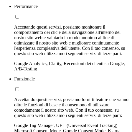
Performance
Accettando questi servizi, possiamo monitorare il
comportamento dei clic e della navigazione all'interno del
nostro sito web e valutarlo in modo anonimo al fine di
ottimizzare il nostro sito web e migliorare continuamente
l'esperienza complessiva dell'utente. Con il tuo consenso, su
questo sito web utilizziamo i seguenti servizi di terze parti:
Google Analytics, Clarity, Recensioni dei clienti su Google,
A/B-Testing
Funzionale
Accettando questi servizi, possiamo fornirti feature che vanno
oltre le funzioni di base e ti consentono di utilizzare
comodamente il nostro sito web. Con il tuo consenso, su
questo sito web utilizziamo i seguenti servizi di terze parti:
Google Tag Manager, UET (Universal Event Tracking)
Microsoft Consent Mode, Google Consent Mode, Klarna,