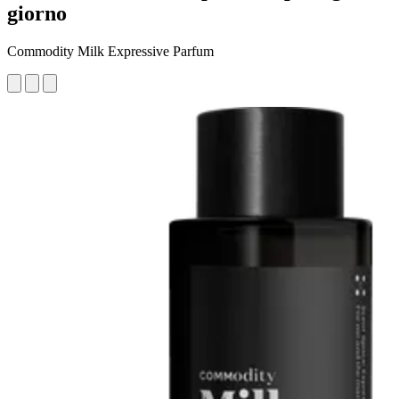
giorno
Commodity Milk Expressive Parfum