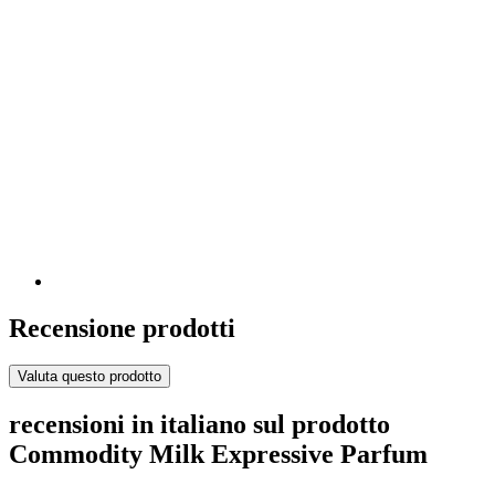
Recensione prodotti
Valuta questo prodotto
recensioni in italiano sul prodotto
Commodity Milk Expressive Parfum