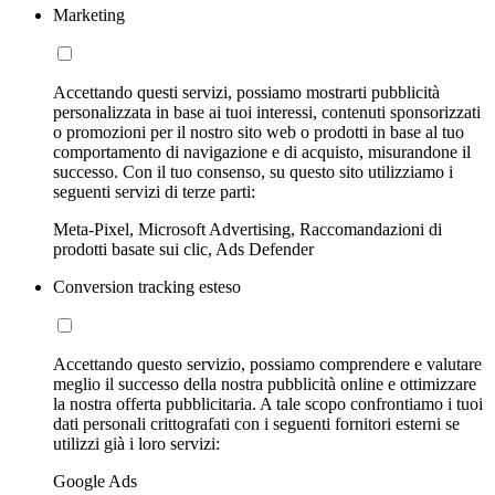
Marketing
Accettando questi servizi, possiamo mostrarti pubblicità
personalizzata in base ai tuoi interessi, contenuti sponsorizzati
o promozioni per il nostro sito web o prodotti in base al tuo
comportamento di navigazione e di acquisto, misurandone il
successo. Con il tuo consenso, su questo sito utilizziamo i
seguenti servizi di terze parti:
Meta-Pixel, Microsoft Advertising, Raccomandazioni di
prodotti basate sui clic, Ads Defender
Conversion tracking esteso
Accettando questo servizio, possiamo comprendere e valutare
meglio il successo della nostra pubblicità online e ottimizzare
la nostra offerta pubblicitaria. A tale scopo confrontiamo i tuoi
dati personali crittografati con i seguenti fornitori esterni se
utilizzi già i loro servizi:
Google Ads