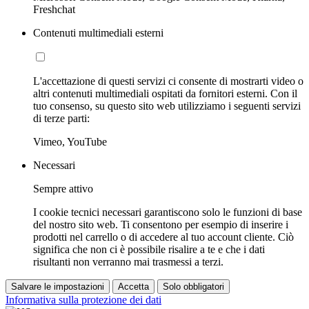
Freshchat
Contenuti multimediali esterni
L'accettazione di questi servizi ci consente di mostrarti video o
altri contenuti multimediali ospitati da fornitori esterni. Con il
tuo consenso, su questo sito web utilizziamo i seguenti servizi
di terze parti:
Vimeo, YouTube
Necessari
Sempre attivo
I cookie tecnici necessari garantiscono solo le funzioni di base
del nostro sito web. Ti consentono per esempio di inserire i
prodotti nel carrello o di accedere al tuo account cliente. Ciò
significa che non ci è possibile risalire a te e che i dati
risultanti non verranno mai trasmessi a terzi.
Salvare le impostazioni
Accetta
Solo obbligatori
Informativa sulla protezione dei dati