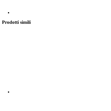
Prodotti simili