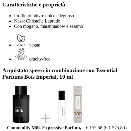
Caratteristiche e proprietà
Profilo olfattivo: dolce e legnoso
Naso: Christelle Laprade
Con mogano, marshmallow e sesamo
vegan
cruelty-free
Acquistato spesso in combinazione con Essential
Parfums Bois Imperial, 10 ml
Commodity Milk Expressive Parfum,
€ 157,58
(€ 1.575,80 /