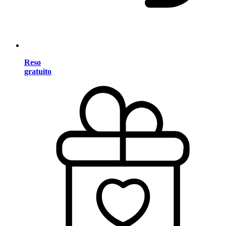
Reso
gratuito