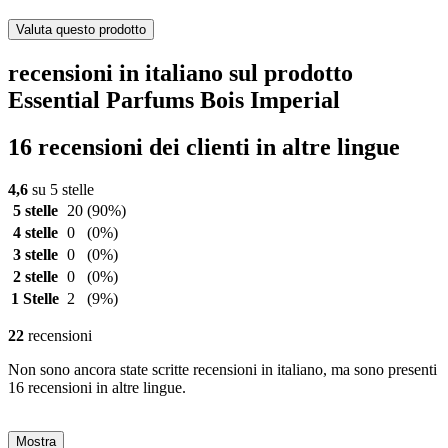
Valuta questo prodotto
recensioni in italiano sul prodotto
Essential Parfums Bois Imperial
16 recensioni dei clienti in altre lingue
4,6
su 5 stelle
5 stelle
20
(90%)
4 stelle
0
(0%)
3 stelle
0
(0%)
2 stelle
0
(0%)
1 Stelle
2
(9%)
22
recensioni
Non sono ancora state scritte recensioni in italiano, ma sono presenti
16 recensioni in altre lingue.
Mostra