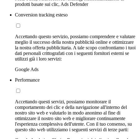
prodotti basate sui clic, Ads Defender
Conversion tracking esteso
Accettando questo servizio, possiamo comprendere e valutare
meglio il successo della nostra pubblicità online e ottimizzare
la nostra offerta pubblicitaria. A tale scopo confrontiamo i tuoi
dati personali crittografati con i seguenti fornitori esterni se
utilizzi già i loro servizi:
Google Ads
Performance
Accettando questi servizi, possiamo monitorare il
comportamento dei clic e della navigazione all'interno del
nostro sito web e valutarlo in modo anonimo al fine di
ottimizzare il nostro sito web e migliorare continuamente
l'esperienza complessiva dell'utente. Con il tuo consenso, su
questo sito web utilizziamo i seguenti servizi di terze parti: