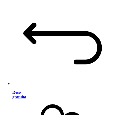
Reso
gratuito