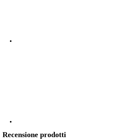
Recensione prodotti