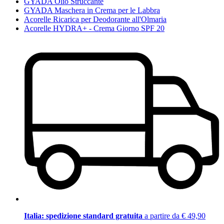
GYADA Olio Struccante
GYADA Maschera in Crema per le Labbra
Acorelle Ricarica per Deodorante all'Olmaria
Acorelle HYDRA+ - Crema Giorno SPF 20
Italia: spedizione standard gratuita
a partire da € 49,90