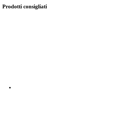
Prodotti consigliati