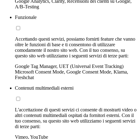
Google Analytics, Clarity, Recensioni dei clienti su Google,
A/B-Testing
Funzionale
Accettando questi servizi, possiamo fornirti feature che vanno
oltre le funzioni di base e ti consentono di utilizzare
comodamente il nostro sito web. Con il tuo consenso, su
questo sito web utilizziamo i seguenti servizi di terze parti:
Google Tag Manager, UET (Universal Event Tracking)
Microsoft Consent Mode, Google Consent Mode, Klarna,
Freshchat
Contenuti multimediali esterni
L'accettazione di questi servizi ci consente di mostrarti video o
altri contenuti multimediali ospitati da fornitori esterni. Con il
tuo consenso, su questo sito web utilizziamo i seguenti servizi
di terze parti:
Vimeo, YouTube