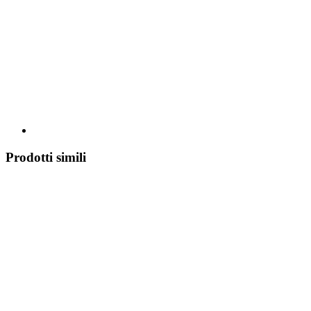
Prodotti simili