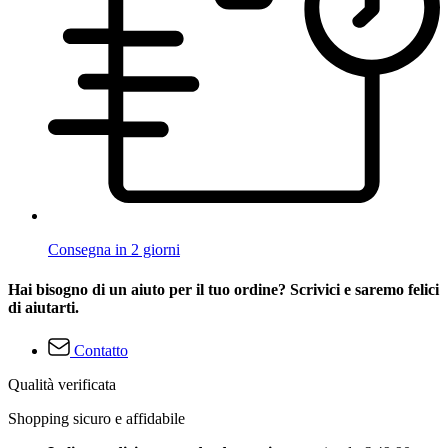
Consegna in 2 giorni
Hai bisogno di un aiuto per il tuo ordine? Scrivici e saremo felici
di aiutarti.
Contatto
Qualità verificata
Shopping sicuro e affidabile