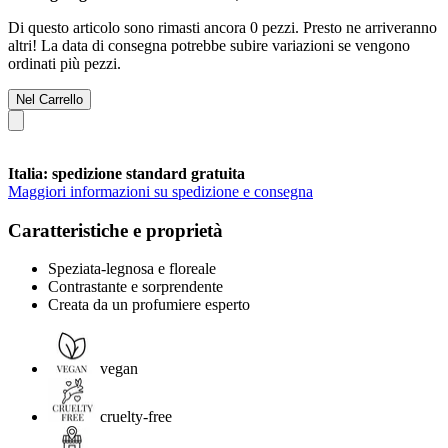
Di questo articolo sono rimasti ancora 0 pezzi. Presto ne arriveranno
altri! La data di consegna potrebbe subire variazioni se vengono
ordinati più pezzi.
Nel Carrello
Italia: spedizione standard gratuita
Maggiori informazioni su spedizione e consegna
Caratteristiche e proprietà
Speziata-legnosa e floreale
Contrastante e sorprendente
Creata da un profumiere esperto
vegan
cruelty-free