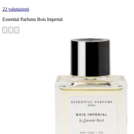
22 valutazioni
Essential Parfums Bois Imperial