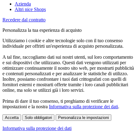
Azienda
Altri nice Shops
Recedere dal contratto
Personalizza la tua esperienza di acquisto
Utilizziamo i cookie e altre tecnologie solo con il tuo consenso
individuale per offrirti un'esperienza di acquisto personalizzata.
A tal fine, raccogliamo dati sui nostri utenti, sul loro comportamento
e sui dispositivi che utilizzano. Questi dati vengono utilizzati per
ottimizzare continuamente il nostro sito web, per mostrarti pubblicità
e contenuti personalizzati e per analizzare le statistiche di utilizzo.
Inoltre, possiamo confrontare i tuoi dati crittografati con quelli di
fornitori esterni e mostrarti offerte tramite i loro canali pubblicitari
online, ma solo se utilizzi già i loro servizi.
Prima di dare il tuo consenso, ti preghiamo di verificare le
impostazioni e la nostra
Informativa sulla protezione dei dati
.
Accetta
Solo obbligatori
Personalizza le impostazioni
Informativa sulla protezione dei dati