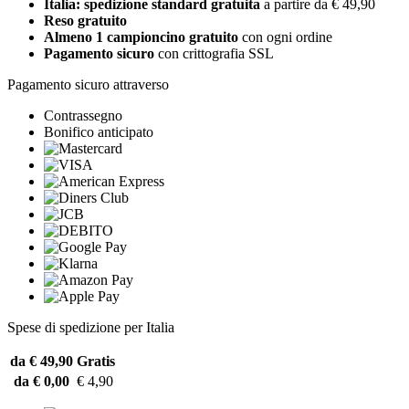
Italia: spedizione standard gratuita
a partire da € 49,90
Reso gratuito
Almeno 1 campioncino gratuito
con ogni ordine
Pagamento sicuro
con crittografia SSL
Pagamento sicuro attraverso
Contrassegno
Bonifico anticipato
Spese di spedizione per Italia
da € 49,90
Gratis
da € 0,00
€ 4,90