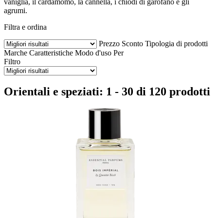
vaniglia, il cardamomo, la cannella, i chiodi di garofano e gli
agrumi.
Filtra e ordina
Prezzo
Sconto
Tipologia di prodotti
Marche
Caratteristiche
Modo d'uso
Per
Filtro
Orientali e speziati: 1 - 30 di 120 prodotti