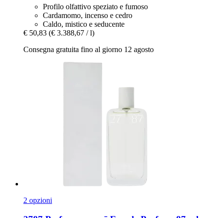
Profilo olfattivo speziato e fumoso
Cardamomo, incenso e cedro
Caldo, mistico e seducente
€ 50,83
(€ 3.388,67 / l)
Consegna gratuita fino al giorno 12 agosto
2 opzioni