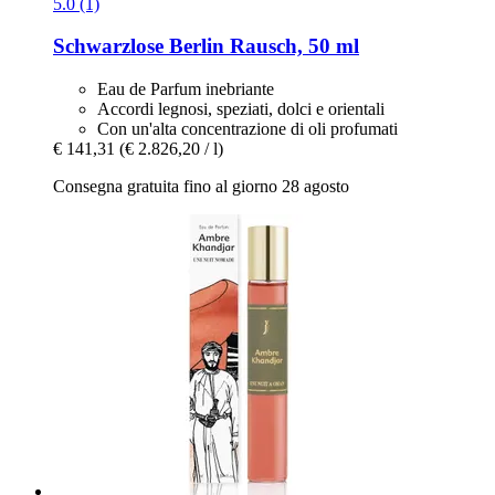
5.0 (1)
Schwarzlose Berlin
Rausch, 50 ml
Eau de Parfum inebriante
Accordi legnosi, speziati, dolci e orientali
Con un'alta concentrazione di oli profumati
€ 141,31
(€ 2.826,20 / l)
Consegna gratuita fino al giorno 28 agosto