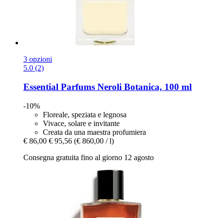
3 opzioni
5.0 (2)
Essential Parfums
Neroli Botanica, 100 ml
-10%
Floreale, speziata e legnosa
Vivace, solare e invitante
Creata da una maestra profumiera
€ 86,00
€ 95,56
(€ 860,00 / l)
Consegna gratuita fino al giorno 12 agosto