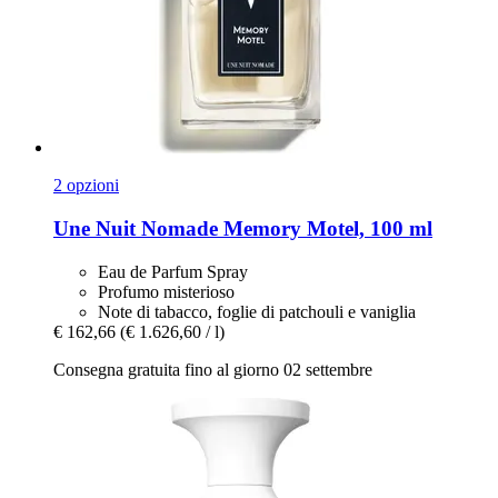
2 opzioni
Une Nuit Nomade
Memory Motel, 100 ml
Eau de Parfum Spray
Profumo misterioso
Note di tabacco, foglie di patchouli e vaniglia
€ 162,66
(€ 1.626,60 / l)
Consegna gratuita fino al giorno 02 settembre