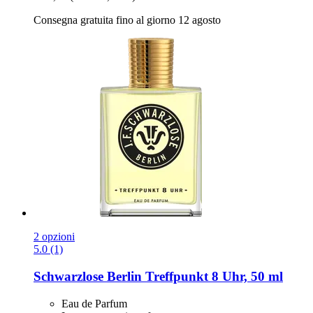
Consegna gratuita fino al giorno 12 agosto
2 opzioni
5.0 (1)
Schwarzlose Berlin
Treffpunkt 8 Uhr, 50 ml
Eau de Parfum