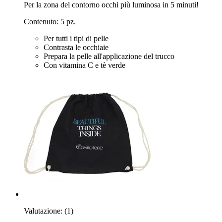
Per la zona del contorno occhi più luminosa in 5 minuti!
Contenuto: 5 pz.
Per tutti i tipi di pelle
Contrasta le occhiaie
Prepara la pelle all'applicazione del trucco
Con vitamina C e tè verde
Valutazione:
(1)