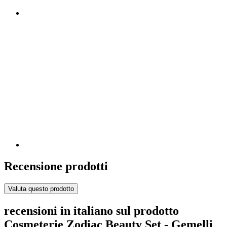
Recensione prodotti
Valuta questo prodotto
recensioni in italiano sul prodotto
Cosmeterie Zodiac Beauty Set - Gemelli