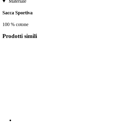
Materiale
Sacca Sportiva
100 % cotone
Prodotti simili