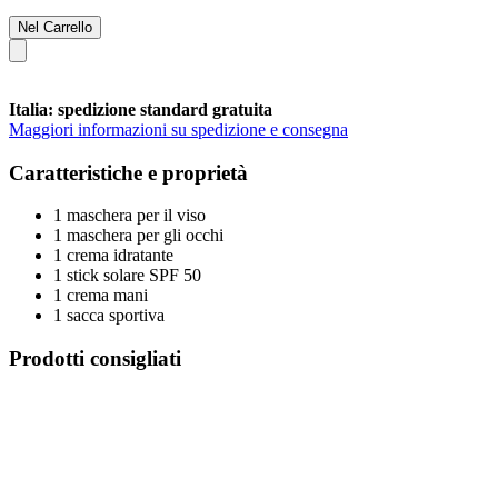
Nel Carrello
Italia: spedizione standard gratuita
Maggiori informazioni su spedizione e consegna
Caratteristiche e proprietà
1 maschera per il viso
1 maschera per gli occhi
1 crema idratante
1 stick solare SPF 50
1 crema mani
1 sacca sportiva
Prodotti consigliati