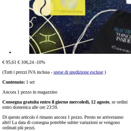
€ 95,61
€ 106,24
-10%
(Tutti i prezzi IVA inclusa
-
spese di spedizione escluse
)
Contenuto:
1 set
Ancora 1 pezzo in magazzino
Consegna gratuita entro il giorno mercoledì, 12 agosto
, se ordini
entro
domenica alle ore 23:59
.
Di questo articolo è rimasto ancora 1 pezzo. Presto ne arriveranno
altri! La data di consegna potrebbe subire variazioni se vengono
ordinati più pezzi.