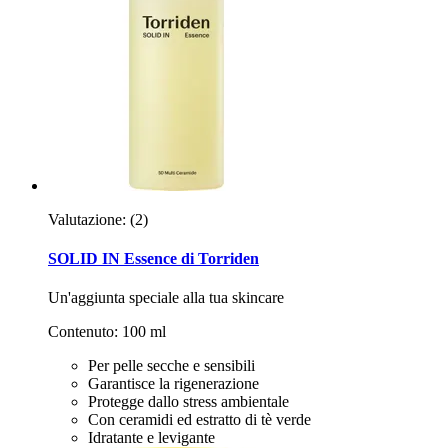
Valutazione:
(2)
SOLID IN Essence di Torriden
Un'aggiunta speciale alla tua skincare
Contenuto: 100 ml
Per pelle secche e sensibili
Garantisce la rigenerazione
Protegge dallo stress ambientale
Con ceramidi ed estratto di tè verde
Idratante e levigante