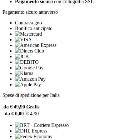
Pagamento sicuro
con crittografia SSL
Pagamento sicuro attraverso
Contrassegno
Bonifico anticipato
Spese di spedizione per Italia
da € 49,90
Gratis
da € 0,00
€ 4,90