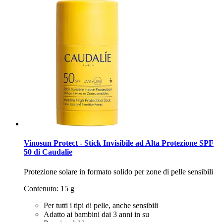
Vinosun Protect - Stick Invisibile ad Alta Protezione SPF
50 di Caudalie
Protezione solare in formato solido per zone di pelle sensibili
Contenuto: 15 g
Per tutti i tipi di pelle, anche sensibili
Adatto ai bambini dai 3 anni in su