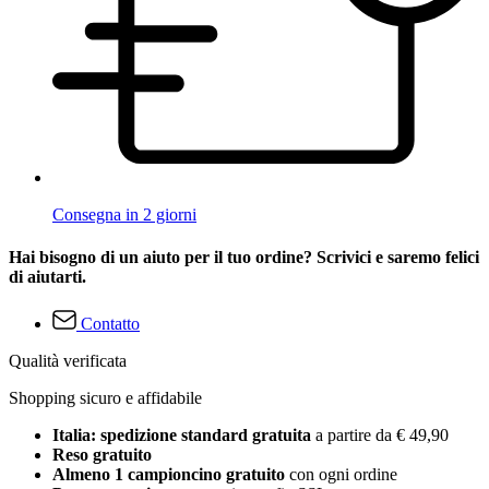
Consegna in 2 giorni
Hai bisogno di un aiuto per il tuo ordine? Scrivici e saremo felici
di aiutarti.
Contatto
Qualità verificata
Shopping sicuro e affidabile
Italia: spedizione standard gratuita
a partire da € 49,90
Reso gratuito
Almeno 1 campioncino gratuito
con ogni ordine