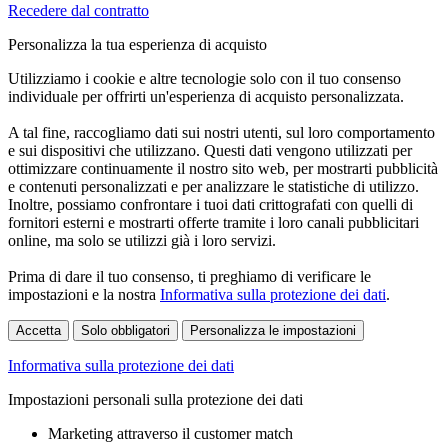
Recedere dal contratto
Personalizza la tua esperienza di acquisto
Utilizziamo i cookie e altre tecnologie solo con il tuo consenso
individuale per offrirti un'esperienza di acquisto personalizzata.
A tal fine, raccogliamo dati sui nostri utenti, sul loro comportamento
e sui dispositivi che utilizzano. Questi dati vengono utilizzati per
ottimizzare continuamente il nostro sito web, per mostrarti pubblicità
e contenuti personalizzati e per analizzare le statistiche di utilizzo.
Inoltre, possiamo confrontare i tuoi dati crittografati con quelli di
fornitori esterni e mostrarti offerte tramite i loro canali pubblicitari
online, ma solo se utilizzi già i loro servizi.
Prima di dare il tuo consenso, ti preghiamo di verificare le
impostazioni e la nostra
Informativa sulla protezione dei dati
.
Accetta
Solo obbligatori
Personalizza le impostazioni
Informativa sulla protezione dei dati
Impostazioni personali sulla protezione dei dati
Marketing attraverso il customer match