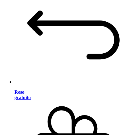
Reso
gratuito