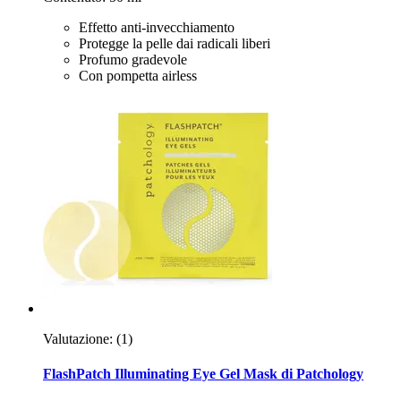
Effetto anti-invecchiamento
Protegge la pelle dai radicali liberi
Profumo gradevole
Con pompetta airless
Valutazione:
(1)
FlashPatch Illuminating Eye Gel Mask di Patchology