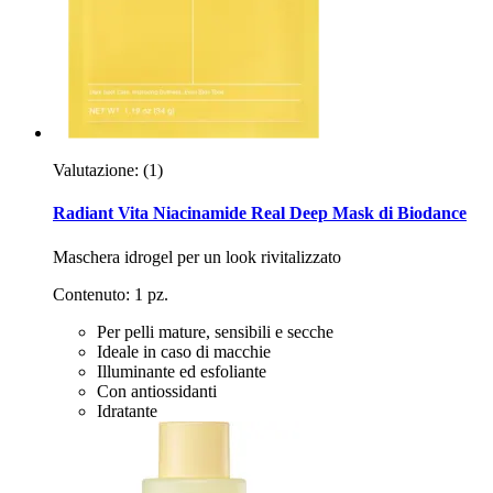
Valutazione:
(1)
Radiant Vita Niacinamide Real Deep Mask di Biodance
Maschera idrogel per un look rivitalizzato
Contenuto: 1 pz.
Per pelli mature, sensibili e secche
Ideale in caso di macchie
Illuminante ed esfoliante
Con antiossidanti
Idratante