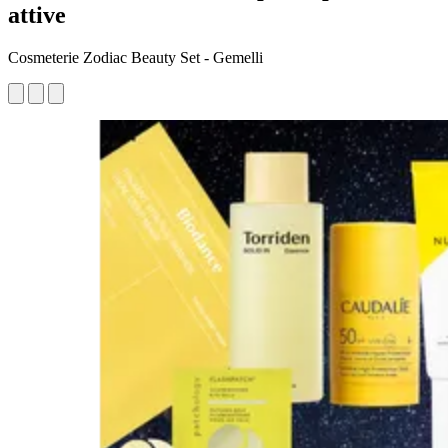
attive
Cosmeterie Zodiac Beauty Set - Gemelli