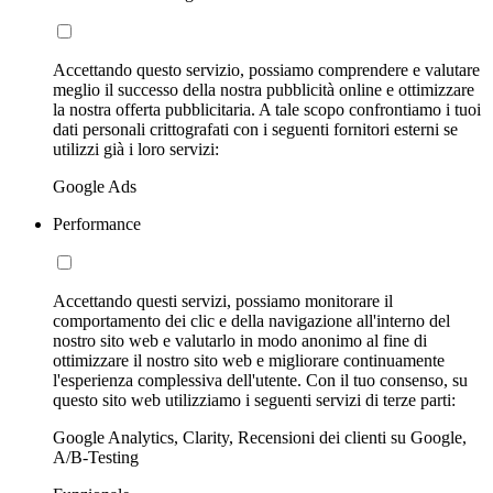
Accettando questo servizio, possiamo comprendere e valutare
meglio il successo della nostra pubblicità online e ottimizzare
la nostra offerta pubblicitaria. A tale scopo confrontiamo i tuoi
dati personali crittografati con i seguenti fornitori esterni se
utilizzi già i loro servizi:
Google Ads
Performance
Accettando questi servizi, possiamo monitorare il
comportamento dei clic e della navigazione all'interno del
nostro sito web e valutarlo in modo anonimo al fine di
ottimizzare il nostro sito web e migliorare continuamente
l'esperienza complessiva dell'utente. Con il tuo consenso, su
questo sito web utilizziamo i seguenti servizi di terze parti:
Google Analytics, Clarity, Recensioni dei clienti su Google,
A/B-Testing