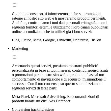
Con il tuo consenso, ti informeremo anche su promozioni
esterne al nostro sito web e ti mostreremo prodotti pertinenti.
A tal fine, confrontiamo i tuoi dati personali crittografati con i
seguenti fornitori esterni e utilizziamo i loro canali pubblicitari
online, a condizione che tu utilizzi già i loro servizi:
Bing, Criteo, Meta, Google, LinkedIn, Printerest, TikTok
Marketing
Accettando questi servizi, possiamo mostrarti pubblicità
personalizzata in base ai tuoi interessi, contenuti sponsorizzati
o promozioni per il nostro sito web o prodotti in base al tuo
comportamento di navigazione e di acquisto, misurandone il
successo. Con il tuo consenso, su questo sito utilizziamo i
seguenti servizi di terze parti:
Meta-Pixel, Microsoft Advertising, Raccomandazioni di
prodotti basate sui clic, Ads Defender
Conversion tracking esteso