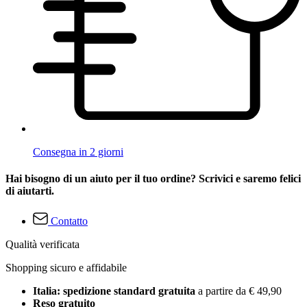
Consegna in 2 giorni
Hai bisogno di un aiuto per il tuo ordine? Scrivici e saremo felici
di aiutarti.
Contatto
Qualità verificata
Shopping sicuro e affidabile
Italia: spedizione standard gratuita
a partire da € 49,90
Reso gratuito