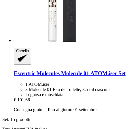
Carrello
Escentric Molecules
Molecule 01 ATOM.iser Set
1 ATOM.iser
3 Molecule 01 Eau de Toilette, 8,5 ml ciascuna
Legnosa e muschiata
€ 101,66
Consegna gratuita fino al giorno 01 settembre
Set: 15 prodotti