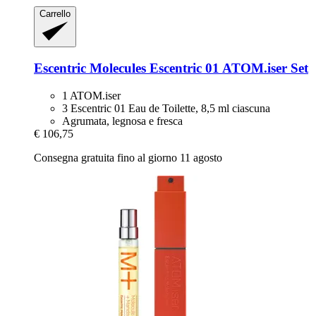
Carrello
Escentric Molecules
Escentric 01 ATOM.iser Set
1 ATOM.iser
3 Escentric 01 Eau de Toilette, 8,5 ml ciascuna
Agrumata, legnosa e fresca
€ 106,75
Consegna gratuita fino al giorno 11 agosto