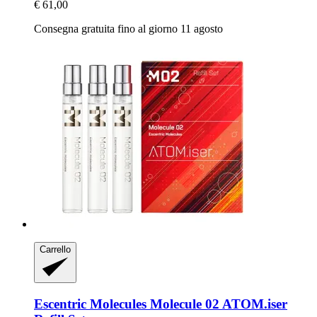
€ 61,00
Consegna gratuita fino al giorno 11 agosto
Carrello
Escentric Molecules
Molecule 02 ATOM.iser