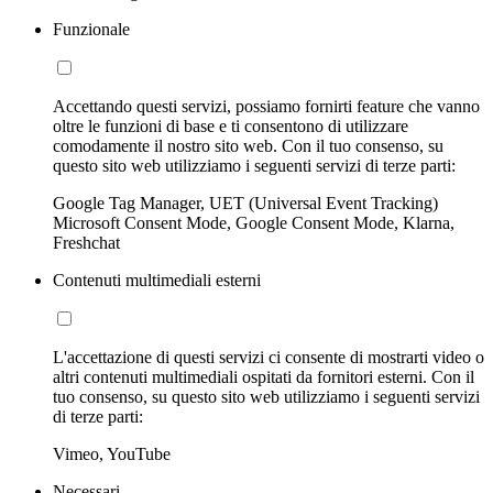
Funzionale
Accettando questi servizi, possiamo fornirti feature che vanno
oltre le funzioni di base e ti consentono di utilizzare
comodamente il nostro sito web. Con il tuo consenso, su
questo sito web utilizziamo i seguenti servizi di terze parti:
Google Tag Manager, UET (Universal Event Tracking)
Microsoft Consent Mode, Google Consent Mode, Klarna,
Freshchat
Contenuti multimediali esterni
L'accettazione di questi servizi ci consente di mostrarti video o
altri contenuti multimediali ospitati da fornitori esterni. Con il
tuo consenso, su questo sito web utilizziamo i seguenti servizi
di terze parti:
Vimeo, YouTube
Necessari