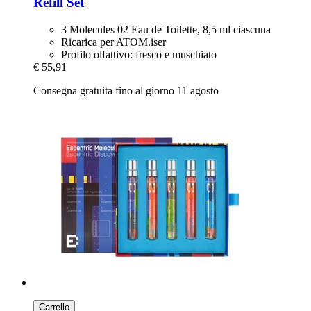
Refill Set
3 Molecules 02 Eau de Toilette, 8,5 ml ciascuna
Ricarica per ATOM.iser
Profilo olfattivo: fresco e muschiato
€ 55,91
Consegna gratuita fino al giorno 11 agosto
Carrello