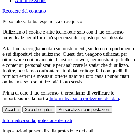
Altri nice Shops
Recedere dal contratto
Personalizza la tua esperienza di acquisto
Utilizziamo i cookie e altre tecnologie solo con il tuo consenso
individuale per offrirti un'esperienza di acquisto personalizzata.
A tal fine, raccogliamo dati sui nostri utenti, sul loro comportamento
e sui dispositivi che utilizzano. Questi dati vengono utilizzati per
ottimizzare continuamente il nostro sito web, per mostrarti pubblicità
e contenuti personalizzati e per analizzare le statistiche di utilizzo.
Inoltre, possiamo confrontare i tuoi dati crittografati con quelli di
fornitori esterni e mostrarti offerte tramite i loro canali pubblicitari
online, ma solo se utilizzi già i loro servizi.
Prima di dare il tuo consenso, ti preghiamo di verificare le
impostazioni e la nostra
Informativa sulla protezione dei dati
.
Accetta
Solo obbligatori
Personalizza le impostazioni
Informativa sulla protezione dei dati
Impostazioni personali sulla protezione dei dati