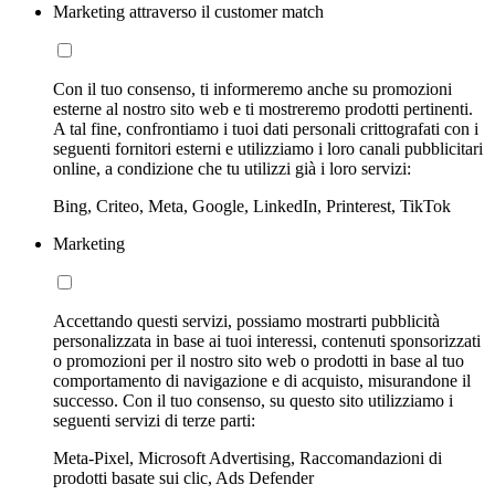
Marketing attraverso il customer match
Con il tuo consenso, ti informeremo anche su promozioni
esterne al nostro sito web e ti mostreremo prodotti pertinenti.
A tal fine, confrontiamo i tuoi dati personali crittografati con i
seguenti fornitori esterni e utilizziamo i loro canali pubblicitari
online, a condizione che tu utilizzi già i loro servizi:
Bing, Criteo, Meta, Google, LinkedIn, Printerest, TikTok
Marketing
Accettando questi servizi, possiamo mostrarti pubblicità
personalizzata in base ai tuoi interessi, contenuti sponsorizzati
o promozioni per il nostro sito web o prodotti in base al tuo
comportamento di navigazione e di acquisto, misurandone il
successo. Con il tuo consenso, su questo sito utilizziamo i
seguenti servizi di terze parti:
Meta-Pixel, Microsoft Advertising, Raccomandazioni di
prodotti basate sui clic, Ads Defender