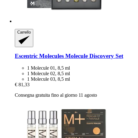
Carrello
Escentric Molecules
Molecule Discovery Set
1 Molecule 01, 8,5 ml
1 Molecule 02, 8,5 ml
1 Molecule 03, 8,5 ml
€ 81,33
Consegna gratuita fino al giorno 11 agosto