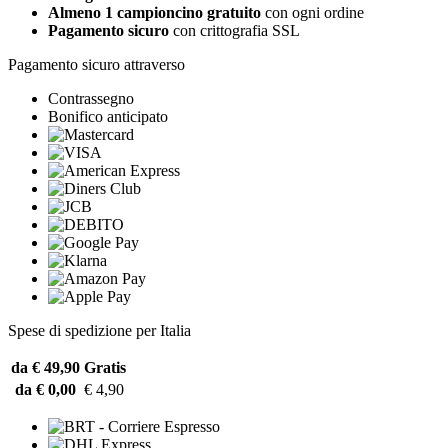
Almeno 1 campioncino gratuito
con ogni ordine
Pagamento sicuro
con crittografia SSL
Pagamento sicuro attraverso
Contrassegno
Bonifico anticipato
Spese di spedizione per Italia
da € 49,90
Gratis
da € 0,00
€ 4,90