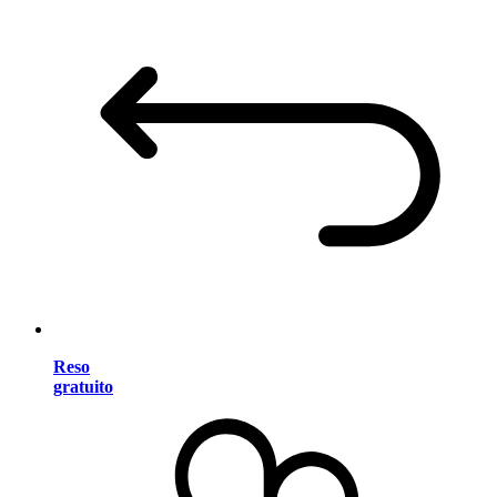
Reso
gratuito