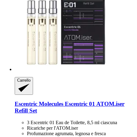
Carrello
Escentric Molecules
Escentric 01 ATOM.iser
Refill Set
3 Escentric 01 Eau de Toilette, 8,5 ml ciascuna
Ricariche per l'ATOM.iser
Profumazione agrumata, legnosa e fresca