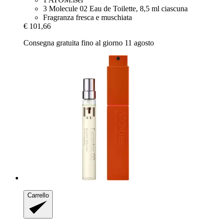
3 Molecule 02 Eau de Toilette, 8,5 ml ciascuna
Fragranza fresca e muschiata
€ 101,66
Consegna gratuita fino al giorno 11 agosto
Carrello