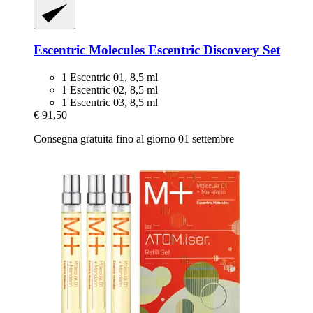
Escentric Molecules
Escentric Discovery Set
1 Escentric 01, 8,5 ml
1 Escentric 02, 8,5 ml
1 Escentric 03, 8,5 ml
€ 91,50
Consegna gratuita fino al giorno 01 settembre