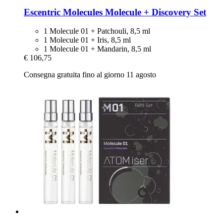
Escentric Molecules
Molecule + Discovery Set
1 Molecule 01 + Patchouli, 8,5 ml
1 Molecule 01 + Iris, 8,5 ml
1 Molecule 01 + Mandarin, 8,5 ml
€ 106,75
Consegna gratuita fino al giorno 11 agosto