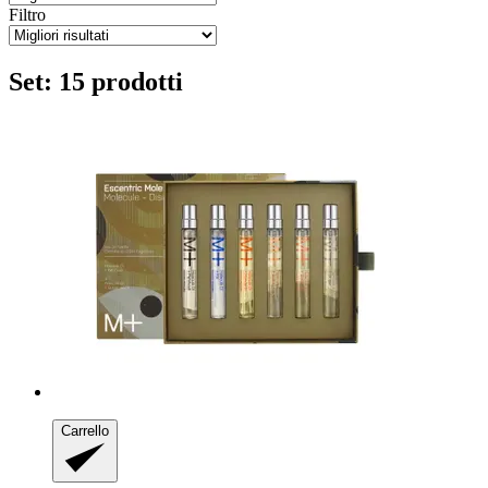
Filtro
Set: 15 prodotti
Carrello