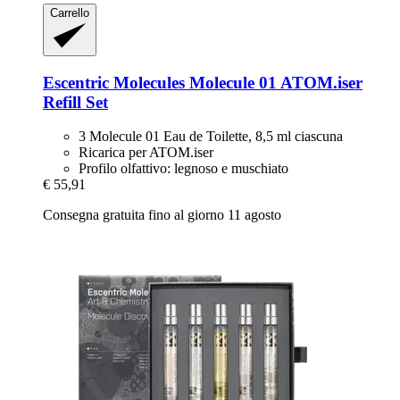
Carrello
Escentric Molecules
Molecule 01 ATOM.iser
Refill Set
3 Molecule 01 Eau de Toilette, 8,5 ml ciascuna
Ricarica per ATOM.iser
Profilo olfattivo: legnoso e muschiato
€ 55,91
Consegna gratuita fino al giorno 11 agosto