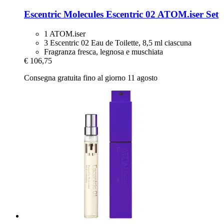
Escentric Molecules
Escentric 02 ATOM.iser Set
1 ATOM.iser
3 Escentric 02 Eau de Toilette, 8,5 ml ciascuna
Fragranza fresca, legnosa e muschiata
€ 106,75
Consegna gratuita fino al giorno 11 agosto