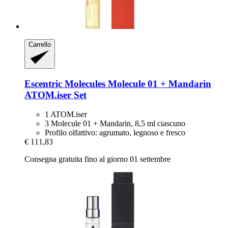
Carrello
Escentric Molecules
Molecule 01 + Mandarin
ATOM.iser Set
1 ATOM.iser
3 Molecule 01 + Mandarin, 8,5 ml ciascuno
Profilo olfattivo: agrumato, legnoso e fresco
€ 111,83
Consegna gratuita fino al giorno 01 settembre