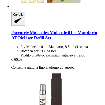
Carrello
Escentric Molecules
Molecule 01 + Mandarin
ATOM.iser Refill Set
3 x Molecule 01 + Mandarin, 8,5 ml ciascuna
Ricarica per ATOM.iser
Profilo olfattivo: agrumato, legnoso e fresco
€ 66,08
Consegna gratuita fino al giorno 25 agosto