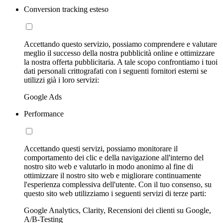
Conversion tracking esteso
Accettando questo servizio, possiamo comprendere e valutare
meglio il successo della nostra pubblicità online e ottimizzare
la nostra offerta pubblicitaria. A tale scopo confrontiamo i tuoi
dati personali crittografati con i seguenti fornitori esterni se
utilizzi già i loro servizi:
Google Ads
Performance
Accettando questi servizi, possiamo monitorare il
comportamento dei clic e della navigazione all'interno del
nostro sito web e valutarlo in modo anonimo al fine di
ottimizzare il nostro sito web e migliorare continuamente
l'esperienza complessiva dell'utente. Con il tuo consenso, su
questo sito web utilizziamo i seguenti servizi di terze parti:
Google Analytics, Clarity, Recensioni dei clienti su Google,
A/B-Testing