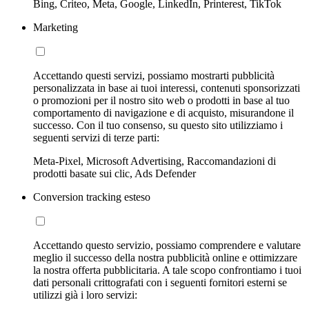
Bing, Criteo, Meta, Google, LinkedIn, Printerest, TikTok
Marketing
Accettando questi servizi, possiamo mostrarti pubblicità
personalizzata in base ai tuoi interessi, contenuti sponsorizzati
o promozioni per il nostro sito web o prodotti in base al tuo
comportamento di navigazione e di acquisto, misurandone il
successo. Con il tuo consenso, su questo sito utilizziamo i
seguenti servizi di terze parti:
Meta-Pixel, Microsoft Advertising, Raccomandazioni di
prodotti basate sui clic, Ads Defender
Conversion tracking esteso
Accettando questo servizio, possiamo comprendere e valutare
meglio il successo della nostra pubblicità online e ottimizzare
la nostra offerta pubblicitaria. A tale scopo confrontiamo i tuoi
dati personali crittografati con i seguenti fornitori esterni se
utilizzi già i loro servizi: