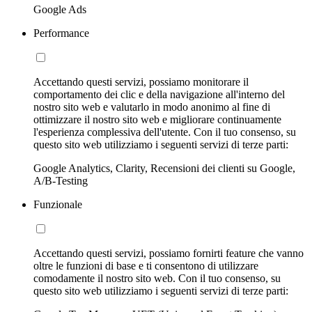
Google Ads
Performance
Accettando questi servizi, possiamo monitorare il
comportamento dei clic e della navigazione all'interno del
nostro sito web e valutarlo in modo anonimo al fine di
ottimizzare il nostro sito web e migliorare continuamente
l'esperienza complessiva dell'utente. Con il tuo consenso, su
questo sito web utilizziamo i seguenti servizi di terze parti:
Google Analytics, Clarity, Recensioni dei clienti su Google,
A/B-Testing
Funzionale
Accettando questi servizi, possiamo fornirti feature che vanno
oltre le funzioni di base e ti consentono di utilizzare
comodamente il nostro sito web. Con il tuo consenso, su
questo sito web utilizziamo i seguenti servizi di terze parti: