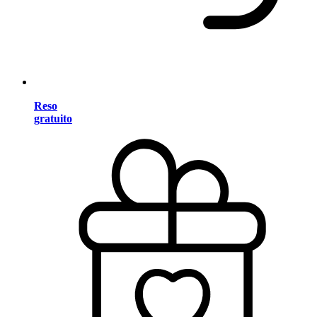
Reso
gratuito