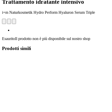
Trattamento idratante intensivo
i+m Naturkosmetik Hydro Perform Hyaluron Serum Triple
Esaurito
Il prodotto non è più disponibile sul nostro shop
Prodotti simili