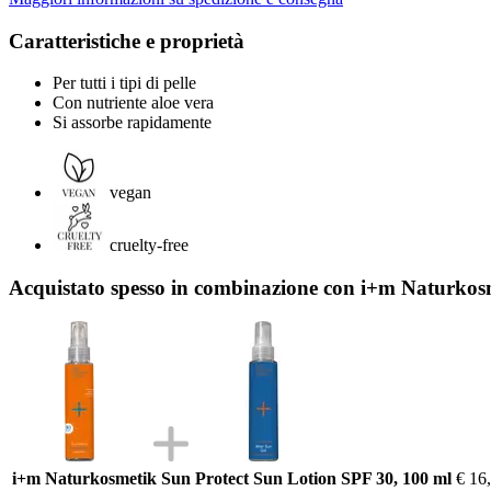
Caratteristiche e proprietà
Per tutti i tipi di pelle
Con nutriente aloe vera
Si assorbe rapidamente
vegan
cruelty-free
Acquistato spesso in combinazione con i+m Naturkosm
i+m Naturkosmetik Sun Protect Sun Lotion SPF 30, 100 ml
€ 16