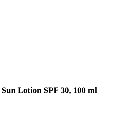
 Sun Lotion SPF 30, 100 ml