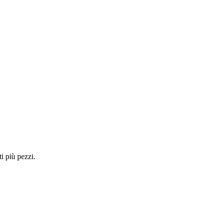
i più pezzi.