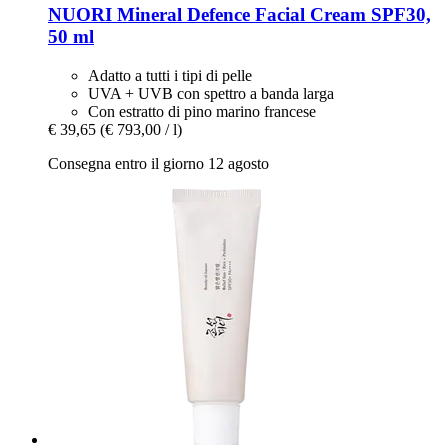
NUORI
Mineral Defence Facial Cream SPF30,
50 ml
Adatto a tutti i tipi di pelle
UVA + UVB con spettro a banda larga
Con estratto di pino marino francese
€ 39,65
(€ 793,00 / l)
Consegna entro il giorno 12 agosto