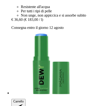
Resistente all'acqua
Per tutti i tipi di pelle
Non unge, non appiccica e si assorbe subito
€ 36,60
(€ 183,00 / l)
Consegna entro il giorno 12 agosto
Carrello