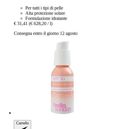
Per tutti i tipi di pelle
Alta protezione solare
Formulazione idratante
€ 31,41
(€ 628,20 / l)
Consegna entro il giorno 12 agosto
Carrello