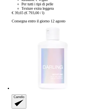
Per tutti i tipi di pelle
Texture extra leggera
€ 39,65
(€ 793,00 / l)
Consegna entro il giorno 12 agosto
Carrello