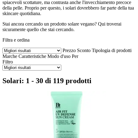
spiacevoli scottature, ma contrasta anche l'invecchiamento precoce
della pelle. Proprio per questo, i solari dovrebbero far parte della tua
skincare quotidiana.
Stai ancora cercando un prodotto solare vegano? Qui troverai
sicuramente quello che stai cercando.
Filtra e ordina
Prezzo
Sconto
Tipologia di prodotti
Marche
Caratteristiche
Modo d'uso
Per
Filtro
Solari: 1 - 30 di 119 prodotti