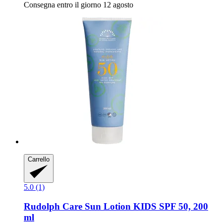
Consegna entro il giorno 12 agosto
Carrello
5.0 (1)
Rudolph Care
Sun Lotion KIDS SPF 50, 200
ml