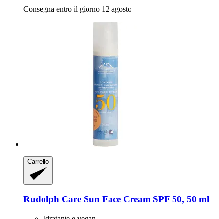
Consegna entro il giorno 12 agosto
Carrello
Rudolph Care
Sun Face Cream SPF 50, 50 ml
Idratante e vegan