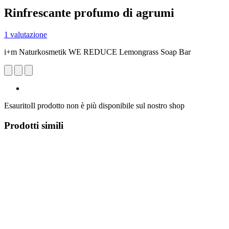
Rinfrescante profumo di agrumi
1 valutazione
i+m Naturkosmetik WE REDUCE Lemongrass Soap Bar
Esaurito
Il prodotto non è più disponibile sul nostro shop
Prodotti simili