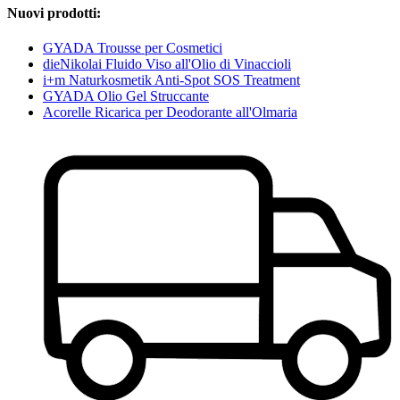
Nuovi prodotti:
GYADA Trousse per Cosmetici
dieNikolai Fluido Viso all'Olio di Vinaccioli
i+m Naturkosmetik Anti-Spot SOS Treatment
GYADA Olio Gel Struccante
Acorelle Ricarica per Deodorante all'Olmaria