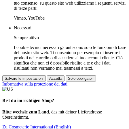
tuo consenso, su questo sito web utilizziamo i seguenti servizi
di terze parti:
Vimeo, YouTube
Necessari
Sempre attivo
I cookie tecnici necessari garantiscono solo le funzioni di base
del nostro sito web. Ti consentono per esempio di inserire i
prodotti nel carrello o di accedere al tuo account cliente. Ciò
significa che non ci è possibile risalire a te e che i dati
risultanti non verranno mai trasmessi a terzi.
Salvare le impostazioni
Accetta
Solo obbligatori
Informativa sulla protezione dei dati
Bist du im richtigen Shop?
Bitte wechsle zum Land
, das mit deiner Lieferadresse
übereinstimmt.
Zu Cosmeterie International (English)