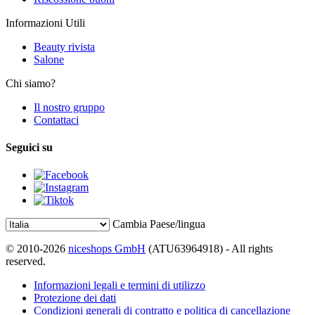
Informazioni Utili
Beauty rivista
Salone
Chi siamo?
Il nostro gruppo
Contattaci
Seguici su
Cambia Paese/lingua
© 2010-2026
niceshops GmbH
(ATU63964918) - All rights
reserved.
Informazioni legali e termini di utilizzo
Protezione dei dati
Condizioni generali di contratto e politica di cancellazione