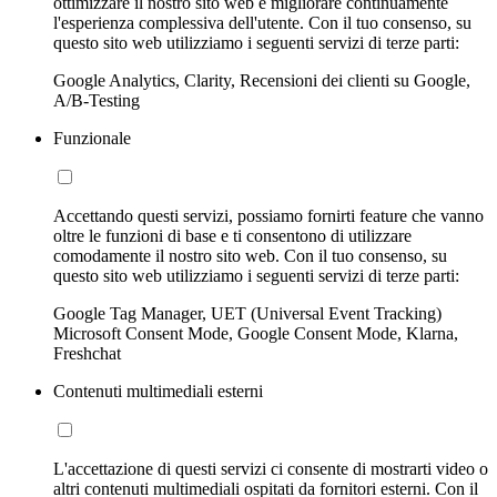
ottimizzare il nostro sito web e migliorare continuamente
l'esperienza complessiva dell'utente. Con il tuo consenso, su
questo sito web utilizziamo i seguenti servizi di terze parti:
Google Analytics, Clarity, Recensioni dei clienti su Google,
A/B-Testing
Funzionale
Accettando questi servizi, possiamo fornirti feature che vanno
oltre le funzioni di base e ti consentono di utilizzare
comodamente il nostro sito web. Con il tuo consenso, su
questo sito web utilizziamo i seguenti servizi di terze parti:
Google Tag Manager, UET (Universal Event Tracking)
Microsoft Consent Mode, Google Consent Mode, Klarna,
Freshchat
Contenuti multimediali esterni
L'accettazione di questi servizi ci consente di mostrarti video o
altri contenuti multimediali ospitati da fornitori esterni. Con il