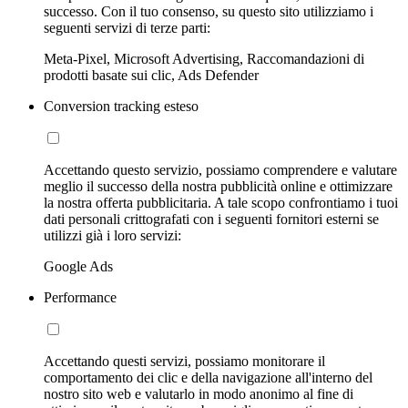
successo. Con il tuo consenso, su questo sito utilizziamo i
seguenti servizi di terze parti:
Meta-Pixel, Microsoft Advertising, Raccomandazioni di
prodotti basate sui clic, Ads Defender
Conversion tracking esteso
Accettando questo servizio, possiamo comprendere e valutare
meglio il successo della nostra pubblicità online e ottimizzare
la nostra offerta pubblicitaria. A tale scopo confrontiamo i tuoi
dati personali crittografati con i seguenti fornitori esterni se
utilizzi già i loro servizi:
Google Ads
Performance
Accettando questi servizi, possiamo monitorare il
comportamento dei clic e della navigazione all'interno del
nostro sito web e valutarlo in modo anonimo al fine di