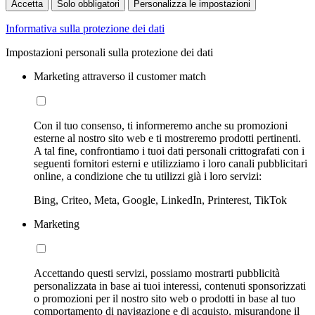
Accetta
Solo obbligatori
Personalizza le impostazioni
Informativa sulla protezione dei dati
Impostazioni personali sulla protezione dei dati
Marketing attraverso il customer match
Con il tuo consenso, ti informeremo anche su promozioni
esterne al nostro sito web e ti mostreremo prodotti pertinenti.
A tal fine, confrontiamo i tuoi dati personali crittografati con i
seguenti fornitori esterni e utilizziamo i loro canali pubblicitari
online, a condizione che tu utilizzi già i loro servizi:
Bing, Criteo, Meta, Google, LinkedIn, Printerest, TikTok
Marketing
Accettando questi servizi, possiamo mostrarti pubblicità
personalizzata in base ai tuoi interessi, contenuti sponsorizzati
o promozioni per il nostro sito web o prodotti in base al tuo
comportamento di navigazione e di acquisto, misurandone il