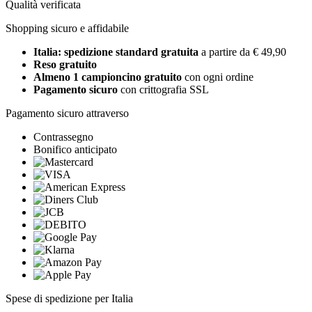
Qualità verificata
Shopping sicuro e affidabile
Italia: spedizione standard gratuita
a partire da € 49,90
Reso gratuito
Almeno 1 campioncino gratuito
con ogni ordine
Pagamento sicuro
con crittografia SSL
Pagamento sicuro attraverso
Contrassegno
Bonifico anticipato
Spese di spedizione per Italia