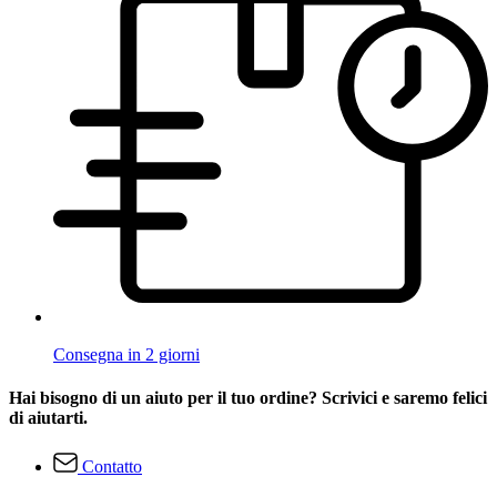
Consegna in 2 giorni
Hai bisogno di un aiuto per il tuo ordine? Scrivici e saremo felici
di aiutarti.
Contatto