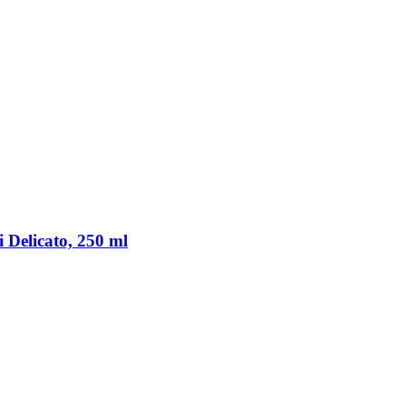
Delicato, 250 ml