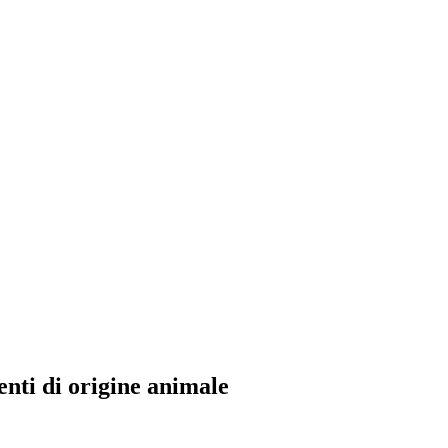
nti di origine animale