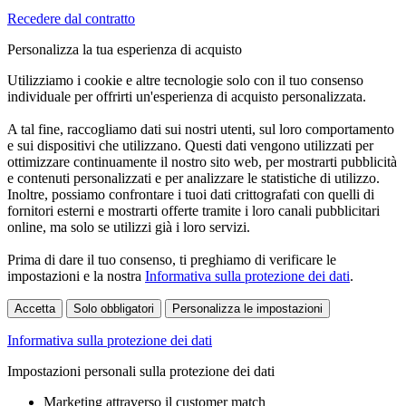
Recedere dal contratto
Personalizza la tua esperienza di acquisto
Utilizziamo i cookie e altre tecnologie solo con il tuo consenso
individuale per offrirti un'esperienza di acquisto personalizzata.
A tal fine, raccogliamo dati sui nostri utenti, sul loro comportamento
e sui dispositivi che utilizzano. Questi dati vengono utilizzati per
ottimizzare continuamente il nostro sito web, per mostrarti pubblicità
e contenuti personalizzati e per analizzare le statistiche di utilizzo.
Inoltre, possiamo confrontare i tuoi dati crittografati con quelli di
fornitori esterni e mostrarti offerte tramite i loro canali pubblicitari
online, ma solo se utilizzi già i loro servizi.
Prima di dare il tuo consenso, ti preghiamo di verificare le
impostazioni e la nostra
Informativa sulla protezione dei dati
.
Accetta
Solo obbligatori
Personalizza le impostazioni
Informativa sulla protezione dei dati
Impostazioni personali sulla protezione dei dati
Marketing attraverso il customer match