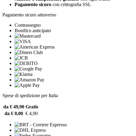
Pagamento sicuro
con crittografia SSL
Pagamento sicuro attraverso
Contrassegno
Bonifico anticipato
Spese di spedizione per Italia
da € 49,90
Gratis
da € 0,00
€ 4,90