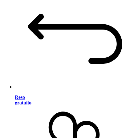
Reso
gratuito