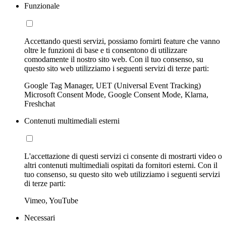
Funzionale
Accettando questi servizi, possiamo fornirti feature che vanno
oltre le funzioni di base e ti consentono di utilizzare
comodamente il nostro sito web. Con il tuo consenso, su
questo sito web utilizziamo i seguenti servizi di terze parti:
Google Tag Manager, UET (Universal Event Tracking)
Microsoft Consent Mode, Google Consent Mode, Klarna,
Freshchat
Contenuti multimediali esterni
L'accettazione di questi servizi ci consente di mostrarti video o
altri contenuti multimediali ospitati da fornitori esterni. Con il
tuo consenso, su questo sito web utilizziamo i seguenti servizi
di terze parti:
Vimeo, YouTube
Necessari