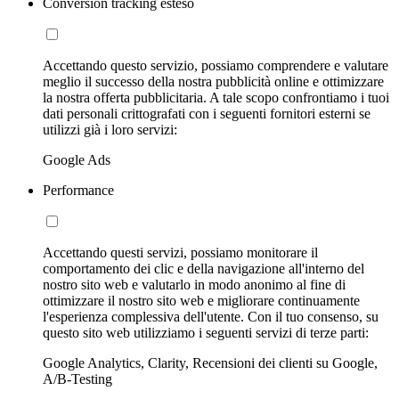
Conversion tracking esteso
Accettando questo servizio, possiamo comprendere e valutare
meglio il successo della nostra pubblicità online e ottimizzare
la nostra offerta pubblicitaria. A tale scopo confrontiamo i tuoi
dati personali crittografati con i seguenti fornitori esterni se
utilizzi già i loro servizi:
Google Ads
Performance
Accettando questi servizi, possiamo monitorare il
comportamento dei clic e della navigazione all'interno del
nostro sito web e valutarlo in modo anonimo al fine di
ottimizzare il nostro sito web e migliorare continuamente
l'esperienza complessiva dell'utente. Con il tuo consenso, su
questo sito web utilizziamo i seguenti servizi di terze parti:
Google Analytics, Clarity, Recensioni dei clienti su Google,
A/B-Testing