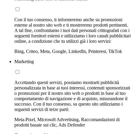
Con il tuo consenso, ti informeremo anche su promozioni
esterne al nostro sito web e ti mostreremo prodotti pertinenti.
A tal fine, confrontiamo i tuoi dati personali crittografati con i
seguenti fornitori esterni e utilizziamo i loro canali pubblicitari
online, a condizione che tu utilizzi già i loro servizi:
Bing, Criteo, Meta, Google, LinkedIn, Printerest, TikTok
Marketing
Accettando questi servizi, possiamo mostrarti pubblicità
personalizzata in base ai tuoi interessi, contenuti sponsorizzati
o promozioni per il nostro sito web o prodotti in base al tuo
comportamento di navigazione e di acquisto, misurandone il
successo. Con il tuo consenso, su questo sito utilizziamo i
seguenti servizi di terze parti:
Meta-Pixel, Microsoft Advertising, Raccomandazioni di
prodotti basate sui clic, Ads Defender