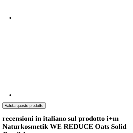
Valuta questo prodotto
recensioni in italiano sul prodotto i+m
Naturkosmetik WE REDUCE Oats Solid