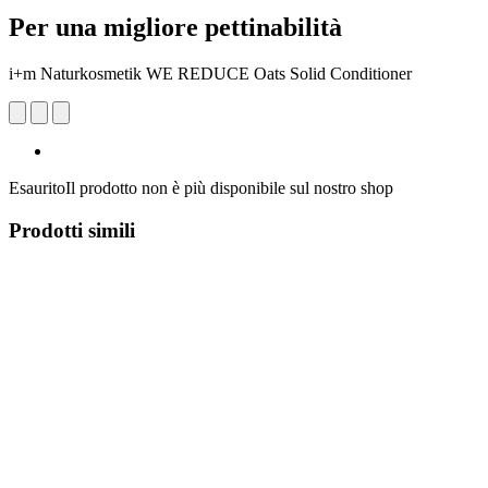
Per una migliore pettinabilità
i+m Naturkosmetik WE REDUCE Oats Solid Conditioner
Esaurito
Il prodotto non è più disponibile sul nostro shop
Prodotti simili