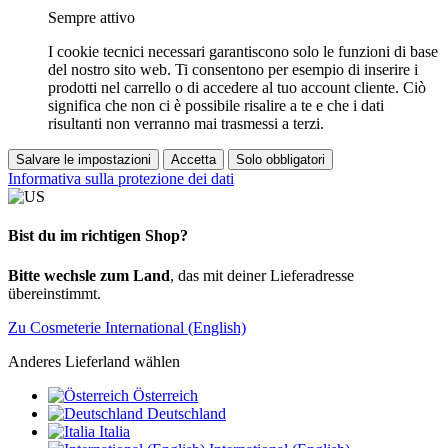
Sempre attivo
I cookie tecnici necessari garantiscono solo le funzioni di base
del nostro sito web. Ti consentono per esempio di inserire i
prodotti nel carrello o di accedere al tuo account cliente. Ciò
significa che non ci è possibile risalire a te e che i dati
risultanti non verranno mai trasmessi a terzi.
Salvare le impostazioni
Accetta
Solo obbligatori
Informativa sulla protezione dei dati
Bist du im richtigen Shop?
Bitte wechsle zum Land
, das mit deiner Lieferadresse
übereinstimmt.
Zu Cosmeterie International (English)
Anderes Lieferland wählen
Österreich
Deutschland
Italia