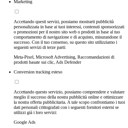
Marketing
Accettando questi servizi, possiamo mostrarti pubblicità
personalizzata in base ai tuoi interessi, contenuti sponsorizzati
o promozioni per il nostro sito web o prodotti in base al tuo
comportamento di navigazione e di acquisto, misurandone il
successo. Con il tuo consenso, su questo sito utilizziamo i
seguenti servizi di terze parti:
Meta-Pixel, Microsoft Advertising, Raccomandazioni di
prodotti basate sui clic, Ads Defender
Conversion tracking esteso
Accettando questo servizio, possiamo comprendere e valutare
meglio il successo della nostra pubblicità online e ottimizzare
la nostra offerta pubblicitaria. A tale scopo confrontiamo i tuoi
dati personali crittografati con i seguenti fornitori esterni se
utilizzi già i loro servizi:
Google Ads