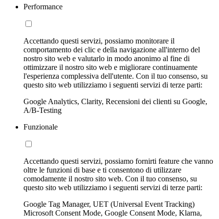
Performance
Accettando questi servizi, possiamo monitorare il
comportamento dei clic e della navigazione all'interno del
nostro sito web e valutarlo in modo anonimo al fine di
ottimizzare il nostro sito web e migliorare continuamente
l'esperienza complessiva dell'utente. Con il tuo consenso, su
questo sito web utilizziamo i seguenti servizi di terze parti:
Google Analytics, Clarity, Recensioni dei clienti su Google,
A/B-Testing
Funzionale
Accettando questi servizi, possiamo fornirti feature che vanno
oltre le funzioni di base e ti consentono di utilizzare
comodamente il nostro sito web. Con il tuo consenso, su
questo sito web utilizziamo i seguenti servizi di terze parti:
Google Tag Manager, UET (Universal Event Tracking)
Microsoft Consent Mode, Google Consent Mode, Klarna,