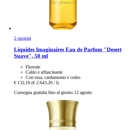
2 opzioni
Liquides Imaginaires
Eau de Parfum "Desert
Suave", 50 ml
Floreale
Caldo e affascinante
Con rosa, cardamomo e cedro
€ 132,16
(€ 2.643,20 / l)
Consegna gratuita fino al giorno 12 agosto