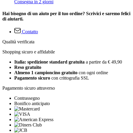
Consegna in 2 giorni
Hai bisogno di un aiuto per il tuo ordine? Scrivici e saremo felici
di aiutarti.
Contatto
Qualità verificata
Shopping sicuro e affidabile
Italia: spedizione standard gratuita
a partire da € 49,90
Reso gratuito
Almeno 1 campioncino gratuito
con ogni ordine
Pagamento sicuro
con crittografia SSL
Pagamento sicuro attraverso
Contrassegno
Bonifico anticipato