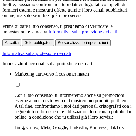
Inoltre, possiamo confrontare i tuoi dati crittografati con quelli di
fornitori esterni e mostrarti offerte tramite i loro canali pubblicitari
online, ma solo se utilizzi già i loro servizi.
Prima di dare il tuo consenso, ti preghiamo di verificare le
impostazioni e la nostra
Informativa sulla protezione dei dati
.
Accetta
Solo obbligatori
Personalizza le impostazioni
Informativa sulla protezione dei dati
Impostazioni personali sulla protezione dei dati
Marketing attraverso il customer match
Con il tuo consenso, ti informeremo anche su promozioni
esterne al nostro sito web e ti mostreremo prodotti pertinenti.
A tal fine, confrontiamo i tuoi dati personali crittografati con i
seguenti fornitori esterni e utilizziamo i loro canali pubblicitari
online, a condizione che tu utilizzi già i loro servizi:
Bing, Criteo, Meta, Google, LinkedIn, Printerest, TikTok