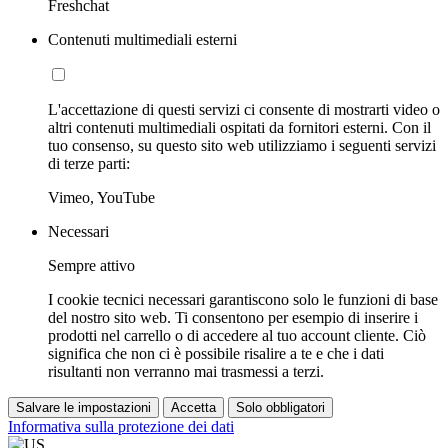
Freshchat
Contenuti multimediali esterni
L'accettazione di questi servizi ci consente di mostrarti video o
altri contenuti multimediali ospitati da fornitori esterni. Con il
tuo consenso, su questo sito web utilizziamo i seguenti servizi
di terze parti:
Vimeo, YouTube
Necessari
Sempre attivo
I cookie tecnici necessari garantiscono solo le funzioni di base
del nostro sito web. Ti consentono per esempio di inserire i
prodotti nel carrello o di accedere al tuo account cliente. Ciò
significa che non ci è possibile risalire a te e che i dati
risultanti non verranno mai trasmessi a terzi.
Salvare le impostazioni
Accetta
Solo obbligatori
Informativa sulla protezione dei dati