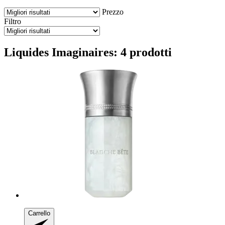
Prezzo
Filtro
Liquides Imaginaires: 4 prodotti
Carrello