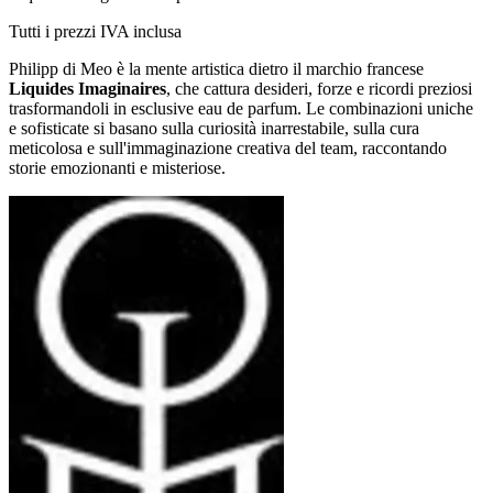
Tutti i prezzi IVA inclusa
Philipp di Meo è la mente artistica dietro il marchio francese
Liquides Imaginaires
, che cattura desideri, forze e ricordi preziosi
trasformandoli in esclusive eau de parfum. Le combinazioni uniche
e sofisticate si basano sulla curiosità inarrestabile, sulla cura
meticolosa e sull'immaginazione creativa del team, raccontando
storie emozionanti e misteriose.