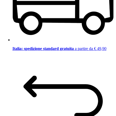
Italia: spedizione standard gratuita
a partire da € 49,90