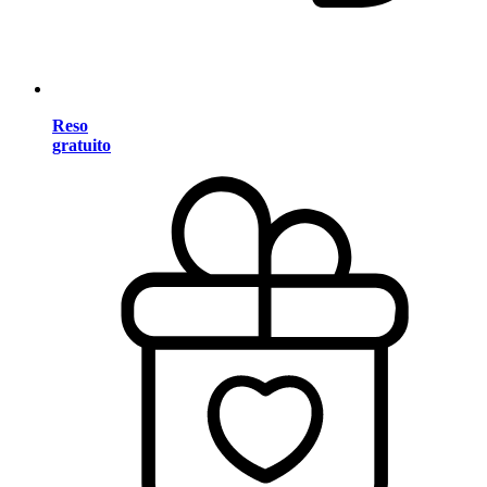
Reso
gratuito