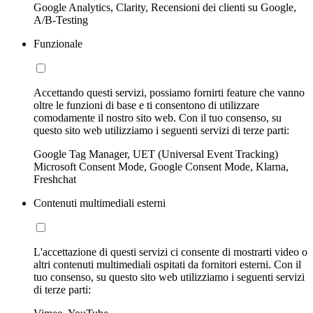
Google Analytics, Clarity, Recensioni dei clienti su Google,
A/B-Testing
Funzionale
Accettando questi servizi, possiamo fornirti feature che vanno
oltre le funzioni di base e ti consentono di utilizzare
comodamente il nostro sito web. Con il tuo consenso, su
questo sito web utilizziamo i seguenti servizi di terze parti:
Google Tag Manager, UET (Universal Event Tracking)
Microsoft Consent Mode, Google Consent Mode, Klarna,
Freshchat
Contenuti multimediali esterni
L'accettazione di questi servizi ci consente di mostrarti video o
altri contenuti multimediali ospitati da fornitori esterni. Con il
tuo consenso, su questo sito web utilizziamo i seguenti servizi
di terze parti: