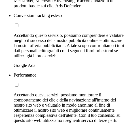
Meta-Pixel, Microsoft Advertising, Raccomandazioni di
prodotti basate sui clic, Ads Defender
Conversion tracking esteso
Accettando questo servizio, possiamo comprendere e valutare
meglio il successo della nostra pubblicità online e ottimizzare
la nostra offerta pubblicitaria. A tale scopo confrontiamo i tuoi
dati personali crittografati con i seguenti fornitori esterni se
utilizzi già i loro servizi:
Google Ads
Performance
Accettando questi servizi, possiamo monitorare il
comportamento dei clic e della navigazione all'interno del
nostro sito web e valutarlo in modo anonimo al fine di
ottimizzare il nostro sito web e migliorare continuamente
l'esperienza complessiva dell'utente. Con il tuo consenso, su
questo sito web utilizziamo i seguenti servizi di terze parti: