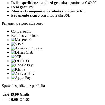
Italia: spedizione standard gratuita
a partire da € 49,90
Reso gratuito
Almeno 1 campioncino gratuito
con ogni ordine
Pagamento sicuro
con crittografia SSL
Pagamento sicuro attraverso
Contrassegno
Bonifico anticipato
Spese di spedizione per Italia
da € 49,90
Gratis
da € 0,00
€ 4,90