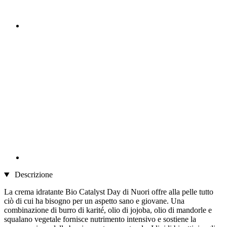
Descrizione
La crema idratante Bio Catalyst Day di Nuori offre alla pelle tutto
ciò di cui ha bisogno per un aspetto sano e giovane. Una
combinazione di burro di karité, olio di jojoba, olio di mandorle e
squalano vegetale fornisce nutrimento intensivo e sostiene la