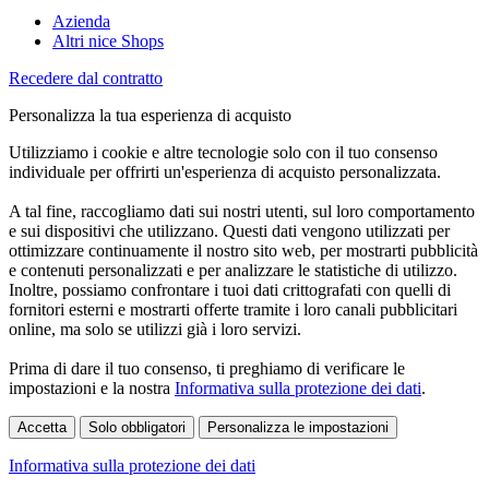
Azienda
Altri nice Shops
Recedere dal contratto
Personalizza la tua esperienza di acquisto
Utilizziamo i cookie e altre tecnologie solo con il tuo consenso
individuale per offrirti un'esperienza di acquisto personalizzata.
A tal fine, raccogliamo dati sui nostri utenti, sul loro comportamento
e sui dispositivi che utilizzano. Questi dati vengono utilizzati per
ottimizzare continuamente il nostro sito web, per mostrarti pubblicità
e contenuti personalizzati e per analizzare le statistiche di utilizzo.
Inoltre, possiamo confrontare i tuoi dati crittografati con quelli di
fornitori esterni e mostrarti offerte tramite i loro canali pubblicitari
online, ma solo se utilizzi già i loro servizi.
Prima di dare il tuo consenso, ti preghiamo di verificare le
impostazioni e la nostra
Informativa sulla protezione dei dati
.
Accetta
Solo obbligatori
Personalizza le impostazioni
Informativa sulla protezione dei dati