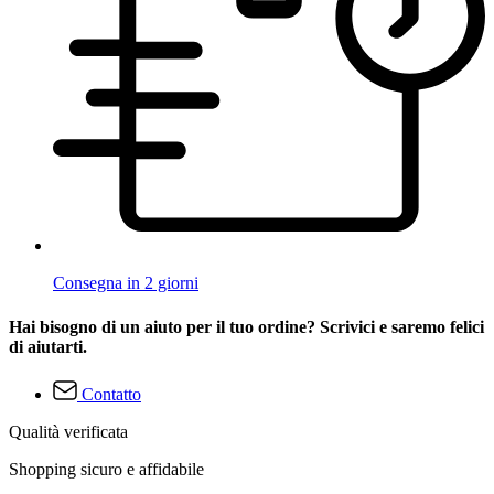
Consegna in 2 giorni
Hai bisogno di un aiuto per il tuo ordine? Scrivici e saremo felici
di aiutarti.
Contatto
Qualità verificata
Shopping sicuro e affidabile