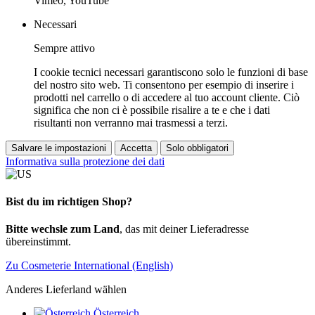
Vimeo, YouTube
Necessari
Sempre attivo
I cookie tecnici necessari garantiscono solo le funzioni di base
del nostro sito web. Ti consentono per esempio di inserire i
prodotti nel carrello o di accedere al tuo account cliente. Ciò
significa che non ci è possibile risalire a te e che i dati
risultanti non verranno mai trasmessi a terzi.
Salvare le impostazioni
Accetta
Solo obbligatori
Informativa sulla protezione dei dati
Bist du im richtigen Shop?
Bitte wechsle zum Land
, das mit deiner Lieferadresse
übereinstimmt.
Zu Cosmeterie International (English)
Anderes Lieferland wählen
Österreich