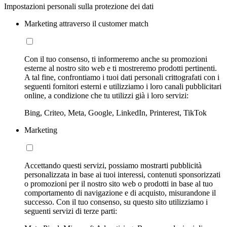
Impostazioni personali sulla protezione dei dati
Marketing attraverso il customer match
Con il tuo consenso, ti informeremo anche su promozioni
esterne al nostro sito web e ti mostreremo prodotti pertinenti.
A tal fine, confrontiamo i tuoi dati personali crittografati con i
seguenti fornitori esterni e utilizziamo i loro canali pubblicitari
online, a condizione che tu utilizzi già i loro servizi:
Bing, Criteo, Meta, Google, LinkedIn, Printerest, TikTok
Marketing
Accettando questi servizi, possiamo mostrarti pubblicità
personalizzata in base ai tuoi interessi, contenuti sponsorizzati
o promozioni per il nostro sito web o prodotti in base al tuo
comportamento di navigazione e di acquisto, misurandone il
successo. Con il tuo consenso, su questo sito utilizziamo i
seguenti servizi di terze parti: