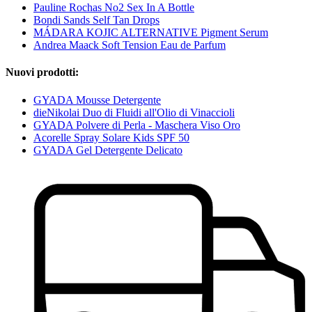
Pauline Rochas No2 Sex In A Bottle
Bondi Sands Self Tan Drops
MÁDARA KOJIC ALTERNATIVE Pigment Serum
Andrea Maack Soft Tension Eau de Parfum
Nuovi prodotti:
GYADA Mousse Detergente
dieNikolai Duo di Fluidi all'Olio di Vinaccioli
GYADA Polvere di Perla - Maschera Viso Oro
Acorelle Spray Solare Kids SPF 50
GYADA Gel Detergente Delicato