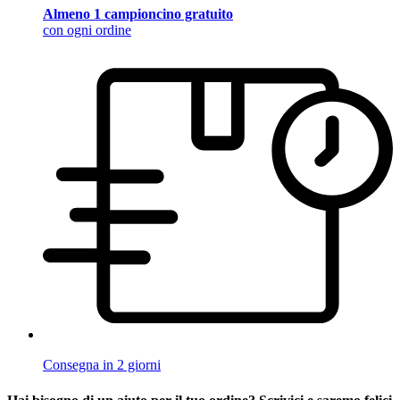
Almeno 1 campioncino gratuito
con ogni ordine
Consegna in 2 giorni