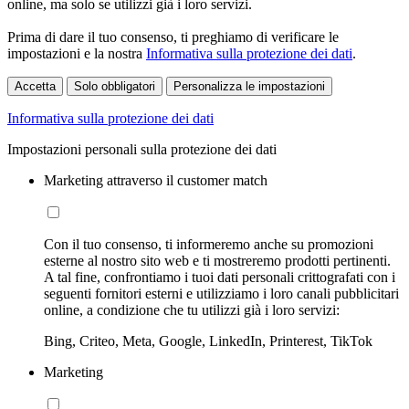
online, ma solo se utilizzi già i loro servizi.
Prima di dare il tuo consenso, ti preghiamo di verificare le
impostazioni e la nostra
Informativa sulla protezione dei dati
.
Accetta
Solo obbligatori
Personalizza le impostazioni
Informativa sulla protezione dei dati
Impostazioni personali sulla protezione dei dati
Marketing attraverso il customer match
Con il tuo consenso, ti informeremo anche su promozioni
esterne al nostro sito web e ti mostreremo prodotti pertinenti.
A tal fine, confrontiamo i tuoi dati personali crittografati con i
seguenti fornitori esterni e utilizziamo i loro canali pubblicitari
online, a condizione che tu utilizzi già i loro servizi:
Bing, Criteo, Meta, Google, LinkedIn, Printerest, TikTok
Marketing