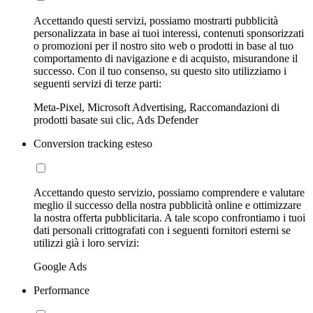
Accettando questi servizi, possiamo mostrarti pubblicità
personalizzata in base ai tuoi interessi, contenuti sponsorizzati
o promozioni per il nostro sito web o prodotti in base al tuo
comportamento di navigazione e di acquisto, misurandone il
successo. Con il tuo consenso, su questo sito utilizziamo i
seguenti servizi di terze parti:
Meta-Pixel, Microsoft Advertising, Raccomandazioni di
prodotti basate sui clic, Ads Defender
Conversion tracking esteso
Accettando questo servizio, possiamo comprendere e valutare
meglio il successo della nostra pubblicità online e ottimizzare
la nostra offerta pubblicitaria. A tale scopo confrontiamo i tuoi
dati personali crittografati con i seguenti fornitori esterni se
utilizzi già i loro servizi:
Google Ads
Performance