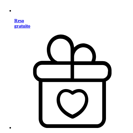
Reso
gratuito