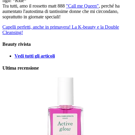
figli! *Ride*
Tra tutti, amo il rossetto matt 888
"Call me Queen"
, perché ha
aumentato l'autostima di tantissime donne che mi circondano,
soprattutto in giornate speciali!
Capelli perfetti, anche in primavera!
La K-beauty e la Double
Cleansing!
Beauty rivista
Vedi tutti gli articoli
Ultima recensione