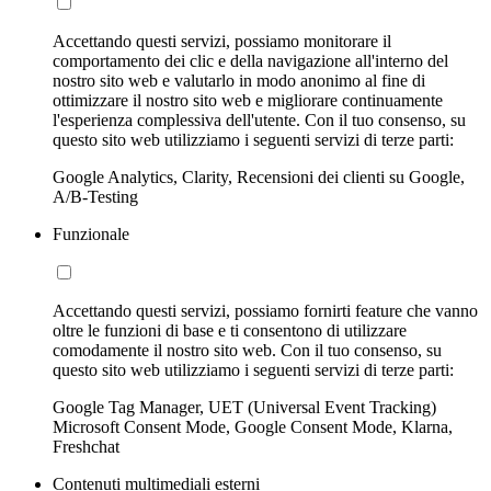
Accettando questi servizi, possiamo monitorare il
comportamento dei clic e della navigazione all'interno del
nostro sito web e valutarlo in modo anonimo al fine di
ottimizzare il nostro sito web e migliorare continuamente
l'esperienza complessiva dell'utente. Con il tuo consenso, su
questo sito web utilizziamo i seguenti servizi di terze parti:
Google Analytics, Clarity, Recensioni dei clienti su Google,
A/B-Testing
Funzionale
Accettando questi servizi, possiamo fornirti feature che vanno
oltre le funzioni di base e ti consentono di utilizzare
comodamente il nostro sito web. Con il tuo consenso, su
questo sito web utilizziamo i seguenti servizi di terze parti:
Google Tag Manager, UET (Universal Event Tracking)
Microsoft Consent Mode, Google Consent Mode, Klarna,
Freshchat
Contenuti multimediali esterni