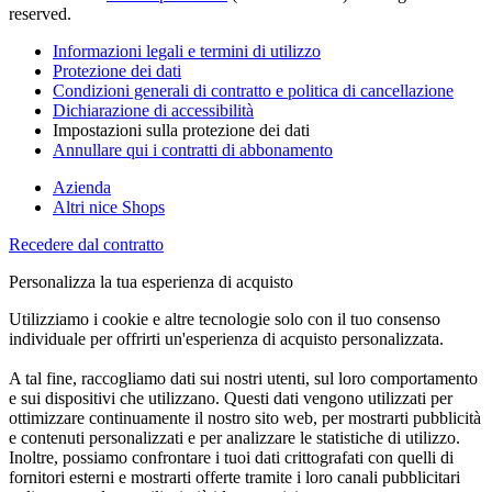
reserved.
Informazioni legali e termini di utilizzo
Protezione dei dati
Condizioni generali di contratto e politica di cancellazione
Dichiarazione di accessibilità
Impostazioni sulla protezione dei dati
Annullare qui i contratti di abbonamento
Azienda
Altri nice Shops
Recedere dal contratto
Personalizza la tua esperienza di acquisto
Utilizziamo i cookie e altre tecnologie solo con il tuo consenso
individuale per offrirti un'esperienza di acquisto personalizzata.
A tal fine, raccogliamo dati sui nostri utenti, sul loro comportamento
e sui dispositivi che utilizzano. Questi dati vengono utilizzati per
ottimizzare continuamente il nostro sito web, per mostrarti pubblicità
e contenuti personalizzati e per analizzare le statistiche di utilizzo.
Inoltre, possiamo confrontare i tuoi dati crittografati con quelli di
fornitori esterni e mostrarti offerte tramite i loro canali pubblicitari