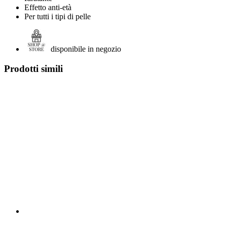
Effetto anti-età
Per tutti i tipi di pelle
disponibile in negozio
Prodotti simili