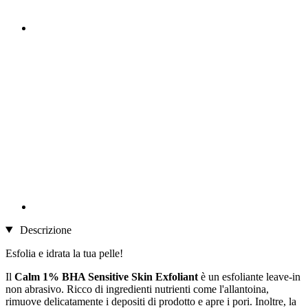
Descrizione
Esfolia e idrata la tua pelle!
Il
Calm 1% BHA Sensitive Skin Exfoliant
è un esfoliante leave-in
non abrasivo. Ricco di ingredienti nutrienti come l'allantoina,
rimuove delicatamente i depositi di prodotto e apre i pori. Inoltre, la