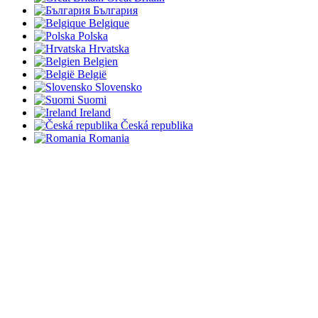
България
Belgique
Polska
Hrvatska
Belgien
België
Slovensko
Suomi
Ireland
Česká republika
Romania