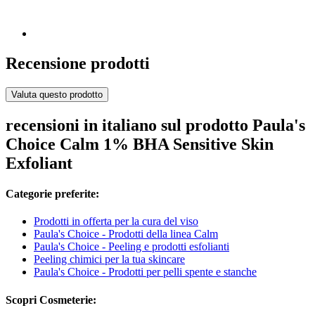
Recensione prodotti
Valuta questo prodotto
recensioni in italiano sul prodotto Paula's
Choice Calm 1% BHA Sensitive Skin
Exfoliant
Categorie preferite:
Prodotti in offerta per la cura del viso
Paula's Choice - Prodotti della linea Calm
Paula's Choice - Peeling e prodotti esfolianti
Peeling chimici per la tua skincare
Paula's Choice - Prodotti per pelli spente e stanche
Scopri Cosmeterie: