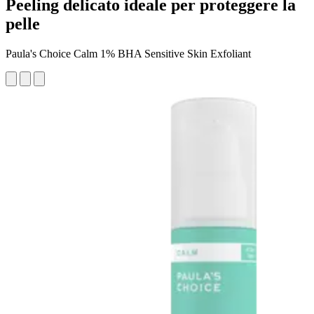
Peeling delicato ideale per proteggere la
pelle
Paula's Choice Calm 1% BHA Sensitive Skin Exfoliant