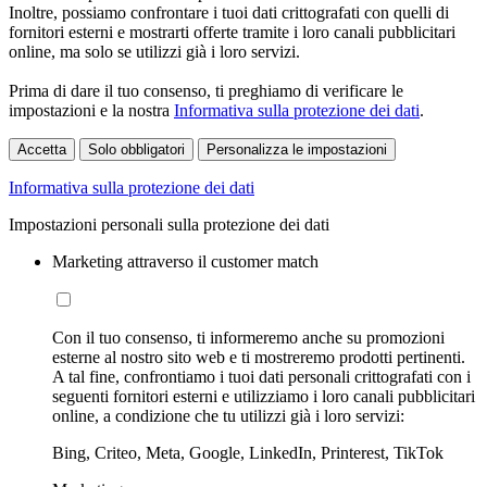
Inoltre, possiamo confrontare i tuoi dati crittografati con quelli di
fornitori esterni e mostrarti offerte tramite i loro canali pubblicitari
online, ma solo se utilizzi già i loro servizi.
Prima di dare il tuo consenso, ti preghiamo di verificare le
impostazioni e la nostra
Informativa sulla protezione dei dati
.
Accetta
Solo obbligatori
Personalizza le impostazioni
Informativa sulla protezione dei dati
Impostazioni personali sulla protezione dei dati
Marketing attraverso il customer match
Con il tuo consenso, ti informeremo anche su promozioni
esterne al nostro sito web e ti mostreremo prodotti pertinenti.
A tal fine, confrontiamo i tuoi dati personali crittografati con i
seguenti fornitori esterni e utilizziamo i loro canali pubblicitari
online, a condizione che tu utilizzi già i loro servizi:
Bing, Criteo, Meta, Google, LinkedIn, Printerest, TikTok