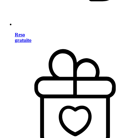
Reso
gratuito