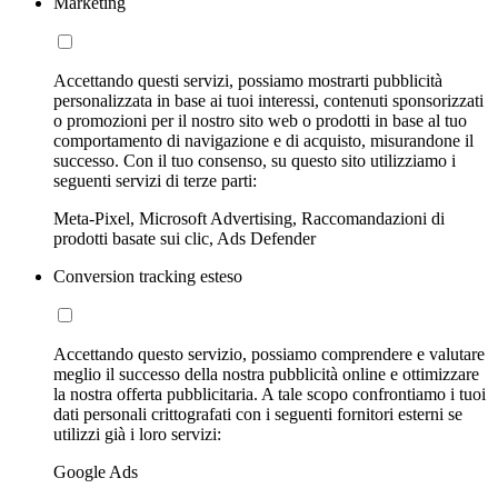
Marketing
Accettando questi servizi, possiamo mostrarti pubblicità
personalizzata in base ai tuoi interessi, contenuti sponsorizzati
o promozioni per il nostro sito web o prodotti in base al tuo
comportamento di navigazione e di acquisto, misurandone il
successo. Con il tuo consenso, su questo sito utilizziamo i
seguenti servizi di terze parti:
Meta-Pixel, Microsoft Advertising, Raccomandazioni di
prodotti basate sui clic, Ads Defender
Conversion tracking esteso
Accettando questo servizio, possiamo comprendere e valutare
meglio il successo della nostra pubblicità online e ottimizzare
la nostra offerta pubblicitaria. A tale scopo confrontiamo i tuoi
dati personali crittografati con i seguenti fornitori esterni se
utilizzi già i loro servizi:
Google Ads