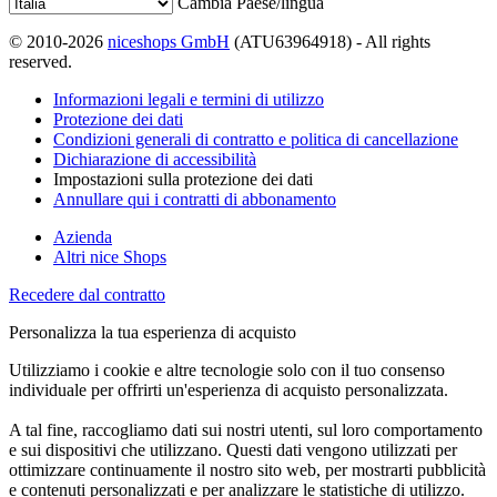
Cambia Paese/lingua
© 2010-2026
niceshops GmbH
(ATU63964918) - All rights
reserved.
Informazioni legali e termini di utilizzo
Protezione dei dati
Condizioni generali di contratto e politica di cancellazione
Dichiarazione di accessibilità
Impostazioni sulla protezione dei dati
Annullare qui i contratti di abbonamento
Azienda
Altri nice Shops
Recedere dal contratto
Personalizza la tua esperienza di acquisto
Utilizziamo i cookie e altre tecnologie solo con il tuo consenso
individuale per offrirti un'esperienza di acquisto personalizzata.
A tal fine, raccogliamo dati sui nostri utenti, sul loro comportamento
e sui dispositivi che utilizzano. Questi dati vengono utilizzati per
ottimizzare continuamente il nostro sito web, per mostrarti pubblicità
e contenuti personalizzati e per analizzare le statistiche di utilizzo.