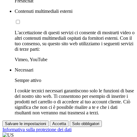
Freshchat
Contenuti multimediali esterni
L'accettazione di questi servizi ci consente di mostrarti video o
altri contenuti multimediali ospitati da fornitori esterni. Con il
tuo consenso, su questo sito web utilizziamo i seguenti servizi
di terze parti:
Vimeo, YouTube
Necessari
Sempre attivo
I cookie tecnici necessari garantiscono solo le funzioni di base
del nostro sito web. Ti consentono per esempio di inserire i
prodotti nel carrello o di accedere al tuo account cliente. Ciò
significa che non ci è possibile risalire a te e che i dati
risultanti non verranno mai trasmessi a terzi.
Salvare le impostazioni
Accetta
Solo obbligatori
Informativa sulla protezione dei dati