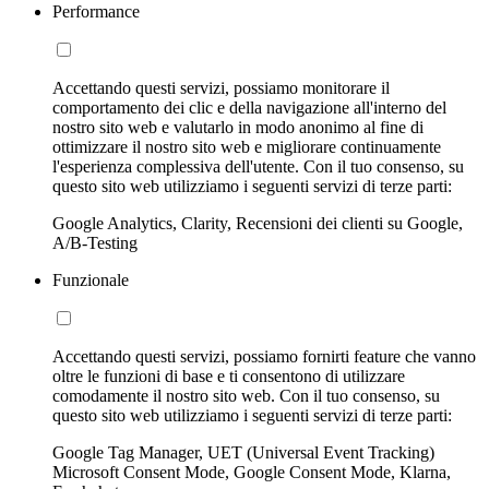
Performance
Accettando questi servizi, possiamo monitorare il
comportamento dei clic e della navigazione all'interno del
nostro sito web e valutarlo in modo anonimo al fine di
ottimizzare il nostro sito web e migliorare continuamente
l'esperienza complessiva dell'utente. Con il tuo consenso, su
questo sito web utilizziamo i seguenti servizi di terze parti:
Google Analytics, Clarity, Recensioni dei clienti su Google,
A/B-Testing
Funzionale
Accettando questi servizi, possiamo fornirti feature che vanno
oltre le funzioni di base e ti consentono di utilizzare
comodamente il nostro sito web. Con il tuo consenso, su
questo sito web utilizziamo i seguenti servizi di terze parti:
Google Tag Manager, UET (Universal Event Tracking)
Microsoft Consent Mode, Google Consent Mode, Klarna,