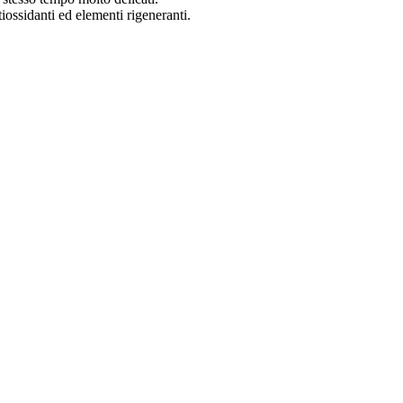
iossidanti ed elementi rigeneranti.