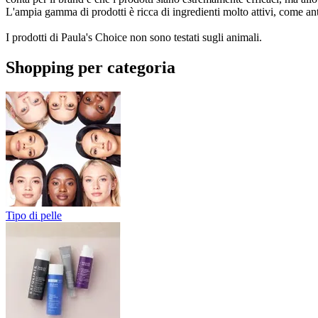
L'ampia gamma di prodotti è ricca di ingredienti molto attivi, come ant
I prodotti di
Paula's Choice non sono testati sugli animali.
Shopping per categoria
Tipo di pelle