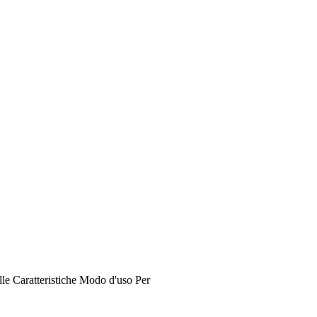
lle
Caratteristiche
Modo d'uso
Per