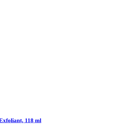
xfoliant, 118 ml