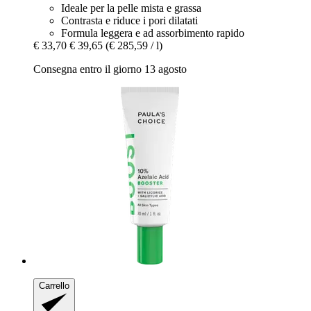
Ideale per la pelle mista e grassa
Contrasta e riduce i pori dilatati
Formula leggera e ad assorbimento rapido
€ 33,70
€ 39,65
(€ 285,59 / l)
Consegna entro il giorno 13 agosto
Carrello