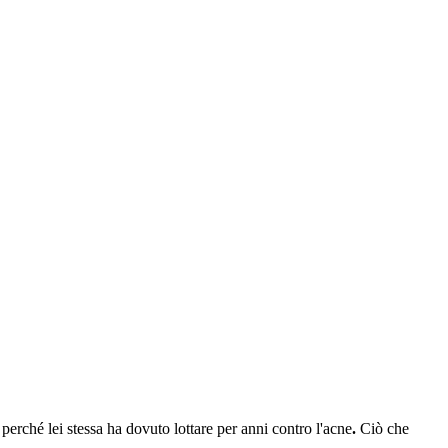
 perché lei stessa ha dovuto lottare per anni contro l'acne
.
Ciò che